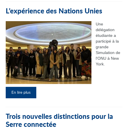
L’expérience des Nations Unies
Une
délégation
étudiante a
participé à la
grande
Simulation de
l'ONU à New
York.
En lire plus
Trois nouvelles distinctions pour la
Serre connectée