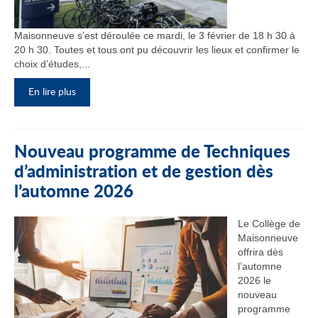
Maisonneuve s’est déroulée ce mardi, le 3 février de 18 h 30 à
20 h 30. Toutes et tous ont pu découvrir les lieux et confirmer le
choix d’études,...
En lire plus
Nouveau programme de Techniques
d’administration et de gestion dès
l’automne 2026
Le Collège de
Maisonneuve
offrira dès
l’automne
2026 le
nouveau
programme