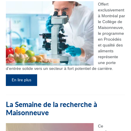
Offert
exclusivement
à Montréal par
le Collège de
Maisonneuve,
le programme
en Procédés
et qualité des
aliments
représente
une porte
d’entrée solide vers un secteur à fort potentiel de carrière.
En lire plus
La Semaine de la recherche à
Maisonneuve
Ce