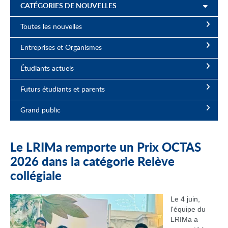
CATÉGORIES DE NOUVELLES
Toutes les nouvelles
Entreprises et Organismes
Étudiants actuels
Futurs étudiants et parents
Grand public
Le LRIMa remporte un Prix OCTAS
2026 dans la catégorie Relève
collégiale
Le 4 juin,
l'équipe du
LRIMa a