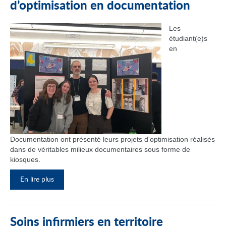
d’optimisation en documentation
Les
étudiant(e)s
en
Documentation ont présenté leurs projets d'optimisation réalisés
dans de véritables milieux documentaires sous forme de
kiosques.
En lire plus
Soins infirmiers en territoire