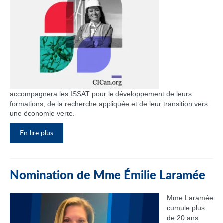
accompagnera les ISSAT pour le développement de leurs
formations, de la recherche appliquée et de leur transition vers
une économie verte.
En lire plus
Nomination de Mme Émilie Laramée
Mme Laramée
cumule plus
de 20 ans