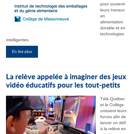
pour soutenir
leurs travaux
en
alimentation
durable et en
technologies
intelligentes.
En lire plus
La relève appelée à imaginer des jeux
vidéo éducatifs pour les tout-petits
Télé-Québec
et le Collège
unissent leurs
forces afin de
lancer un défi
à la relève en