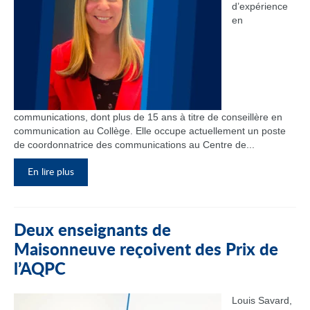
d’expérience
en
communications, dont plus de 15 ans à titre de conseillère en
communication au Collège. Elle occupe actuellement un poste
de coordonnatrice des communications au Centre de...
En lire plus
Deux enseignants de
Maisonneuve reçoivent des Prix de
l’AQPC
Louis Savard,