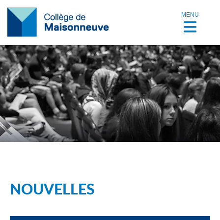
MENU
NOUVELLES