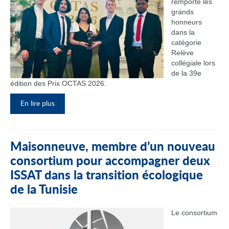
remporté les
grands
honneurs
dans la
catégorie
Relève
collégiale lors
de la 39e
édition des Prix OCTAS 2026.
En lire plus
Maisonneuve, membre d’un nouveau
consortium pour accompagner deux
ISSAT dans la transition écologique
de la Tunisie
Le consortium