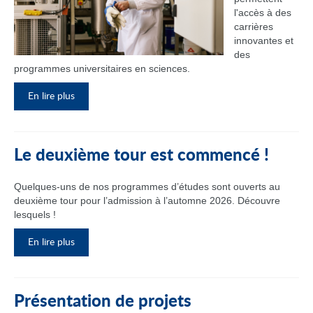
l'accès à des
carrières
innovantes et
des
programmes universitaires en sciences.
En lire plus
Le deuxième tour est commencé !
Quelques-uns de nos programmes d’études sont ouverts au
deuxième tour pour l’admission à l’automne 2026. Découvre
lesquels !
En lire plus
Présentation de projets