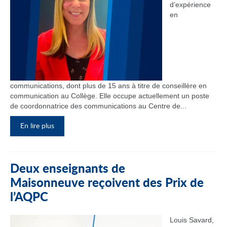
d’expérience
en
communications, dont plus de 15 ans à titre de conseillère en
communication au Collège. Elle occupe actuellement un poste
de coordonnatrice des communications au Centre de...
En lire plus
Deux enseignants de
Maisonneuve reçoivent des Prix de
l’AQPC
Louis Savard,