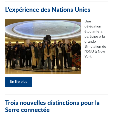
L’expérience des Nations Unies
Une
délégation
étudiante a
participé à la
grande
Simulation de
l'ONU à New
York.
En lire plus
Trois nouvelles distinctions pour la
Serre connectée