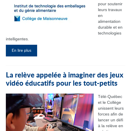
pour soutenir
leurs travaux
en
alimentation
durable et en
technologies
intelligentes.
En lire plus
La relève appelée à imaginer des jeux
vidéo éducatifs pour les tout-petits
Télé-Québec
et le Collège
unissent leurs
forces afin de
lancer un défi
à la relève en