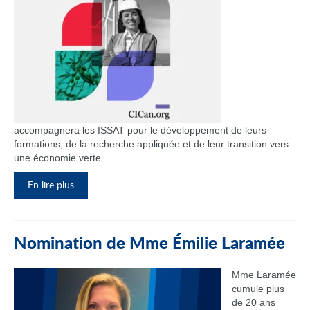
accompagnera les ISSAT pour le développement de leurs
formations, de la recherche appliquée et de leur transition vers
une économie verte.
En lire plus
Nomination de Mme Émilie Laramée
Mme Laramée
cumule plus
de 20 ans