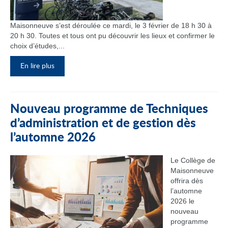
Maisonneuve s’est déroulée ce mardi, le 3 février de 18 h 30 à
20 h 30. Toutes et tous ont pu découvrir les lieux et confirmer le
choix d’études,...
En lire plus
Nouveau programme de Techniques
d’administration et de gestion dès
l’automne 2026
Le Collège de
Maisonneuve
offrira dès
l’automne
2026 le
nouveau
programme