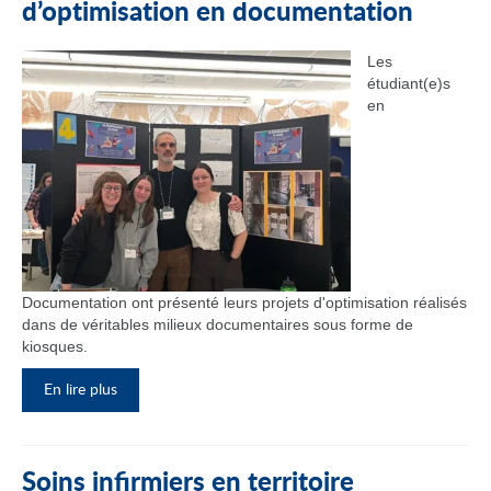
d’optimisation en documentation
Les
étudiant(e)s
en
Documentation ont présenté leurs projets d'optimisation réalisés
dans de véritables milieux documentaires sous forme de
kiosques.
En lire plus
Soins infirmiers en territoire