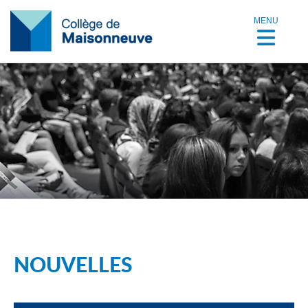
MENU
NOUVELLES