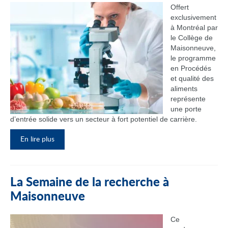
Offert
exclusivement
à Montréal par
le Collège de
Maisonneuve,
le programme
en Procédés
et qualité des
aliments
représente
une porte
d’entrée solide vers un secteur à fort potentiel de carrière.
En lire plus
La Semaine de la recherche à
Maisonneuve
Ce