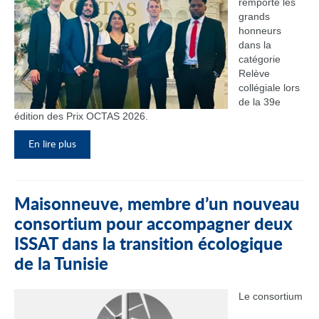
remporté les
grands
honneurs
dans la
catégorie
Relève
collégiale lors
de la 39e
édition des Prix OCTAS 2026.
En lire plus
Maisonneuve, membre d’un nouveau
consortium pour accompagner deux
ISSAT dans la transition écologique
de la Tunisie
Le consortium