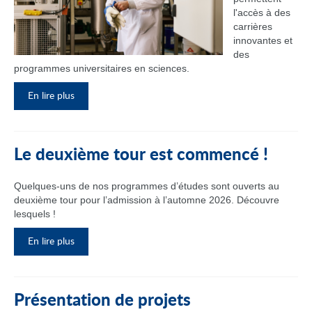
l'accès à des
carrières
innovantes et
des
programmes universitaires en sciences.
En lire plus
Le deuxième tour est commencé !
Quelques-uns de nos programmes d’études sont ouverts au
deuxième tour pour l’admission à l’automne 2026. Découvre
lesquels !
En lire plus
Présentation de projets