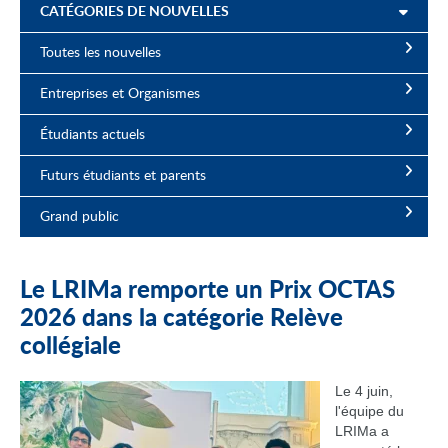
CATÉGORIES DE NOUVELLES
Toutes les nouvelles
Entreprises et Organismes
Étudiants actuels
Futurs étudiants et parents
Grand public
Le LRIMa remporte un Prix OCTAS
2026 dans la catégorie Relève
collégiale
Le 4 juin,
l'équipe du
LRIMa a