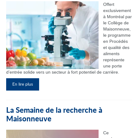
Offert
exclusivement
à Montréal par
le Collège de
Maisonneuve,
le programme
en Procédés
et qualité des
aliments
représente
une porte
d’entrée solide vers un secteur à fort potentiel de carrière.
En lire plus
La Semaine de la recherche à
Maisonneuve
Ce