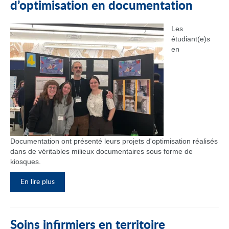
d’optimisation en documentation
Les
étudiant(e)s
en
Documentation ont présenté leurs projets d'optimisation réalisés
dans de véritables milieux documentaires sous forme de
kiosques.
En lire plus
Soins infirmiers en territoire