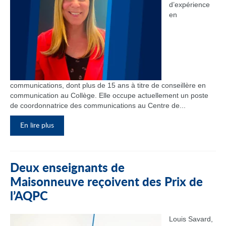
d’expérience
en
communications, dont plus de 15 ans à titre de conseillère en
communication au Collège. Elle occupe actuellement un poste
de coordonnatrice des communications au Centre de...
En lire plus
Deux enseignants de
Maisonneuve reçoivent des Prix de
l’AQPC
Louis Savard,