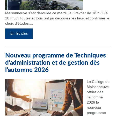
Maisonneuve s’est déroulée ce mardi, le 3 février de 18 h 30 à
20 h 30. Toutes et tous ont pu découvrir les lieux et confirmer le
choix d’études,...
En lire plus
Nouveau programme de Techniques
d’administration et de gestion dès
l’automne 2026
Le Collège de
Maisonneuve
offrira dès
l’automne
2026 le
nouveau
programme