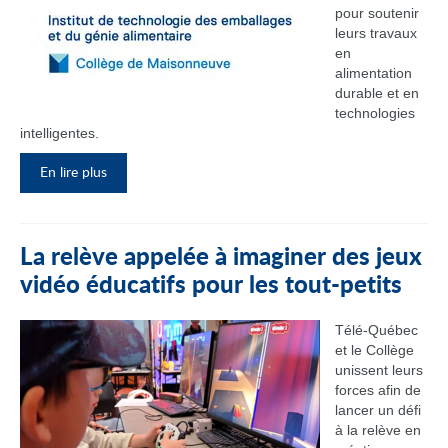
pour soutenir
leurs travaux
en
alimentation
durable et en
technologies
intelligentes.
En lire plus
La relève appelée à imaginer des jeux
vidéo éducatifs pour les tout-petits
Télé-Québec
et le Collège
unissent leurs
forces afin de
lancer un défi
à la relève en