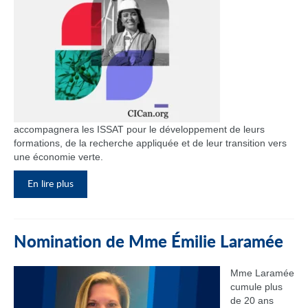
accompagnera les ISSAT pour le développement de leurs
formations, de la recherche appliquée et de leur transition vers
une économie verte.
En lire plus
Nomination de Mme Émilie Laramée
Mme Laramée
cumule plus
de 20 ans