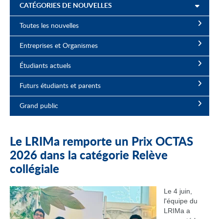
CATÉGORIES DE NOUVELLES
Toutes les nouvelles
Entreprises et Organismes
Étudiants actuels
Futurs étudiants et parents
Grand public
Le LRIMa remporte un Prix OCTAS
2026 dans la catégorie Relève
collégiale
Le 4 juin,
l'équipe du
LRIMa a