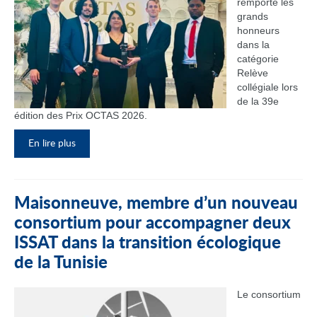
remporté les
grands
honneurs
dans la
catégorie
Relève
collégiale lors
de la 39e
édition des Prix OCTAS 2026.
En lire plus
Maisonneuve, membre d’un nouveau
consortium pour accompagner deux
ISSAT dans la transition écologique
de la Tunisie
Le consortium