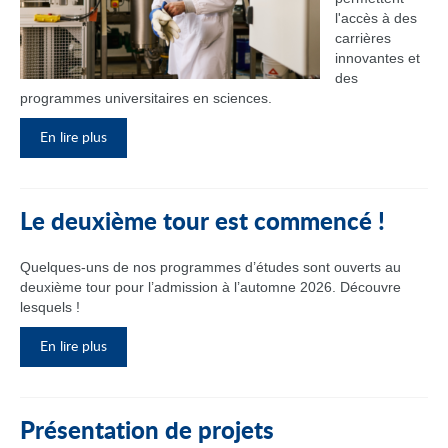
l'accès à des
carrières
innovantes et
des
programmes universitaires en sciences.
En lire plus
Le deuxième tour est commencé !
Quelques-uns de nos programmes d’études sont ouverts au
deuxième tour pour l’admission à l’automne 2026. Découvre
lesquels !
En lire plus
Présentation de projets