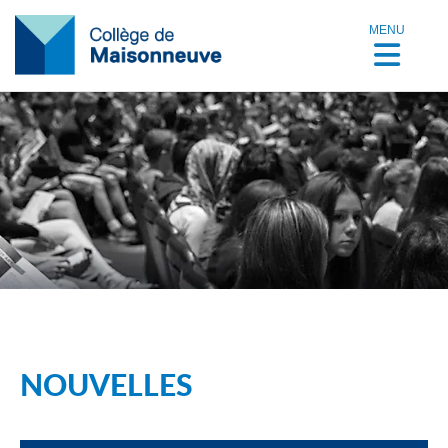
MENU
NOUVELLES