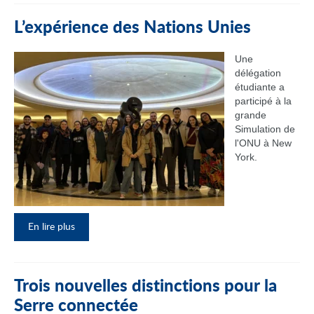
L’expérience des Nations Unies
Une
délégation
étudiante a
participé à la
grande
Simulation de
l'ONU à New
York.
En lire plus
Trois nouvelles distinctions pour la
Serre connectée