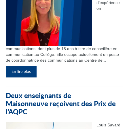
d’expérience
en
communications, dont plus de 15 ans à titre de conseillère en
communication au Collège. Elle occupe actuellement un poste
de coordonnatrice des communications au Centre de...
En lire plus
Deux enseignants de
Maisonneuve reçoivent des Prix de
l’AQPC
Louis Savard,