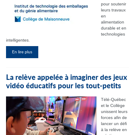
pour soutenir
leurs travaux
en
alimentation
durable et en
technologies
intelligentes.
En lire plus
La relève appelée à imaginer des jeux
vidéo éducatifs pour les tout-petits
Télé-Québec
et le Collège
unissent leurs
forces afin de
lancer un défi
à la relève en