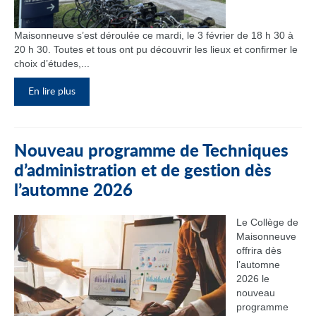
Maisonneuve s’est déroulée ce mardi, le 3 février de 18 h 30 à
20 h 30. Toutes et tous ont pu découvrir les lieux et confirmer le
choix d’études,...
En lire plus
Nouveau programme de Techniques
d’administration et de gestion dès
l’automne 2026
Le Collège de
Maisonneuve
offrira dès
l’automne
2026 le
nouveau
programme