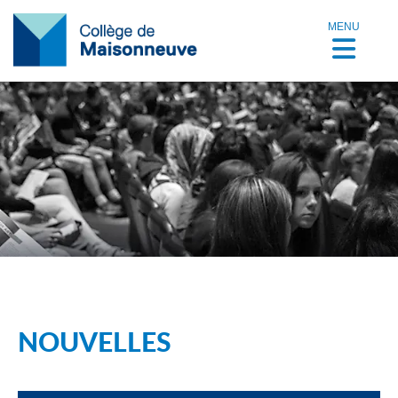
MENU
NOUVELLES