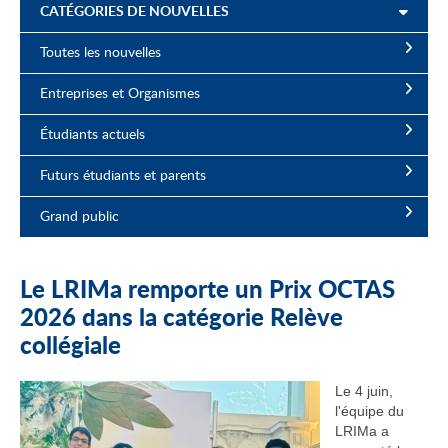
CATÉGORIES DE NOUVELLES
Toutes les nouvelles
Entreprises et Organismes
Étudiants actuels
Futurs étudiants et parents
Grand public
Le LRIMa remporte un Prix OCTAS
2026 dans la catégorie Relève
collégiale
Le 4 juin,
l'équipe du
LRIMa a