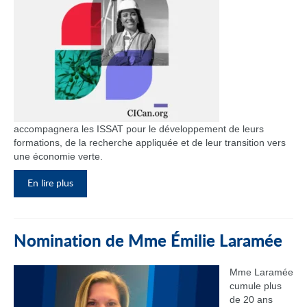
accompagnera les ISSAT pour le développement de leurs
formations, de la recherche appliquée et de leur transition vers
une économie verte.
En lire plus
Nomination de Mme Émilie Laramée
Mme Laramée
cumule plus
de 20 ans