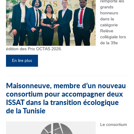
remporté les
grands
honneurs
dans la
catégorie
Relève
collégiale lors
de la 39e
édition des Prix OCTAS 2026.
En lire plus
Maisonneuve, membre d’un nouveau
consortium pour accompagner deux
ISSAT dans la transition écologique
de la Tunisie
Le consortium