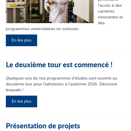
l'accès à des
carrières
innovantes et
des
programmes universitaires en sciences.
En lire plus
Le deuxième tour est commencé !
Quelques-uns de nos programmes d’études sont ouverts au
deuxième tour pour l’admission à l’automne 2026. Découvre
lesquels !
En lire plus
Présentation de projets