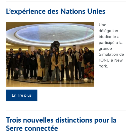
L’expérience des Nations Unies
Une
délégation
étudiante a
participé à la
grande
Simulation de
l'ONU à New
York.
En lire plus
Trois nouvelles distinctions pour la
Serre connectée