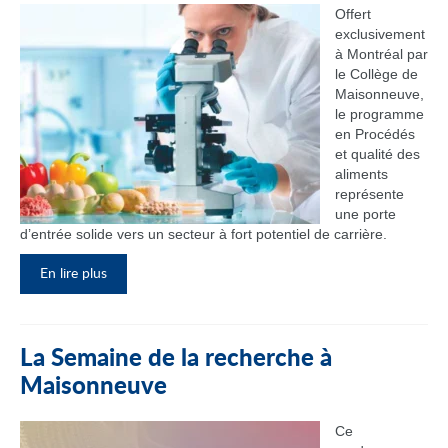
Offert
exclusivement
à Montréal par
le Collège de
Maisonneuve,
le programme
en Procédés
et qualité des
aliments
représente
une porte
d’entrée solide vers un secteur à fort potentiel de carrière.
En lire plus
La Semaine de la recherche à
Maisonneuve
Ce