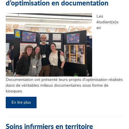
d’optimisation en documentation
Les
étudiant(e)s
en
Documentation ont présenté leurs projets d'optimisation réalisés
dans de véritables milieux documentaires sous forme de
kiosques.
En lire plus
Soins infirmiers en territoire