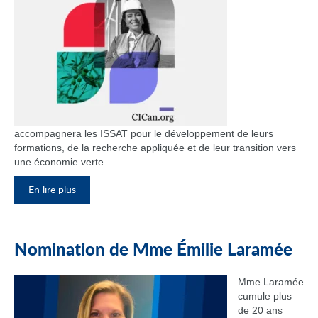
accompagnera les ISSAT pour le développement de leurs
formations, de la recherche appliquée et de leur transition vers
une économie verte.
En lire plus
Nomination de Mme Émilie Laramée
Mme Laramée
cumule plus
de 20 ans