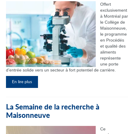
Offert
exclusivement
à Montréal par
le Collège de
Maisonneuve,
le programme
en Procédés
et qualité des
aliments
représente
une porte
d’entrée solide vers un secteur à fort potentiel de carrière.
En lire plus
La Semaine de la recherche à
Maisonneuve
Ce