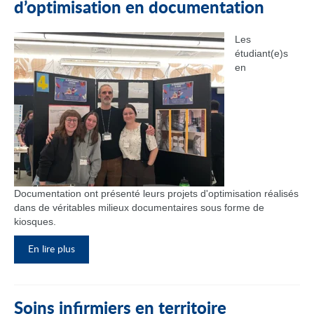
d’optimisation en documentation
Les
étudiant(e)s
en
Documentation ont présenté leurs projets d'optimisation réalisés
dans de véritables milieux documentaires sous forme de
kiosques.
En lire plus
Soins infirmiers en territoire