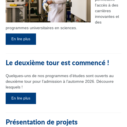
l'accès à des
carrières
innovantes et
des
programmes universitaires en sciences.
En lire plus
Le deuxième tour est commencé !
Quelques-uns de nos programmes d’études sont ouverts au
deuxième tour pour l’admission à l’automne 2026. Découvre
lesquels !
En lire plus
Présentation de projets