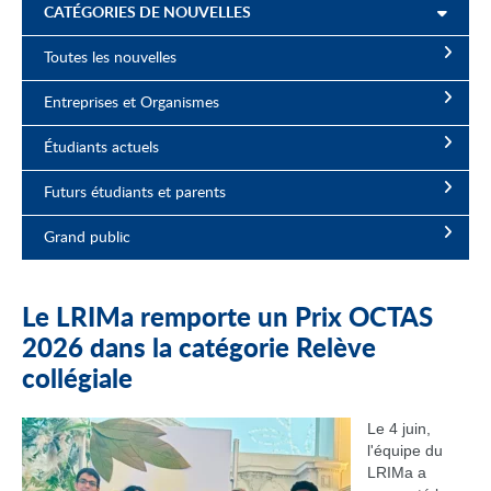
CATÉGORIES DE NOUVELLES
Toutes les nouvelles
Entreprises et Organismes
Étudiants actuels
Futurs étudiants et parents
Grand public
Le LRIMa remporte un Prix OCTAS
2026 dans la catégorie Relève
collégiale
Le 4 juin,
l'équipe du
LRIMa a