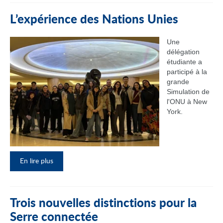
L’expérience des Nations Unies
Une
délégation
étudiante a
participé à la
grande
Simulation de
l'ONU à New
York.
En lire plus
Trois nouvelles distinctions pour la
Serre connectée