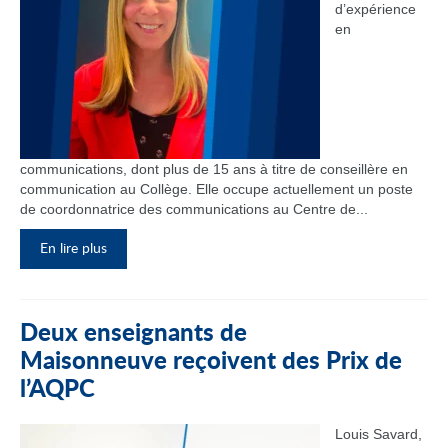
d’expérience
en
communications, dont plus de 15 ans à titre de conseillère en
communication au Collège. Elle occupe actuellement un poste
de coordonnatrice des communications au Centre de...
En lire plus
Deux enseignants de
Maisonneuve reçoivent des Prix de
l’AQPC
Louis Savard,