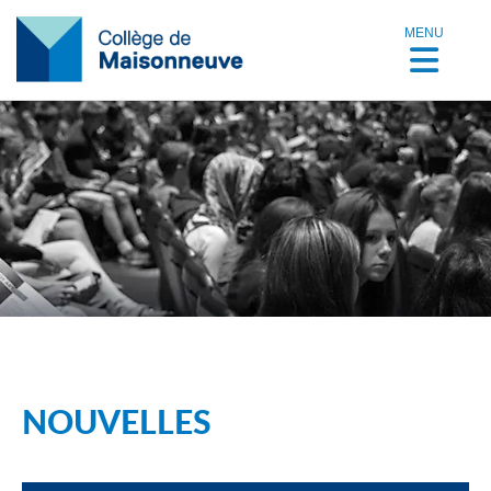
MENU
NOUVELLES