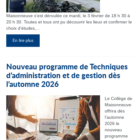
Maisonneuve s’est déroulée ce mardi, le 3 février de 18 h 30 à
20 h 30. Toutes et tous ont pu découvrir les lieux et confirmer le
choix d’études,...
En lire plus
Nouveau programme de Techniques
d’administration et de gestion dès
l’automne 2026
Le Collège de
Maisonneuve
offrira dès
l’automne
2026 le
nouveau
programme