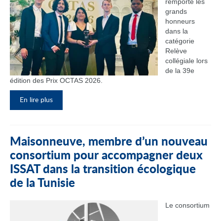
remporté les
grands
honneurs
dans la
catégorie
Relève
collégiale lors
de la 39e
édition des Prix OCTAS 2026.
En lire plus
Maisonneuve, membre d’un nouveau
consortium pour accompagner deux
ISSAT dans la transition écologique
de la Tunisie
Le consortium