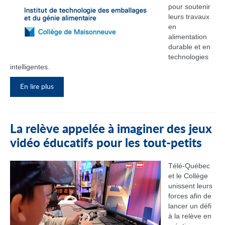
pour soutenir
leurs travaux
en
alimentation
durable et en
technologies
intelligentes.
En lire plus
La relève appelée à imaginer des jeux
vidéo éducatifs pour les tout-petits
Télé-Québec
et le Collège
unissent leurs
forces afin de
lancer un défi
à la relève en