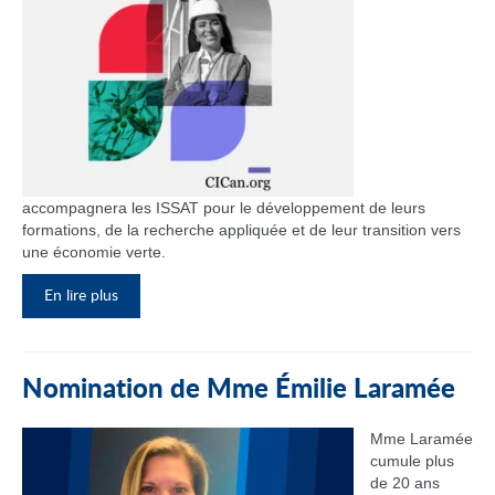
accompagnera les ISSAT pour le développement de leurs
formations, de la recherche appliquée et de leur transition vers
une économie verte.
En lire plus
Nomination de Mme Émilie Laramée
Mme Laramée
cumule plus
de 20 ans