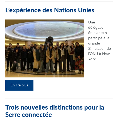
L’expérience des Nations Unies
Une
délégation
étudiante a
participé à la
grande
Simulation de
l'ONU à New
York.
En lire plus
Trois nouvelles distinctions pour la
Serre connectée