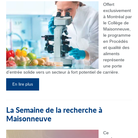
Offert
exclusivement
à Montréal par
le Collège de
Maisonneuve,
le programme
en Procédés
et qualité des
aliments
représente
une porte
d’entrée solide vers un secteur à fort potentiel de carrière.
En lire plus
La Semaine de la recherche à
Maisonneuve
Ce