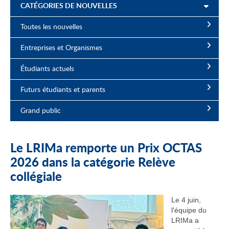
CATÉGORIES DE NOUVELLES
Toutes les nouvelles
Entreprises et Organismes
Étudiants actuels
Futurs étudiants et parents
Grand public
Le LRIMa remporte un Prix OCTAS
2026 dans la catégorie Relève
collégiale
Le 4 juin,
l'équipe du
LRIMa a