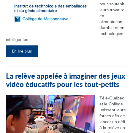
pour soutenir
leurs travaux
en
alimentation
durable et en
technologies
intelligentes.
En lire plus
La relève appelée à imaginer des jeux
vidéo éducatifs pour les tout-petits
Télé-Québec
et le Collège
unissent leurs
forces afin de
lancer un défi
à la relève en