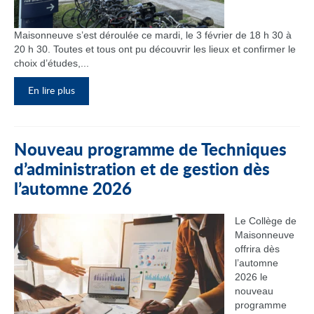
Maisonneuve s’est déroulée ce mardi, le 3 février de 18 h 30 à
20 h 30. Toutes et tous ont pu découvrir les lieux et confirmer le
choix d’études,...
En lire plus
Nouveau programme de Techniques
d’administration et de gestion dès
l’automne 2026
Le Collège de
Maisonneuve
offrira dès
l’automne
2026 le
nouveau
programme