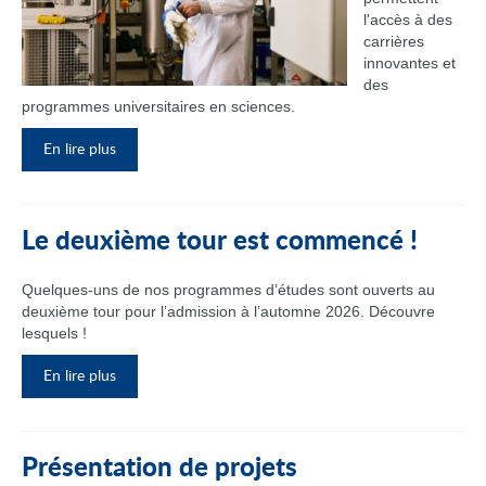
l'accès à des
carrières
innovantes et
des
programmes universitaires en sciences.
En lire plus
Le deuxième tour est commencé !
Quelques-uns de nos programmes d’études sont ouverts au
deuxième tour pour l’admission à l’automne 2026. Découvre
lesquels !
En lire plus
Présentation de projets