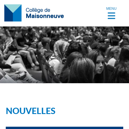
MENU
NOUVELLES