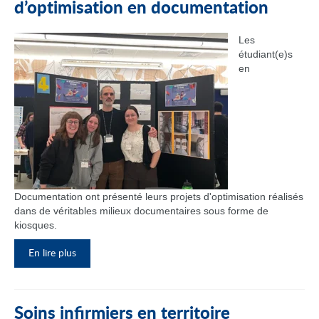
d’optimisation en documentation
Les
étudiant(e)s
en
Documentation ont présenté leurs projets d'optimisation réalisés
dans de véritables milieux documentaires sous forme de
kiosques.
En lire plus
Soins infirmiers en territoire