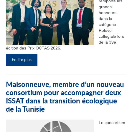
remporté les
grands
honneurs
dans la
catégorie
Relève
collégiale lors
de la 39e
édition des Prix OCTAS 2026.
En lire plus
Maisonneuve, membre d’un nouveau
consortium pour accompagner deux
ISSAT dans la transition écologique
de la Tunisie
Le consortium