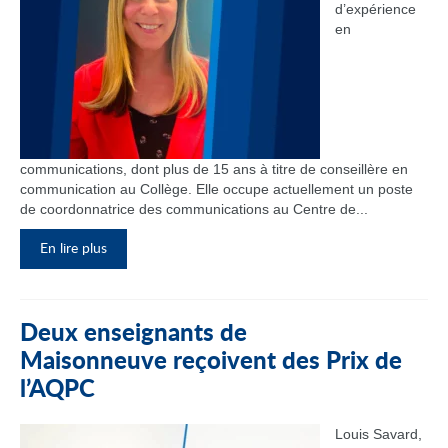
d’expérience
en
communications, dont plus de 15 ans à titre de conseillère en
communication au Collège. Elle occupe actuellement un poste
de coordonnatrice des communications au Centre de...
En lire plus
Deux enseignants de
Maisonneuve reçoivent des Prix de
l’AQPC
Louis Savard,