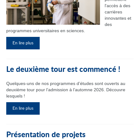
l'accès à des
carrières
innovantes et
des
programmes universitaires en sciences.
En lire plus
Le deuxième tour est commencé !
Quelques-uns de nos programmes d’études sont ouverts au
deuxième tour pour l’admission à l’automne 2026. Découvre
lesquels !
En lire plus
Présentation de projets