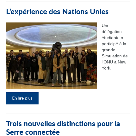
L’expérience des Nations Unies
Une
délégation
étudiante a
participé à la
grande
Simulation de
l'ONU à New
York.
En lire plus
Trois nouvelles distinctions pour la
Serre connectée