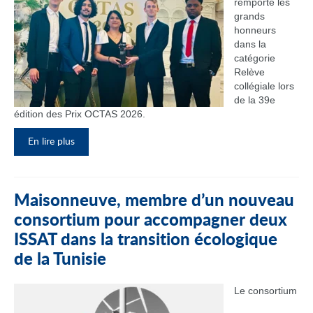
remporté les
grands
honneurs
dans la
catégorie
Relève
collégiale lors
de la 39e
édition des Prix OCTAS 2026.
En lire plus
Maisonneuve, membre d’un nouveau
consortium pour accompagner deux
ISSAT dans la transition écologique
de la Tunisie
Le consortium