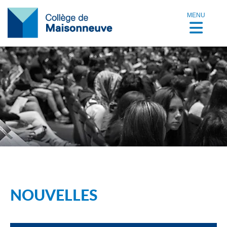
MENU
NOUVELLES