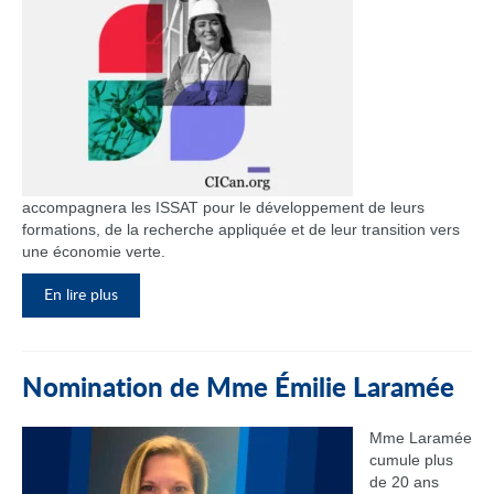
accompagnera les ISSAT pour le développement de leurs
formations, de la recherche appliquée et de leur transition vers
une économie verte.
En lire plus
Nomination de Mme Émilie Laramée
Mme Laramée
cumule plus
de 20 ans