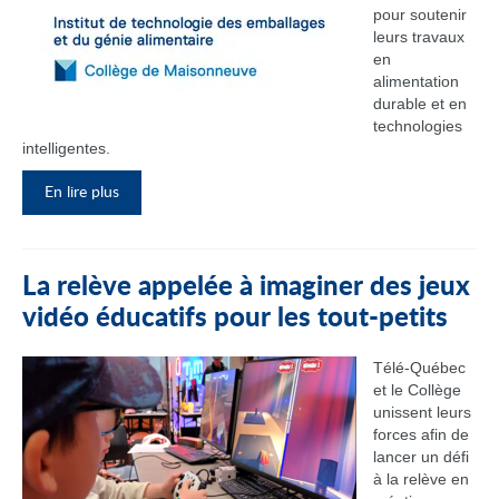
pour soutenir
leurs travaux
en
alimentation
durable et en
technologies
intelligentes.
En lire plus
La relève appelée à imaginer des jeux
vidéo éducatifs pour les tout-petits
Télé-Québec
et le Collège
unissent leurs
forces afin de
lancer un défi
à la relève en