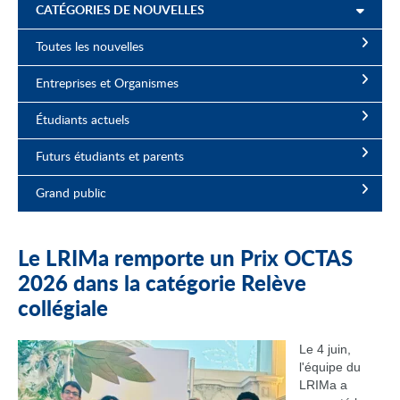
CATÉGORIES DE NOUVELLES
Toutes les nouvelles
Entreprises et Organismes
Étudiants actuels
Futurs étudiants et parents
Grand public
Le LRIMa remporte un Prix OCTAS
2026 dans la catégorie Relève
collégiale
Le 4 juin,
l'équipe du
LRIMa a