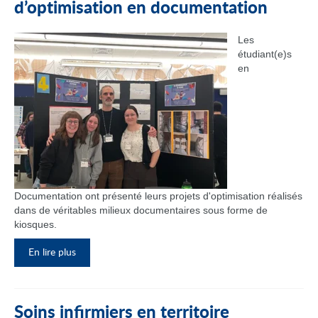
d’optimisation en documentation
Les
étudiant(e)s
en
Documentation ont présenté leurs projets d'optimisation réalisés
dans de véritables milieux documentaires sous forme de
kiosques.
En lire plus
Soins infirmiers en territoire