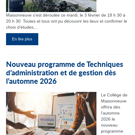
Maisonneuve s’est déroulée ce mardi, le 3 février de 18 h 30 à
20 h 30. Toutes et tous ont pu découvrir les lieux et confirmer le
choix d’études,...
En lire plus
Nouveau programme de Techniques
d’administration et de gestion dès
l’automne 2026
Le Collège de
Maisonneuve
offrira dès
l’automne
2026 le
nouveau
programme