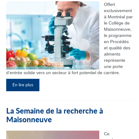
Offert
exclusivement
à Montréal par
le Collège de
Maisonneuve,
le programme
en Procédés
et qualité des
aliments
représente
une porte
d’entrée solide vers un secteur à fort potentiel de carrière.
En lire plus
La Semaine de la recherche à
Maisonneuve
Ce