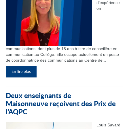
d’expérience
en
communications, dont plus de 15 ans à titre de conseillère en
communication au Collège. Elle occupe actuellement un poste
de coordonnatrice des communications au Centre de...
En lire plus
Deux enseignants de
Maisonneuve reçoivent des Prix de
l’AQPC
Louis Savard,