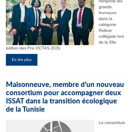
remporté les
grands
honneurs
dans la
catégorie
Relève
collégiale lors
de la 39e
édition des Prix OCTAS 2026.
En lire plus
Maisonneuve, membre d’un nouveau
consortium pour accompagner deux
ISSAT dans la transition écologique
de la Tunisie
Le consortium