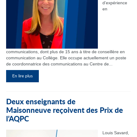
d’expérience
en
communications, dont plus de 15 ans à titre de conseillère en
communication au Collège. Elle occupe actuellement un poste
de coordonnatrice des communications au Centre de...
En lire plus
Deux enseignants de
Maisonneuve reçoivent des Prix de
l’AQPC
Louis Savard,