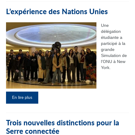
L’expérience des Nations Unies
Une
délégation
étudiante a
participé à la
grande
Simulation de
l'ONU à New
York.
En lire plus
Trois nouvelles distinctions pour la
Serre connectée