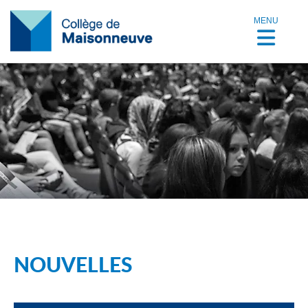
MENU
NOUVELLES