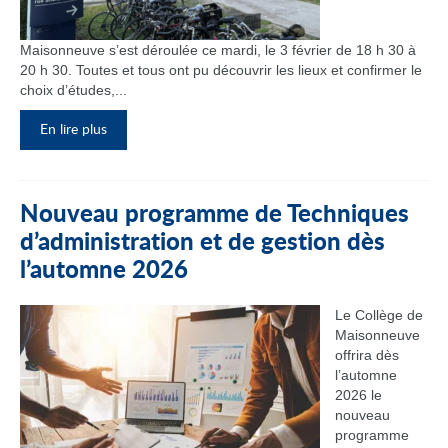
Maisonneuve s’est déroulée ce mardi, le 3 février de 18 h 30 à
20 h 30. Toutes et tous ont pu découvrir les lieux et confirmer le
choix d’études,...
En lire plus
Nouveau programme de Techniques
d’administration et de gestion dès
l’automne 2026
Le Collège de
Maisonneuve
offrira dès
l’automne
2026 le
nouveau
programme