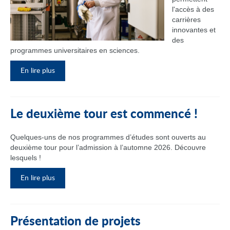
l'accès à des
carrières
innovantes et
des
programmes universitaires en sciences.
En lire plus
Le deuxième tour est commencé !
Quelques-uns de nos programmes d’études sont ouverts au
deuxième tour pour l’admission à l’automne 2026. Découvre
lesquels !
En lire plus
Présentation de projets