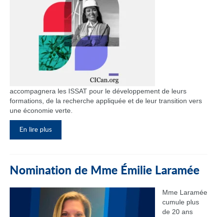
accompagnera les ISSAT pour le développement de leurs
formations, de la recherche appliquée et de leur transition vers
une économie verte.
En lire plus
Nomination de Mme Émilie Laramée
Mme Laramée
cumule plus
de 20 ans