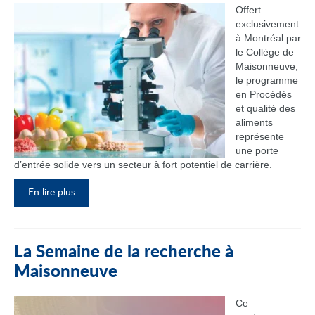
Offert
exclusivement
à Montréal par
le Collège de
Maisonneuve,
le programme
en Procédés
et qualité des
aliments
représente
une porte
d’entrée solide vers un secteur à fort potentiel de carrière.
En lire plus
La Semaine de la recherche à
Maisonneuve
Ce