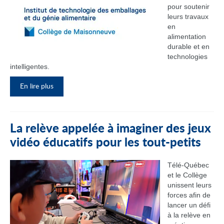
pour soutenir
leurs travaux
en
alimentation
durable et en
technologies
intelligentes.
En lire plus
La relève appelée à imaginer des jeux
vidéo éducatifs pour les tout-petits
Télé-Québec
et le Collège
unissent leurs
forces afin de
lancer un défi
à la relève en