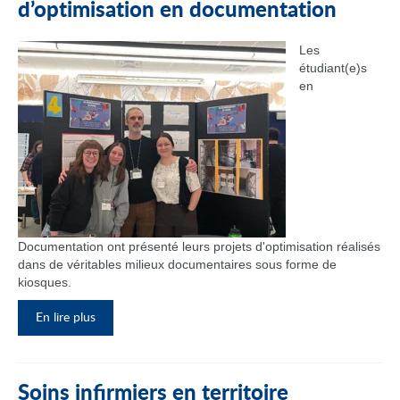
d’optimisation en documentation
Les
étudiant(e)s
en
Documentation ont présenté leurs projets d'optimisation réalisés
dans de véritables milieux documentaires sous forme de
kiosques.
En lire plus
Soins infirmiers en territoire