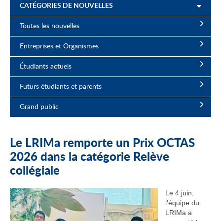
CATÉGORIES DE NOUVELLES
Toutes les nouvelles
Entreprises et Organismes
Étudiants actuels
Futurs étudiants et parents
Grand public
Le LRIMa remporte un Prix OCTAS
2026 dans la catégorie Relève
collégiale
Le 4 juin,
l'équipe du
LRIMa a