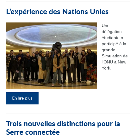
L’expérience des Nations Unies
Une
délégation
étudiante a
participé à la
grande
Simulation de
l'ONU à New
York.
En lire plus
Trois nouvelles distinctions pour la
Serre connectée