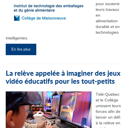
pour soutenir
leurs travaux
en
alimentation
durable et en
technologies
intelligentes.
En lire plus
La relève appelée à imaginer des jeux
vidéo éducatifs pour les tout-petits
Télé-Québec
et le Collège
unissent leurs
forces afin de
lancer un défi
à la relève en