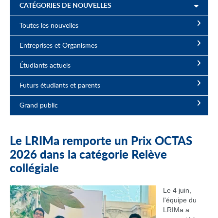
CATÉGORIES DE NOUVELLES
Toutes les nouvelles
Entreprises et Organismes
Étudiants actuels
Futurs étudiants et parents
Grand public
Le LRIMa remporte un Prix OCTAS
2026 dans la catégorie Relève
collégiale
Le 4 juin,
l'équipe du
LRIMa a