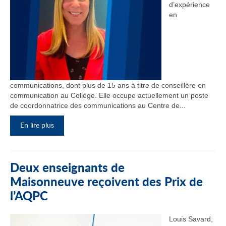
d’expérience
en
communications, dont plus de 15 ans à titre de conseillère en
communication au Collège. Elle occupe actuellement un poste
de coordonnatrice des communications au Centre de...
En lire plus
Deux enseignants de
Maisonneuve reçoivent des Prix de
l’AQPC
Louis Savard,