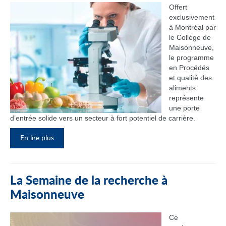
Offert
exclusivement
à Montréal par
le Collège de
Maisonneuve,
le programme
en Procédés
et qualité des
aliments
représente
une porte
d’entrée solide vers un secteur à fort potentiel de carrière.
En lire plus
La Semaine de la recherche à
Maisonneuve
Ce