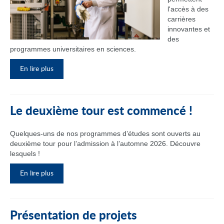
l'accès à des
carrières
innovantes et
des
programmes universitaires en sciences.
En lire plus
Le deuxième tour est commencé !
Quelques-uns de nos programmes d’études sont ouverts au
deuxième tour pour l’admission à l’automne 2026. Découvre
lesquels !
En lire plus
Présentation de projets