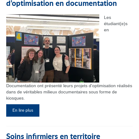
d’optimisation en documentation
Les
étudiant(e)s
en
Documentation ont présenté leurs projets d'optimisation réalisés
dans de véritables milieux documentaires sous forme de
kiosques.
En lire plus
Soins infirmiers en territoire