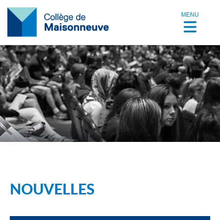
MENU
NOUVELLES