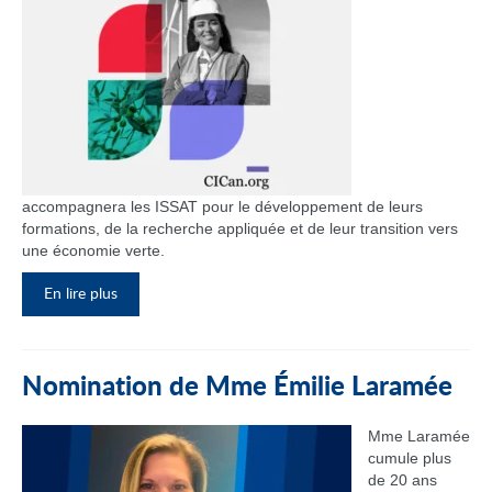
accompagnera les ISSAT pour le développement de leurs
formations, de la recherche appliquée et de leur transition vers
une économie verte.
En lire plus
Nomination de Mme Émilie Laramée
Mme Laramée
cumule plus
de 20 ans