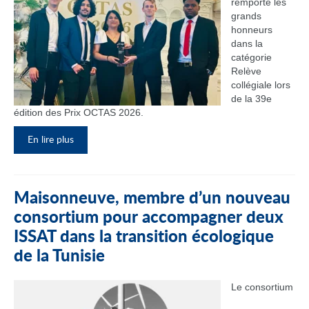
remporté les
grands
honneurs
dans la
catégorie
Relève
collégiale lors
de la 39e
édition des Prix OCTAS 2026.
En lire plus
Maisonneuve, membre d’un nouveau
consortium pour accompagner deux
ISSAT dans la transition écologique
de la Tunisie
Le consortium