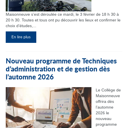
Maisonneuve s’est déroulée ce mardi, le 3 février de 18 h 30 à
20 h 30. Toutes et tous ont pu découvrir les lieux et confirmer le
choix d’études,...
En lire plus
Nouveau programme de Techniques
d’administration et de gestion dès
l’automne 2026
Le Collège de
Maisonneuve
offrira dès
l’automne
2026 le
nouveau
programme