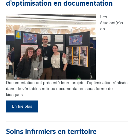
d’optimisation en documentation
Les
étudiant(e)s
en
Documentation ont présenté leurs projets d'optimisation réalisés
dans de véritables milieux documentaires sous forme de
kiosques.
En lire plus
Soins infirmiers en territoire