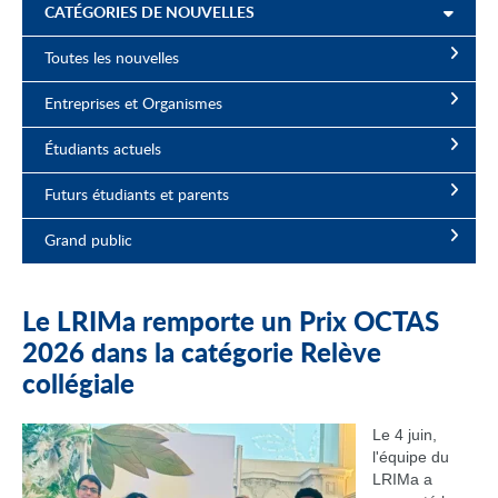
CATÉGORIES DE NOUVELLES
Toutes les nouvelles
Entreprises et Organismes
Étudiants actuels
Futurs étudiants et parents
Grand public
Le LRIMa remporte un Prix OCTAS
2026 dans la catégorie Relève
collégiale
Le 4 juin,
l'équipe du
LRIMa a