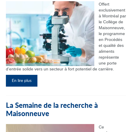
Offert
exclusivement
à Montréal par
le Collège de
Maisonneuve,
le programme
en Procédés
et qualité des
aliments
représente
une porte
d’entrée solide vers un secteur à fort potentiel de carrière.
En lire plus
La Semaine de la recherche à
Maisonneuve
Ce