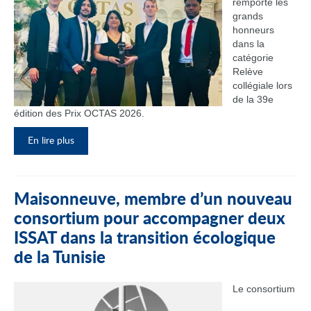
remporté les
grands
honneurs
dans la
catégorie
Relève
collégiale lors
de la 39e
édition des Prix OCTAS 2026.
En lire plus
Maisonneuve, membre d’un nouveau
consortium pour accompagner deux
ISSAT dans la transition écologique
de la Tunisie
Le consortium