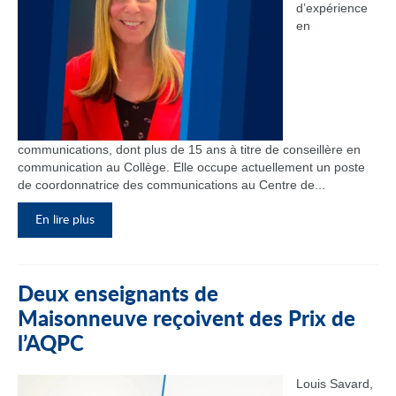
d’expérience
en
communications, dont plus de 15 ans à titre de conseillère en
communication au Collège. Elle occupe actuellement un poste
de coordonnatrice des communications au Centre de...
En lire plus
Deux enseignants de
Maisonneuve reçoivent des Prix de
l’AQPC
Louis Savard,