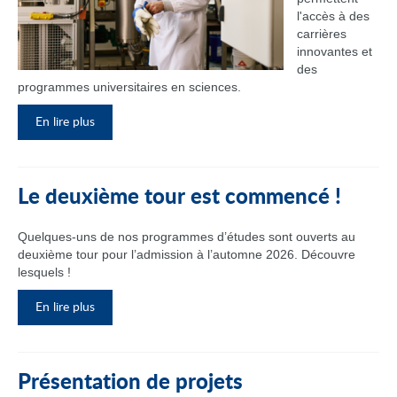
l'accès à des
carrières
innovantes et
des
programmes universitaires en sciences.
En lire plus
Le deuxième tour est commencé !
Quelques-uns de nos programmes d’études sont ouverts au
deuxième tour pour l’admission à l’automne 2026. Découvre
lesquels !
En lire plus
Présentation de projets