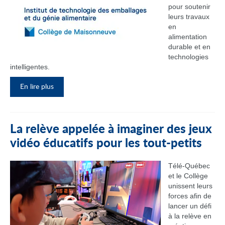
pour soutenir
leurs travaux
en
alimentation
durable et en
technologies
intelligentes.
En lire plus
La relève appelée à imaginer des jeux
vidéo éducatifs pour les tout-petits
Télé-Québec
et le Collège
unissent leurs
forces afin de
lancer un défi
à la relève en