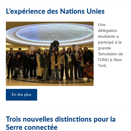
L’expérience des Nations Unies
Une
délégation
étudiante a
participé à la
grande
Simulation de
l'ONU à New
York.
En lire plus
Trois nouvelles distinctions pour la
Serre connectée