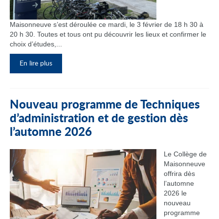
Maisonneuve s’est déroulée ce mardi, le 3 février de 18 h 30 à
20 h 30. Toutes et tous ont pu découvrir les lieux et confirmer le
choix d’études,...
En lire plus
Nouveau programme de Techniques
d’administration et de gestion dès
l’automne 2026
Le Collège de
Maisonneuve
offrira dès
l’automne
2026 le
nouveau
programme