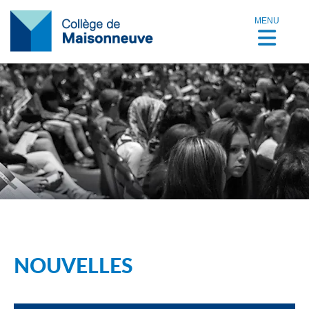
MENU
NOUVELLES