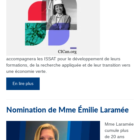
accompagnera les ISSAT pour le développement de leurs
formations, de la recherche appliquée et de leur transition vers
une économie verte.
En lire plus
Nomination de Mme Émilie Laramée
Mme Laramée
cumule plus
de 20 ans