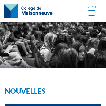
MENU
NOUVELLES