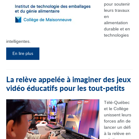
pour soutenir
leurs travaux
en
alimentation
durable et en
technologies
intelligentes.
En lire plus
La relève appelée à imaginer des jeux
vidéo éducatifs pour les tout-petits
Télé-Québec
et le Collège
unissent leurs
forces afin de
lancer un défi
à la relève en