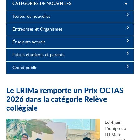
CATÉGORIES DE NOUVELLES
Toutes les nouvelles
Entreprises et Organismes
Étudiants actuels
Futurs étudiants et parents
Grand public
Le LRIMa remporte un Prix OCTAS
2026 dans la catégorie Relève
collégiale
Le 4 juin,
l'équipe du
LRIMa a