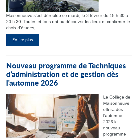
Maisonneuve s’est déroulée ce mardi, le 3 février de 18 h 30 à
20 h 30. Toutes et tous ont pu découvrir les lieux et confirmer le
choix d’études,...
En lire plus
Nouveau programme de Techniques
d’administration et de gestion dès
l’automne 2026
Le Collège de
Maisonneuve
offrira dès
l’automne
2026 le
nouveau
programme