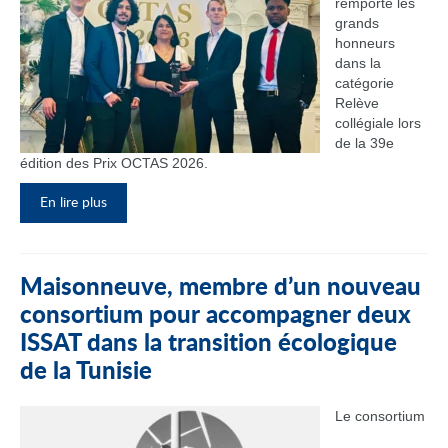
remporté les
grands
honneurs
dans la
catégorie
Relève
collégiale lors
de la 39e
édition des Prix OCTAS 2026.
En lire plus
Maisonneuve, membre d’un nouveau
consortium pour accompagner deux
ISSAT dans la transition écologique
de la Tunisie
Le consortium