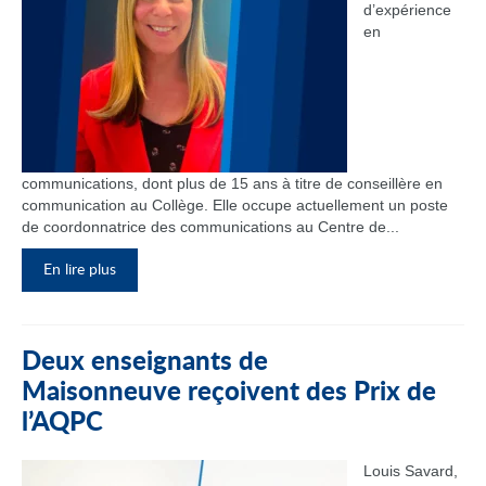
d’expérience
en
communications, dont plus de 15 ans à titre de conseillère en
communication au Collège. Elle occupe actuellement un poste
de coordonnatrice des communications au Centre de...
En lire plus
Deux enseignants de
Maisonneuve reçoivent des Prix de
l’AQPC
Louis Savard,