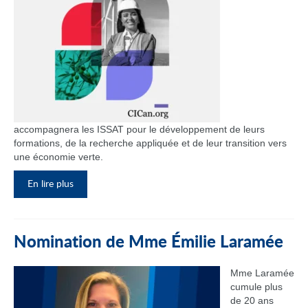
accompagnera les ISSAT pour le développement de leurs
formations, de la recherche appliquée et de leur transition vers
une économie verte.
En lire plus
Nomination de Mme Émilie Laramée
Mme Laramée
cumule plus
de 20 ans