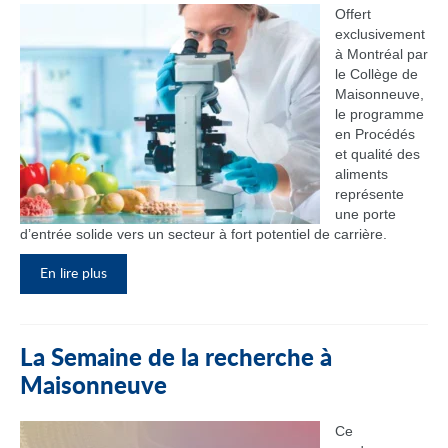
Offert
exclusivement
à Montréal par
le Collège de
Maisonneuve,
le programme
en Procédés
et qualité des
aliments
représente
une porte
d’entrée solide vers un secteur à fort potentiel de carrière.
En lire plus
La Semaine de la recherche à
Maisonneuve
Ce