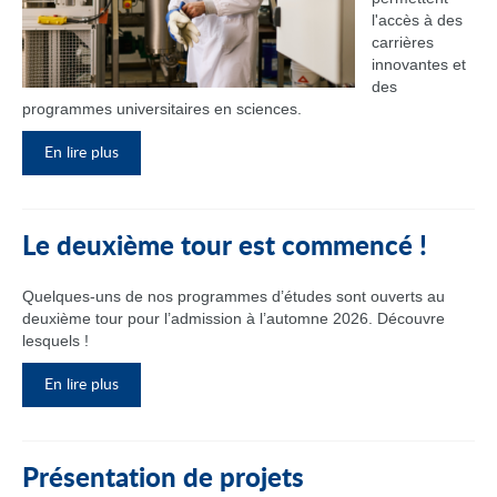
l'accès à des
carrières
innovantes et
des
programmes universitaires en sciences.
En lire plus
Le deuxième tour est commencé !
Quelques-uns de nos programmes d’études sont ouverts au
deuxième tour pour l’admission à l’automne 2026. Découvre
lesquels !
En lire plus
Présentation de projets