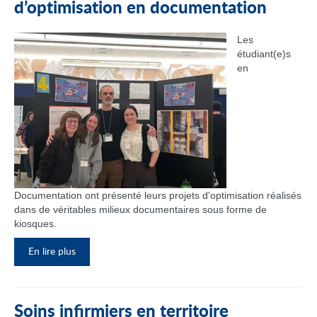
d’optimisation en documentation
Les
étudiant(e)s
en
Documentation ont présenté leurs projets d'optimisation réalisés
dans de véritables milieux documentaires sous forme de
kiosques.
En lire plus
Soins infirmiers en territoire