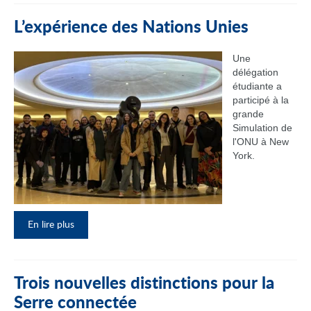
L’expérience des Nations Unies
Une
délégation
étudiante a
participé à la
grande
Simulation de
l'ONU à New
York.
En lire plus
Trois nouvelles distinctions pour la
Serre connectée