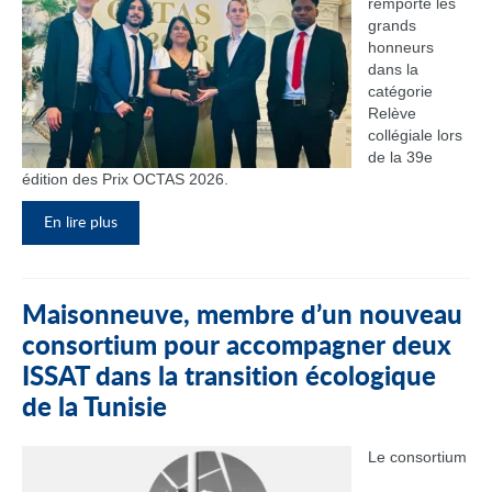
remporté les
grands
honneurs
dans la
catégorie
Relève
collégiale lors
de la 39e
édition des Prix OCTAS 2026.
En lire plus
Maisonneuve, membre d’un nouveau
consortium pour accompagner deux
ISSAT dans la transition écologique
de la Tunisie
Le consortium