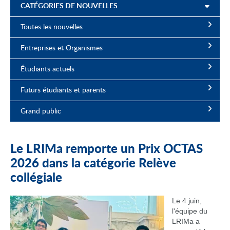
CATÉGORIES DE NOUVELLES
Toutes les nouvelles
Entreprises et Organismes
Étudiants actuels
Futurs étudiants et parents
Grand public
Le LRIMa remporte un Prix OCTAS
2026 dans la catégorie Relève
collégiale
Le 4 juin,
l'équipe du
LRIMa a