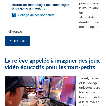
pour soutenir
leurs travaux
en
alimentation
durable et en
technologies
intelligentes.
En lire plus
La relève appelée à imaginer des jeux
vidéo éducatifs pour les tout-petits
Télé-Québec
et le Collège
unissent leurs
forces afin de
lancer un défi
à la relève en