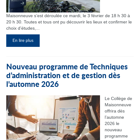
Maisonneuve s’est déroulée ce mardi, le 3 février de 18 h 30 à
20 h 30. Toutes et tous ont pu découvrir les lieux et confirmer le
choix d’études,...
En lire plus
Nouveau programme de Techniques
d’administration et de gestion dès
l’automne 2026
Le Collège de
Maisonneuve
offrira dès
l’automne
2026 le
nouveau
programme