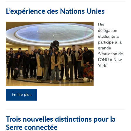
L’expérience des Nations Unies
Une
délégation
étudiante a
participé à la
grande
Simulation de
l'ONU à New
York.
En lire plus
Trois nouvelles distinctions pour la
Serre connectée