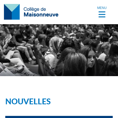
MENU
NOUVELLES