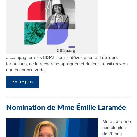
accompagnera les ISSAT pour le développement de leurs
formations, de la recherche appliquée et de leur transition vers
une économie verte.
En lire plus
Nomination de Mme Émilie Laramée
Mme Laramée
cumule plus
de 20 ans