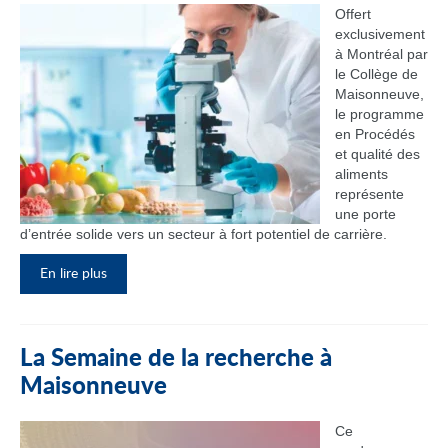
Offert
exclusivement
à Montréal par
le Collège de
Maisonneuve,
le programme
en Procédés
et qualité des
aliments
représente
une porte
d’entrée solide vers un secteur à fort potentiel de carrière.
En lire plus
La Semaine de la recherche à
Maisonneuve
Ce