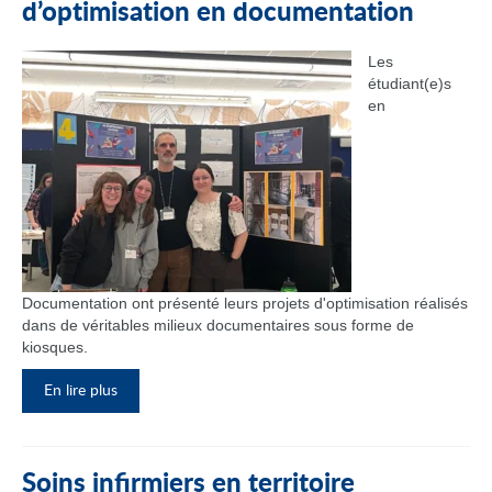
d’optimisation en documentation
Les
étudiant(e)s
en
Documentation ont présenté leurs projets d'optimisation réalisés
dans de véritables milieux documentaires sous forme de
kiosques.
En lire plus
Soins infirmiers en territoire