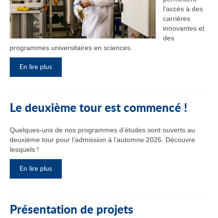
l'accès à des
carrières
innovantes et
des
programmes universitaires en sciences.
En lire plus
Le deuxième tour est commencé !
Quelques-uns de nos programmes d’études sont ouverts au
deuxième tour pour l’admission à l’automne 2026. Découvre
lesquels !
En lire plus
Présentation de projets