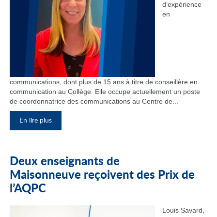
d’expérience
en
communications, dont plus de 15 ans à titre de conseillère en
communication au Collège. Elle occupe actuellement un poste
de coordonnatrice des communications au Centre de...
En lire plus
Deux enseignants de
Maisonneuve reçoivent des Prix de
l’AQPC
Louis Savard,