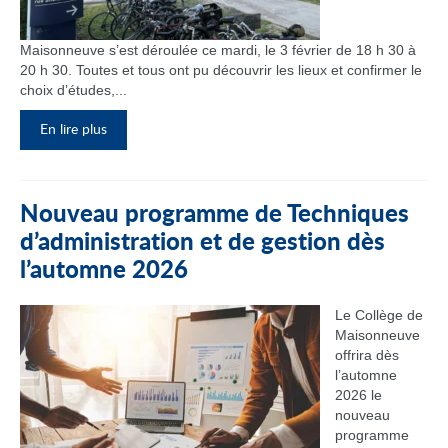
Maisonneuve s’est déroulée ce mardi, le 3 février de 18 h 30 à
20 h 30. Toutes et tous ont pu découvrir les lieux et confirmer le
choix d’études,...
En lire plus
Nouveau programme de Techniques
d’administration et de gestion dès
l’automne 2026
Le Collège de
Maisonneuve
offrira dès
l’automne
2026 le
nouveau
programme