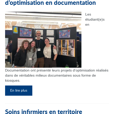
d’optimisation en documentation
Les
étudiant(e)s
en
Documentation ont présenté leurs projets d'optimisation réalisés
dans de véritables milieux documentaires sous forme de
kiosques.
En lire plus
Soins infirmiers en territoire