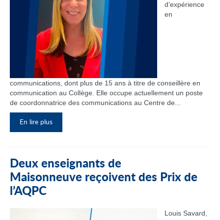
d’expérience
en
communications, dont plus de 15 ans à titre de conseillère en
communication au Collège. Elle occupe actuellement un poste
de coordonnatrice des communications au Centre de...
En lire plus
Deux enseignants de
Maisonneuve reçoivent des Prix de
l’AQPC
Louis Savard,