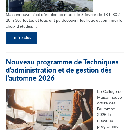
Maisonneuve s’est déroulée ce mardi, le 3 février de 18 h 30 à
20 h 30. Toutes et tous ont pu découvrir les lieux et confirmer le
choix d’études,...
En lire plus
Nouveau programme de Techniques
d’administration et de gestion dès
l’automne 2026
Le Collège de
Maisonneuve
offrira dès
l’automne
2026 le
nouveau
programme