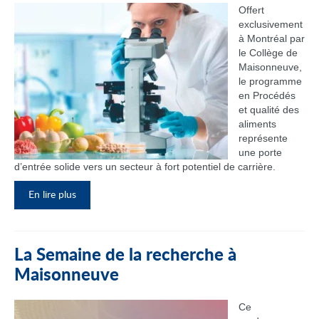
Offert
exclusivement
à Montréal par
le Collège de
Maisonneuve,
le programme
en Procédés
et qualité des
aliments
représente
une porte
d’entrée solide vers un secteur à fort potentiel de carrière.
En lire plus
La Semaine de la recherche à
Maisonneuve
Ce