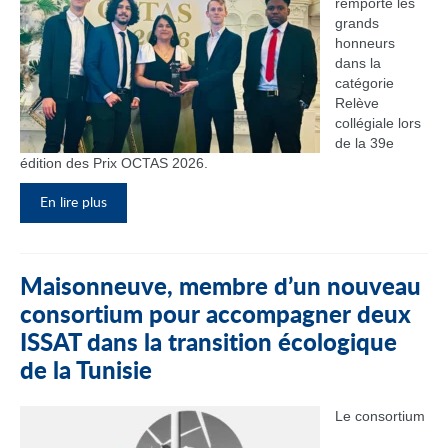
remporté les
grands
honneurs
dans la
catégorie
Relève
collégiale lors
de la 39e
édition des Prix OCTAS 2026.
En lire plus
Maisonneuve, membre d’un nouveau
consortium pour accompagner deux
ISSAT dans la transition écologique
de la Tunisie
Le consortium