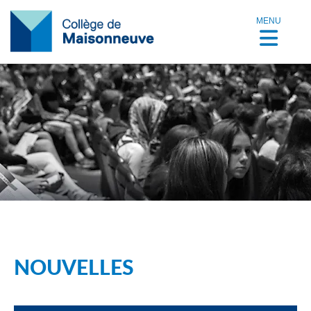
MENU
NOUVELLES