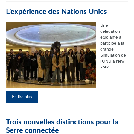
L’expérience des Nations Unies
Une
délégation
étudiante a
participé à la
grande
Simulation de
l'ONU à New
York.
En lire plus
Trois nouvelles distinctions pour la
Serre connectée