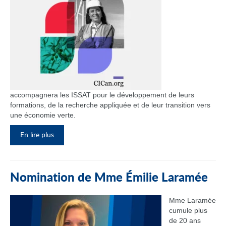
accompagnera les ISSAT pour le développement de leurs
formations, de la recherche appliquée et de leur transition vers
une économie verte.
En lire plus
Nomination de Mme Émilie Laramée
Mme Laramée
cumule plus
de 20 ans