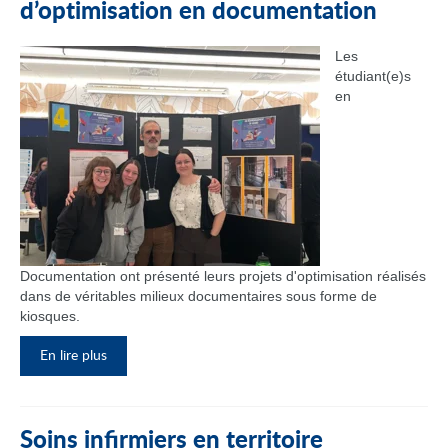
d’optimisation en documentation
Les
étudiant(e)s
en
Documentation ont présenté leurs projets d'optimisation réalisés
dans de véritables milieux documentaires sous forme de
kiosques.
En lire plus
Soins infirmiers en territoire