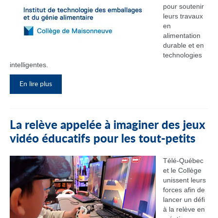
pour soutenir
leurs travaux
en
alimentation
durable et en
technologies
intelligentes.
En lire plus
La relève appelée à imaginer des jeux
vidéo éducatifs pour les tout-petits
Télé-Québec
et le Collège
unissent leurs
forces afin de
lancer un défi
à la relève en