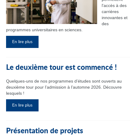
l'accès à des
carrières
innovantes et
des
programmes universitaires en sciences.
En lire plus
Le deuxième tour est commencé !
Quelques-uns de nos programmes d’études sont ouverts au
deuxième tour pour l’admission à l’automne 2026. Découvre
lesquels !
En lire plus
Présentation de projets