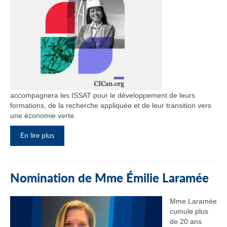
accompagnera les ISSAT pour le développement de leurs
formations, de la recherche appliquée et de leur transition vers
une économie verte.
En lire plus
Nomination de Mme Émilie Laramée
Mme Laramée
cumule plus
de 20 ans