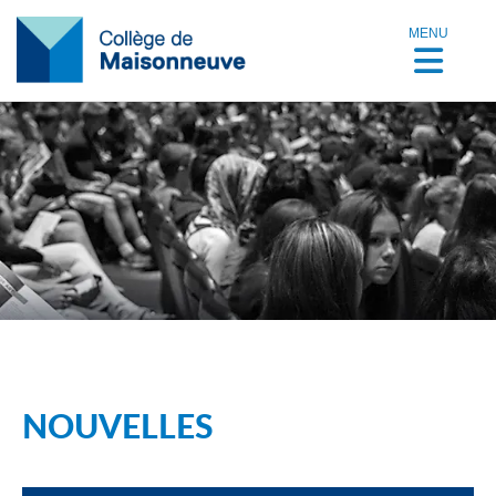
MENU
NOUVELLES