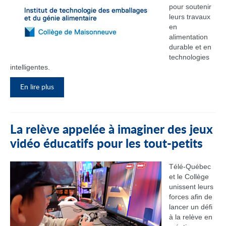
pour soutenir
leurs travaux
en
alimentation
durable et en
technologies
intelligentes.
En lire plus
La relève appelée à imaginer des jeux
vidéo éducatifs pour les tout-petits
Télé-Québec
et le Collège
unissent leurs
forces afin de
lancer un défi
à la relève en