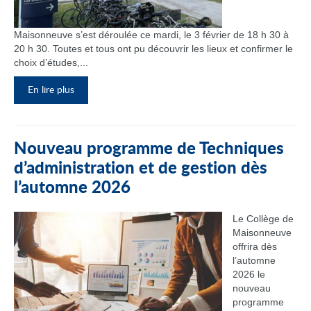
Maisonneuve s’est déroulée ce mardi, le 3 février de 18 h 30 à
20 h 30. Toutes et tous ont pu découvrir les lieux et confirmer le
choix d’études,...
En lire plus
Nouveau programme de Techniques
d’administration et de gestion dès
l’automne 2026
Le Collège de
Maisonneuve
offrira dès
l’automne
2026 le
nouveau
programme