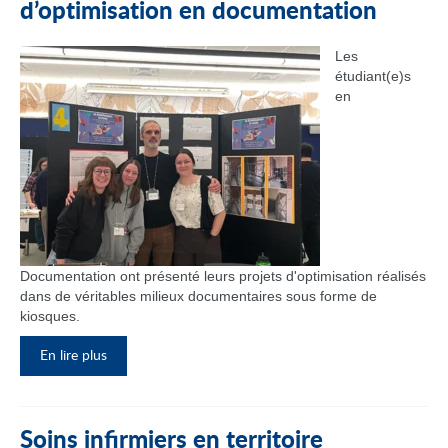
d’optimisation en documentation
Les
étudiant(e)s
en
Documentation ont présenté leurs projets d'optimisation réalisés
dans de véritables milieux documentaires sous forme de
kiosques.
En lire plus
Soins infirmiers en territoire