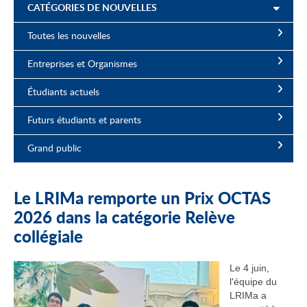
CATÉGORIES DE NOUVELLES
Toutes les nouvelles
Entreprises et Organismes
Étudiants actuels
Futurs étudiants et parents
Grand public
Le LRIMa remporte un Prix OCTAS
2026 dans la catégorie Relève
collégiale
Le 4 juin,
l'équipe du
LRIMa a