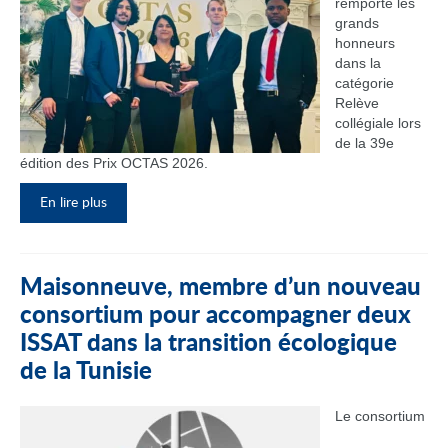
remporté les
grands
honneurs
dans la
catégorie
Relève
collégiale lors
de la 39e
édition des Prix OCTAS 2026.
En lire plus
Maisonneuve, membre d’un nouveau
consortium pour accompagner deux
ISSAT dans la transition écologique
de la Tunisie
Le consortium