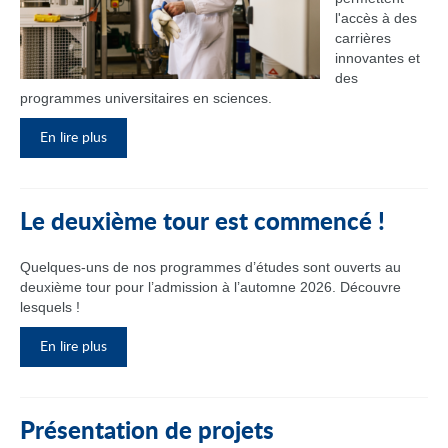
l'accès à des
carrières
innovantes et
des
programmes universitaires en sciences.
En lire plus
Le deuxième tour est commencé !
Quelques-uns de nos programmes d’études sont ouverts au
deuxième tour pour l’admission à l’automne 2026. Découvre
lesquels !
En lire plus
Présentation de projets