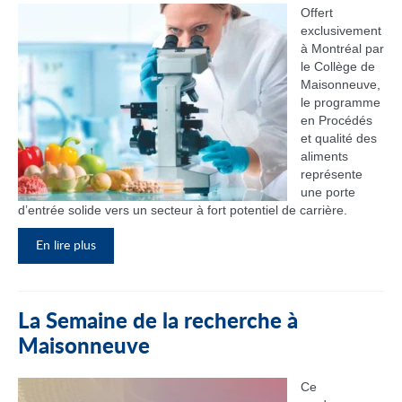
Offert
exclusivement
à Montréal par
le Collège de
Maisonneuve,
le programme
en Procédés
et qualité des
aliments
représente
une porte
d’entrée solide vers un secteur à fort potentiel de carrière.
En lire plus
La Semaine de la recherche à
Maisonneuve
Ce