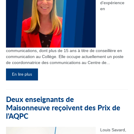
d’expérience
en
communications, dont plus de 15 ans à titre de conseillère en
communication au Collège. Elle occupe actuellement un poste
de coordonnatrice des communications au Centre de...
En lire plus
Deux enseignants de
Maisonneuve reçoivent des Prix de
l’AQPC
Louis Savard,