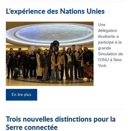
L’expérience des Nations Unies
Une
délégation
étudiante a
participé à la
grande
Simulation de
l'ONU à New
York.
En lire plus
Trois nouvelles distinctions pour la
Serre connectée