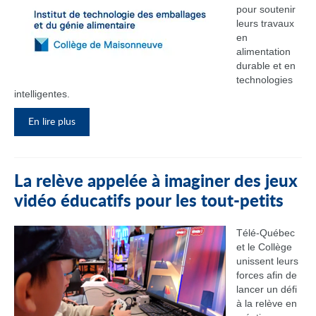
pour soutenir
leurs travaux
en
alimentation
durable et en
technologies
intelligentes.
En lire plus
La relève appelée à imaginer des jeux
vidéo éducatifs pour les tout-petits
Télé-Québec
et le Collège
unissent leurs
forces afin de
lancer un défi
à la relève en