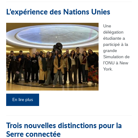
L’expérience des Nations Unies
Une
délégation
étudiante a
participé à la
grande
Simulation de
l'ONU à New
York.
En lire plus
Trois nouvelles distinctions pour la
Serre connectée