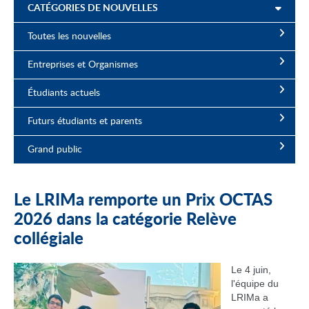
CATÉGORIES DE NOUVELLES
Toutes les nouvelles
Entreprises et Organismes
Étudiants actuels
Futurs étudiants et parents
Grand public
Le LRIMa remporte un Prix OCTAS
2026 dans la catégorie Relève
collégiale
Le 4 juin,
l'équipe du
LRIMa a