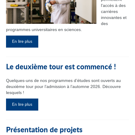
l'accès à des
carrières
innovantes et
des
programmes universitaires en sciences.
En lire plus
Le deuxième tour est commencé !
Quelques-uns de nos programmes d’études sont ouverts au
deuxième tour pour l’admission à l’automne 2026. Découvre
lesquels !
En lire plus
Présentation de projets