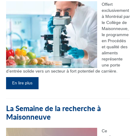
Offert
exclusivement
à Montréal par
le Collège de
Maisonneuve,
le programme
en Procédés
et qualité des
aliments
représente
une porte
d’entrée solide vers un secteur à fort potentiel de carrière.
En lire plus
La Semaine de la recherche à
Maisonneuve
Ce