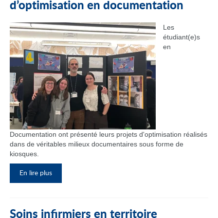
d’optimisation en documentation
Les
étudiant(e)s
en
Documentation ont présenté leurs projets d'optimisation réalisés
dans de véritables milieux documentaires sous forme de
kiosques.
En lire plus
Soins infirmiers en territoire