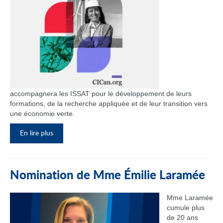
accompagnera les ISSAT pour le développement de leurs
formations, de la recherche appliquée et de leur transition vers
une économie verte.
En lire plus
Nomination de Mme Émilie Laramée
Mme Laramée
cumule plus
de 20 ans