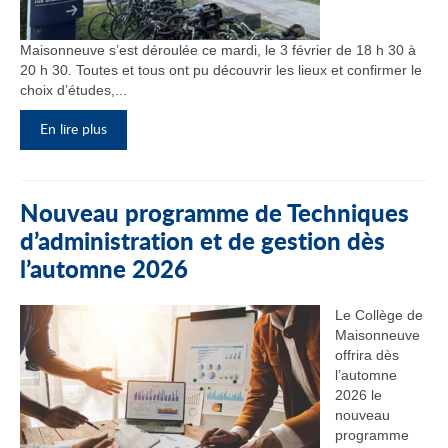
Maisonneuve s’est déroulée ce mardi, le 3 février de 18 h 30 à
20 h 30. Toutes et tous ont pu découvrir les lieux et confirmer le
choix d’études,...
En lire plus
Nouveau programme de Techniques
d’administration et de gestion dès
l’automne 2026
Le Collège de
Maisonneuve
offrira dès
l’automne
2026 le
nouveau
programme