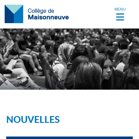
MENU
NOUVELLES