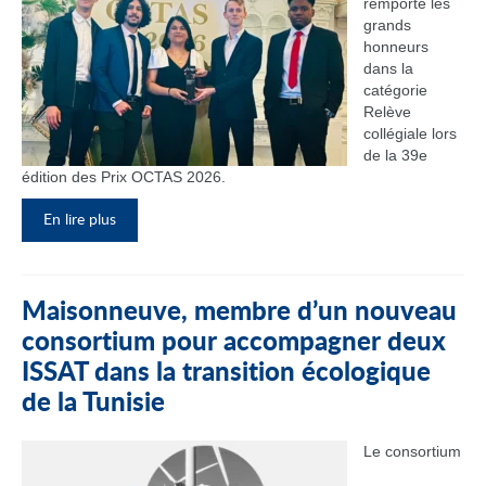
remporté les
grands
honneurs
dans la
catégorie
Relève
collégiale lors
de la 39e
édition des Prix OCTAS 2026.
En lire plus
Maisonneuve, membre d’un nouveau
consortium pour accompagner deux
ISSAT dans la transition écologique
de la Tunisie
Le consortium