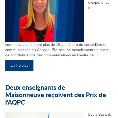
d’expérience
en
communications, dont plus de 15 ans à titre de conseillère en
communication au Collège. Elle occupe actuellement un poste
de coordonnatrice des communications au Centre de...
En lire plus
Deux enseignants de
Maisonneuve reçoivent des Prix de
l’AQPC
Louis Savard,