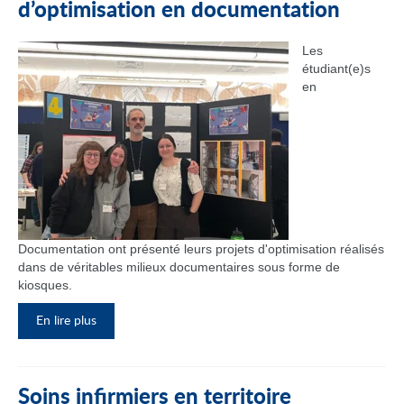
d’optimisation en documentation
Les
étudiant(e)s
en
Documentation ont présenté leurs projets d'optimisation réalisés
dans de véritables milieux documentaires sous forme de
kiosques.
En lire plus
Soins infirmiers en territoire