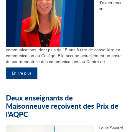
d’expérience
en
communications, dont plus de 15 ans à titre de conseillère en
communication au Collège. Elle occupe actuellement un poste
de coordonnatrice des communications au Centre de...
En lire plus
Deux enseignants de
Maisonneuve reçoivent des Prix de
l’AQPC
Louis Savard,