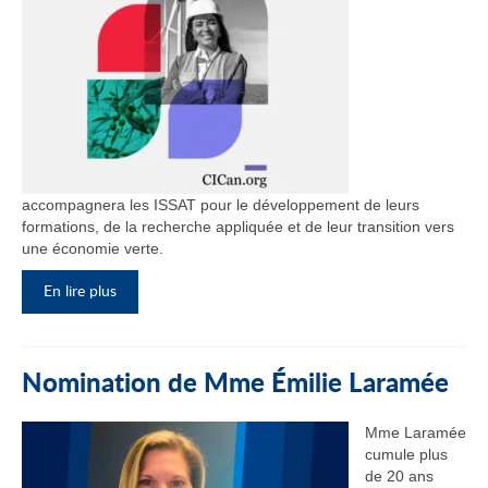
accompagnera les ISSAT pour le développement de leurs
formations, de la recherche appliquée et de leur transition vers
une économie verte.
En lire plus
Nomination de Mme Émilie Laramée
Mme Laramée
cumule plus
de 20 ans