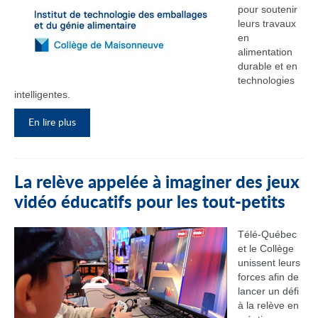
pour soutenir
leurs travaux
en
alimentation
durable et en
technologies
intelligentes.
En lire plus
La relève appelée à imaginer des jeux
vidéo éducatifs pour les tout-petits
Télé-Québec
et le Collège
unissent leurs
forces afin de
lancer un défi
à la relève en