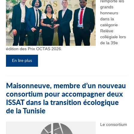
remporté les
grands
honneurs
dans la
catégorie
Relève
collégiale lors
de la 39e
édition des Prix OCTAS 2026.
En lire plus
Maisonneuve, membre d’un nouveau
consortium pour accompagner deux
ISSAT dans la transition écologique
de la Tunisie
Le consortium