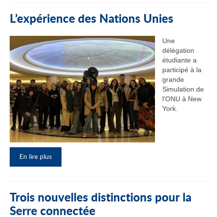
L’expérience des Nations Unies
Une
délégation
étudiante a
participé à la
grande
Simulation de
l'ONU à New
York.
En lire plus
Trois nouvelles distinctions pour la
Serre connectée