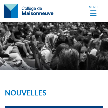
MENU
NOUVELLES