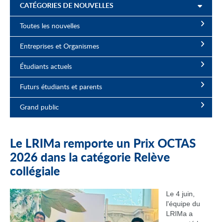
CATÉGORIES DE NOUVELLES
Toutes les nouvelles
Entreprises et Organismes
Étudiants actuels
Futurs étudiants et parents
Grand public
Le LRIMa remporte un Prix OCTAS
2026 dans la catégorie Relève
collégiale
Le 4 juin,
l'équipe du
LRIMa a