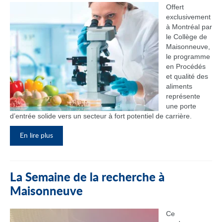
Offert
exclusivement
à Montréal par
le Collège de
Maisonneuve,
le programme
en Procédés
et qualité des
aliments
représente
une porte
d’entrée solide vers un secteur à fort potentiel de carrière.
En lire plus
La Semaine de la recherche à
Maisonneuve
Ce