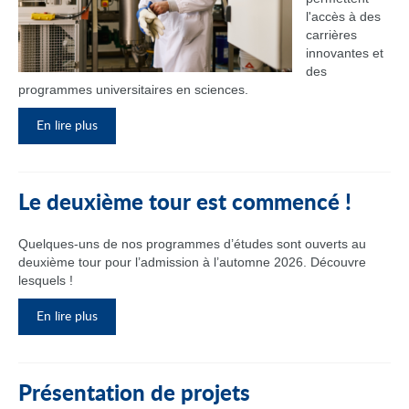
l'accès à des
carrières
innovantes et
des
programmes universitaires en sciences.
En lire plus
Le deuxième tour est commencé !
Quelques-uns de nos programmes d’études sont ouverts au
deuxième tour pour l’admission à l’automne 2026. Découvre
lesquels !
En lire plus
Présentation de projets