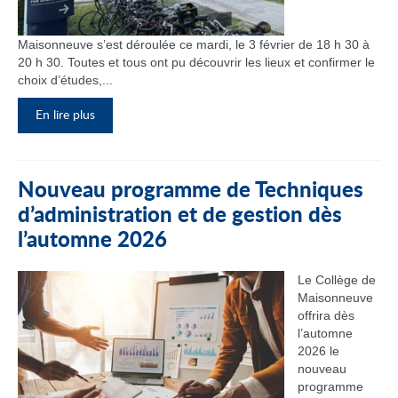
Maisonneuve s’est déroulée ce mardi, le 3 février de 18 h 30 à
20 h 30. Toutes et tous ont pu découvrir les lieux et confirmer le
choix d’études,...
En lire plus
Nouveau programme de Techniques
d’administration et de gestion dès
l’automne 2026
Le Collège de
Maisonneuve
offrira dès
l’automne
2026 le
nouveau
programme