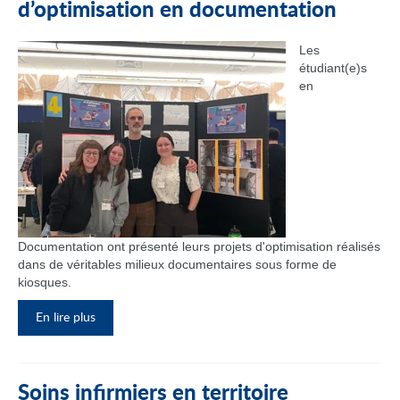
d’optimisation en documentation
Les
étudiant(e)s
en
Documentation ont présenté leurs projets d'optimisation réalisés
dans de véritables milieux documentaires sous forme de
kiosques.
En lire plus
Soins infirmiers en territoire