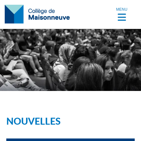
MENU
NOUVELLES