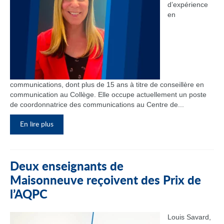
d’expérience
en
communications, dont plus de 15 ans à titre de conseillère en
communication au Collège. Elle occupe actuellement un poste
de coordonnatrice des communications au Centre de...
En lire plus
Deux enseignants de
Maisonneuve reçoivent des Prix de
l’AQPC
Louis Savard,