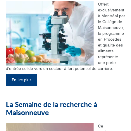
Offert
exclusivement
à Montréal par
le Collège de
Maisonneuve,
le programme
en Procédés
et qualité des
aliments
représente
une porte
d’entrée solide vers un secteur à fort potentiel de carrière.
En lire plus
La Semaine de la recherche à
Maisonneuve
Ce