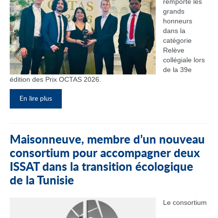
remporté les
grands
honneurs
dans la
catégorie
Relève
collégiale lors
de la 39e
édition des Prix OCTAS 2026.
En lire plus
Maisonneuve, membre d’un nouveau
consortium pour accompagner deux
ISSAT dans la transition écologique
de la Tunisie
Le consortium