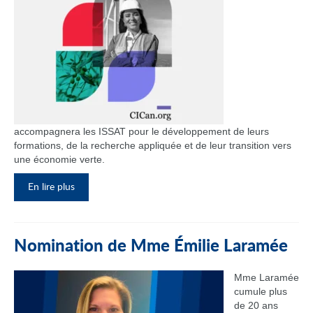
accompagnera les ISSAT pour le développement de leurs
formations, de la recherche appliquée et de leur transition vers
une économie verte.
En lire plus
Nomination de Mme Émilie Laramée
Mme Laramée
cumule plus
de 20 ans