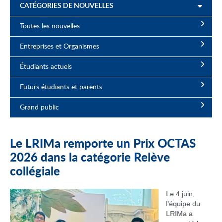
CATÉGORIES DE NOUVELLES
Toutes les nouvelles
Entreprises et Organismes
Étudiants actuels
Futurs étudiants et parents
Grand public
Le LRIMa remporte un Prix OCTAS
2026 dans la catégorie Relève
collégiale
Le 4 juin,
l'équipe du
LRIMa a