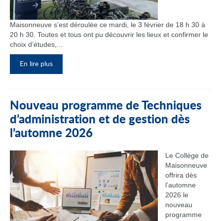
Maisonneuve s’est déroulée ce mardi, le 3 février de 18 h 30 à
20 h 30. Toutes et tous ont pu découvrir les lieux et confirmer le
choix d’études,...
En lire plus
Nouveau programme de Techniques
d’administration et de gestion dès
l’automne 2026
Le Collège de
Maisonneuve
offrira dès
l’automne
2026 le
nouveau
programme