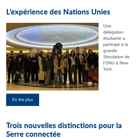
L’expérience des Nations Unies
Une
délégation
étudiante a
participé à la
grande
Simulation de
l'ONU à New
York.
En lire plus
Trois nouvelles distinctions pour la
Serre connectée