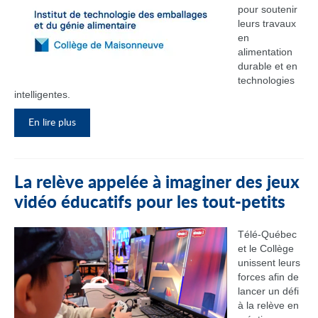
pour soutenir
leurs travaux
en
alimentation
durable et en
technologies
intelligentes.
En lire plus
La relève appelée à imaginer des jeux
vidéo éducatifs pour les tout-petits
Télé-Québec
et le Collège
unissent leurs
forces afin de
lancer un défi
à la relève en