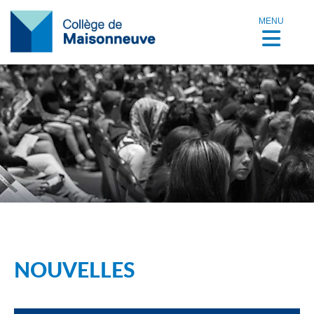
MENU
NOUVELLES