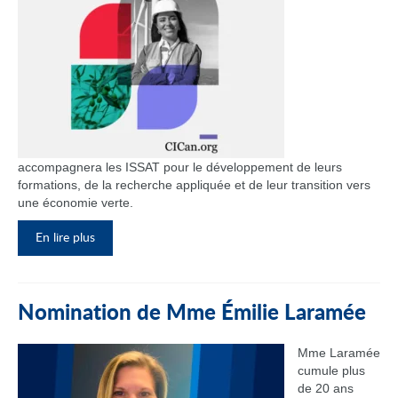
accompagnera les ISSAT pour le développement de leurs
formations, de la recherche appliquée et de leur transition vers
une économie verte.
En lire plus
Nomination de Mme Émilie Laramée
Mme Laramée
cumule plus
de 20 ans