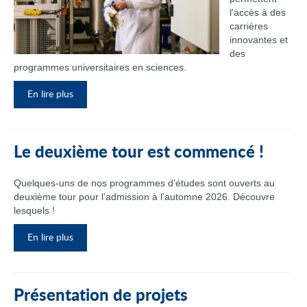
l'accès à des
carrières
innovantes et
des
programmes universitaires en sciences.
En lire plus
Le deuxième tour est commencé !
Quelques-uns de nos programmes d’études sont ouverts au
deuxième tour pour l’admission à l’automne 2026. Découvre
lesquels !
En lire plus
Présentation de projets