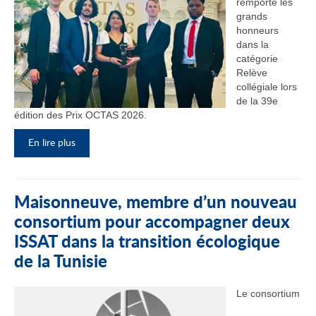
remporté les
grands
honneurs
dans la
catégorie
Relève
collégiale lors
de la 39e
édition des Prix OCTAS 2026.
En lire plus
Maisonneuve, membre d’un nouveau
consortium pour accompagner deux
ISSAT dans la transition écologique
de la Tunisie
Le consortium