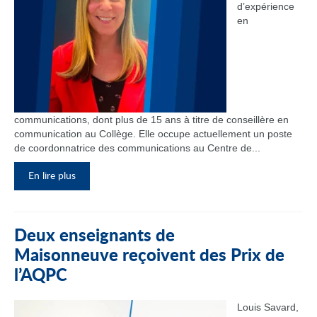
d’expérience
en
communications, dont plus de 15 ans à titre de conseillère en
communication au Collège. Elle occupe actuellement un poste
de coordonnatrice des communications au Centre de...
En lire plus
Deux enseignants de
Maisonneuve reçoivent des Prix de
l’AQPC
Louis Savard,