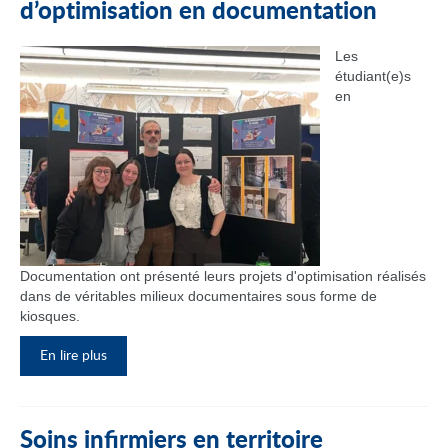
d’optimisation en documentation
Les
étudiant(e)s
en
Documentation ont présenté leurs projets d'optimisation réalisés
dans de véritables milieux documentaires sous forme de
kiosques.
En lire plus
Soins infirmiers en territoire