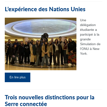
L’expérience des Nations Unies
Une
délégation
étudiante a
participé à la
grande
Simulation de
l'ONU à New
York.
En lire plus
Trois nouvelles distinctions pour la
Serre connectée