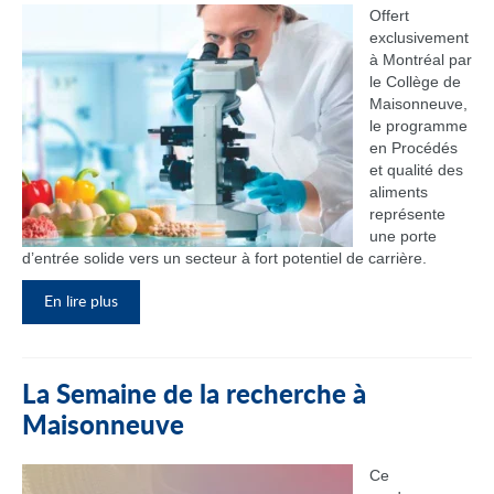
Offert
exclusivement
à Montréal par
le Collège de
Maisonneuve,
le programme
en Procédés
et qualité des
aliments
représente
une porte
d’entrée solide vers un secteur à fort potentiel de carrière.
En lire plus
La Semaine de la recherche à
Maisonneuve
Ce