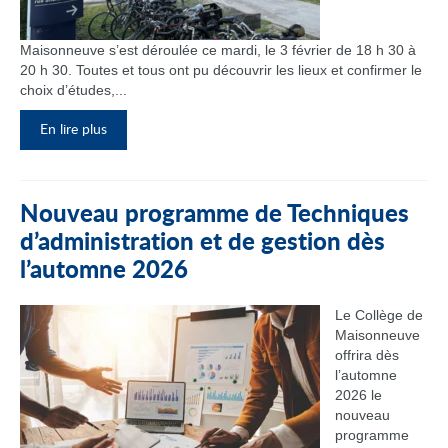
Maisonneuve s’est déroulée ce mardi, le 3 février de 18 h 30 à
20 h 30. Toutes et tous ont pu découvrir les lieux et confirmer le
choix d’études,...
En lire plus
Nouveau programme de Techniques
d’administration et de gestion dès
l’automne 2026
Le Collège de
Maisonneuve
offrira dès
l’automne
2026 le
nouveau
programme