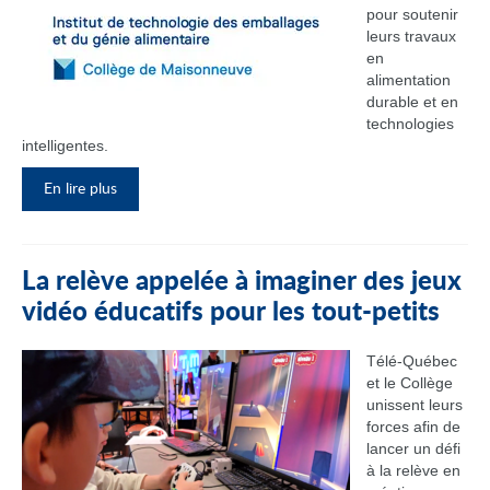
pour soutenir
leurs travaux
en
alimentation
durable et en
technologies
intelligentes.
En lire plus
La relève appelée à imaginer des jeux
vidéo éducatifs pour les tout-petits
Télé-Québec
et le Collège
unissent leurs
forces afin de
lancer un défi
à la relève en