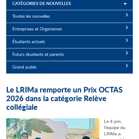
CATÉGORIES DE NOUVELLES
Toutes les nouvelles
Entreprises et Organismes
Étudiants actuels
Futurs étudiants et parents
Grand public
Le LRIMa remporte un Prix OCTAS
2026 dans la catégorie Relève
collégiale
Le 4 juin,
l'équipe du
LRIMa a