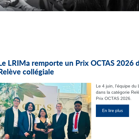
Le LRIMa remporte un Prix OCTAS 2026 da
Relève collégiale
Le 4 juin, l'équipe d
dans la catégorie Relè
Prix OCTAS 2026.
En lire plus