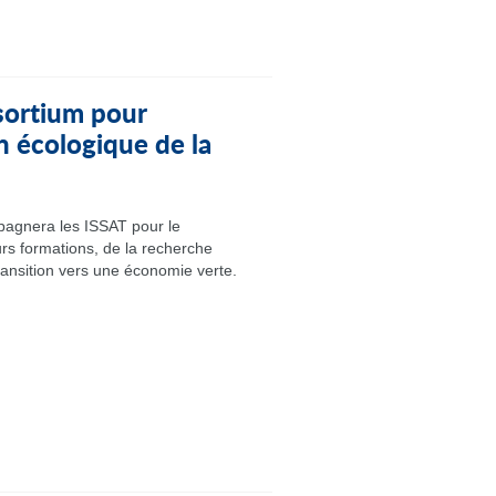
ortium pour
n écologique de la
agnera les ISSAT pour le
rs formations, de la recherche
ransition vers une économie verte.