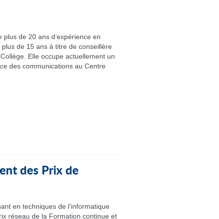
plus de 20 ans d’expérience en
plus de 15 ans à titre de conseillère
Collège. Elle occupe actuellement un
ice des communications au Centre
nt des Prix de
ant en techniques de l’informatique
rix réseau de la Formation continue et