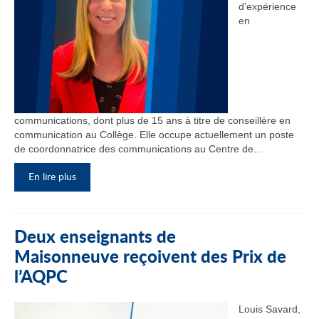
d’expérience
en
communications, dont plus de 15 ans à titre de conseillère en
communication au Collège. Elle occupe actuellement un poste
de coordonnatrice des communications au Centre de...
En lire plus
Deux enseignants de
Maisonneuve reçoivent des Prix de
l’AQPC
Louis Savard,