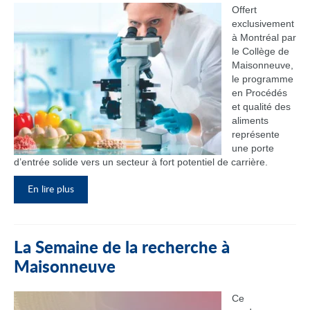
Offert
exclusivement
à Montréal par
le Collège de
Maisonneuve,
le programme
en Procédés
et qualité des
aliments
représente
une porte
d’entrée solide vers un secteur à fort potentiel de carrière.
En lire plus
La Semaine de la recherche à
Maisonneuve
Ce