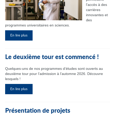
l'accès à des
carrières
innovantes et
des
programmes universitaires en sciences.
En lire plus
Le deuxième tour est commencé !
Quelques-uns de nos programmes d’études sont ouverts au
deuxième tour pour l’admission à l’automne 2026. Découvre
lesquels !
En lire plus
Présentation de projets