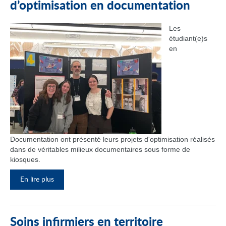
d’optimisation en documentation
Les
étudiant(e)s
en
Documentation ont présenté leurs projets d'optimisation réalisés
dans de véritables milieux documentaires sous forme de
kiosques.
En lire plus
Soins infirmiers en territoire