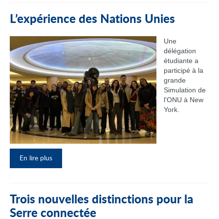
L’expérience des Nations Unies
Une
délégation
étudiante a
participé à la
grande
Simulation de
l'ONU à New
York.
En lire plus
Trois nouvelles distinctions pour la
Serre connectée