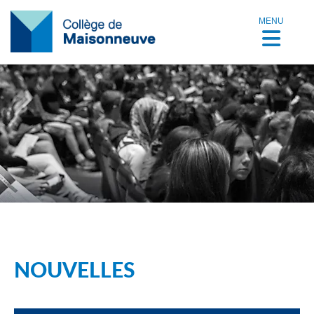
MENU
NOUVELLES