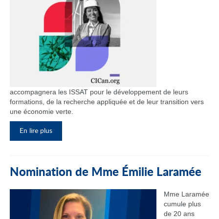
accompagnera les ISSAT pour le développement de leurs
formations, de la recherche appliquée et de leur transition vers
une économie verte.
En lire plus
Nomination de Mme Émilie Laramée
Mme Laramée
cumule plus
de 20 ans