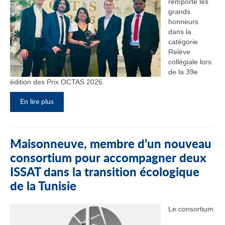
remporté les
grands
honneurs
dans la
catégorie
Relève
collégiale lors
de la 39e
édition des Prix OCTAS 2026.
En lire plus
Maisonneuve, membre d’un nouveau
consortium pour accompagner deux
ISSAT dans la transition écologique
de la Tunisie
Le consortium