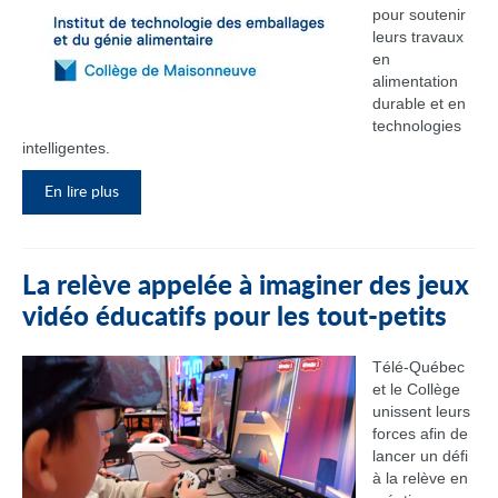
pour soutenir
leurs travaux
en
alimentation
durable et en
technologies
intelligentes.
En lire plus
La relève appelée à imaginer des jeux
vidéo éducatifs pour les tout-petits
Télé-Québec
et le Collège
unissent leurs
forces afin de
lancer un défi
à la relève en