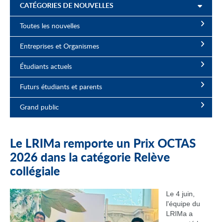
CATÉGORIES DE NOUVELLES
Toutes les nouvelles
Entreprises et Organismes
Étudiants actuels
Futurs étudiants et parents
Grand public
Le LRIMa remporte un Prix OCTAS
2026 dans la catégorie Relève
collégiale
Le 4 juin,
l'équipe du
LRIMa a