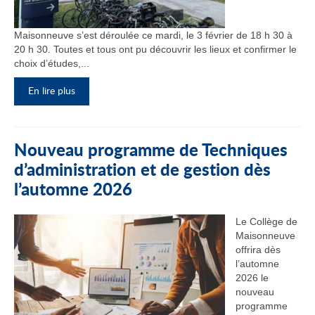
Maisonneuve s’est déroulée ce mardi, le 3 février de 18 h 30 à
20 h 30. Toutes et tous ont pu découvrir les lieux et confirmer le
choix d’études,...
En lire plus
Nouveau programme de Techniques
d’administration et de gestion dès
l’automne 2026
Le Collège de
Maisonneuve
offrira dès
l’automne
2026 le
nouveau
programme