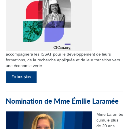
accompagnera les ISSAT pour le développement de leurs
formations, de la recherche appliquée et de leur transition vers
une économie verte.
En lire plus
Nomination de Mme Émilie Laramée
Mme Laramée
cumule plus
de 20 ans