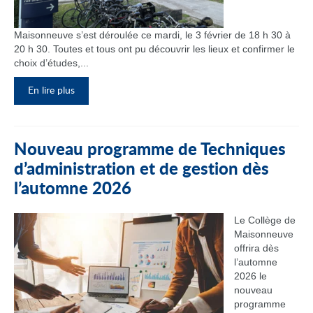
Maisonneuve s’est déroulée ce mardi, le 3 février de 18 h 30 à
20 h 30. Toutes et tous ont pu découvrir les lieux et confirmer le
choix d’études,...
En lire plus
Nouveau programme de Techniques
d’administration et de gestion dès
l’automne 2026
Le Collège de
Maisonneuve
offrira dès
l’automne
2026 le
nouveau
programme