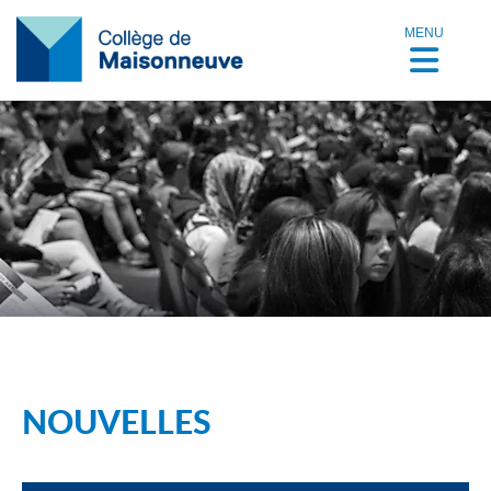
MENU
NOUVELLES