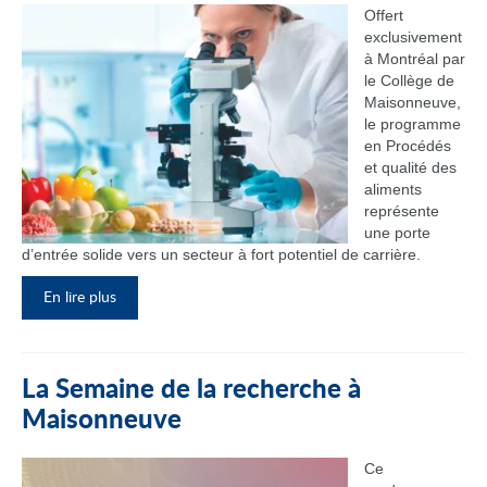
Offert
exclusivement
à Montréal par
le Collège de
Maisonneuve,
le programme
en Procédés
et qualité des
aliments
représente
une porte
d’entrée solide vers un secteur à fort potentiel de carrière.
En lire plus
La Semaine de la recherche à
Maisonneuve
Ce