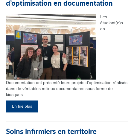
d’optimisation en documentation
Les
étudiant(e)s
en
Documentation ont présenté leurs projets d'optimisation réalisés
dans de véritables milieux documentaires sous forme de
kiosques.
En lire plus
Soins infirmiers en territoire