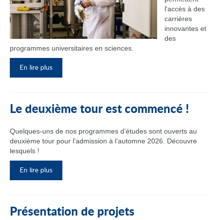
l'accès à des
carrières
innovantes et
des
programmes universitaires en sciences.
En lire plus
Le deuxième tour est commencé !
Quelques-uns de nos programmes d’études sont ouverts au
deuxième tour pour l’admission à l’automne 2026. Découvre
lesquels !
En lire plus
Présentation de projets