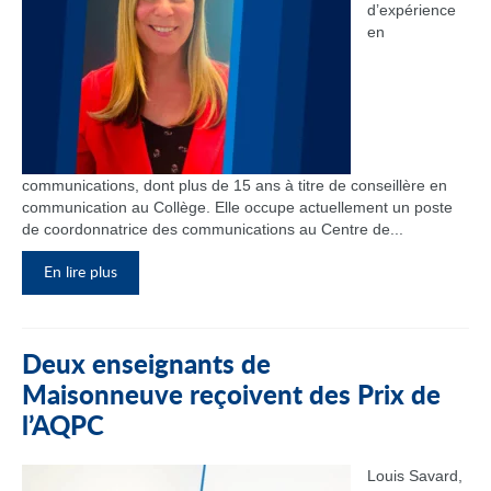
d’expérience
en
communications, dont plus de 15 ans à titre de conseillère en
communication au Collège. Elle occupe actuellement un poste
de coordonnatrice des communications au Centre de...
En lire plus
Deux enseignants de
Maisonneuve reçoivent des Prix de
l’AQPC
Louis Savard,