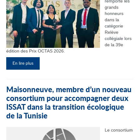
remporté les
grands
honneurs
dans la
catégorie
Relève
collégiale lors
de la 39e
édition des Prix OCTAS 2026.
En lire plus
Maisonneuve, membre d’un nouveau
consortium pour accompagner deux
ISSAT dans la transition écologique
de la Tunisie
Le consortium