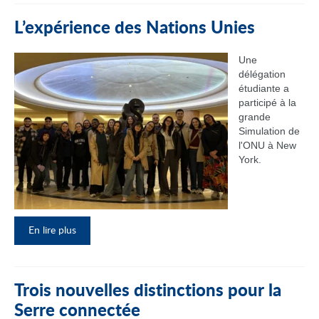
L’expérience des Nations Unies
Une
délégation
étudiante a
participé à la
grande
Simulation de
l'ONU à New
York.
En lire plus
Trois nouvelles distinctions pour la
Serre connectée