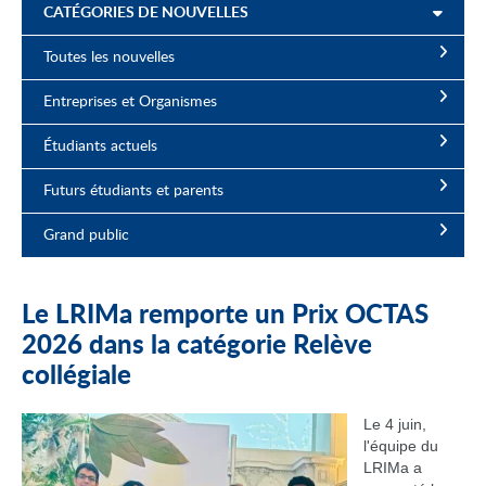
CATÉGORIES DE NOUVELLES
Toutes les nouvelles
Entreprises et Organismes
Étudiants actuels
Futurs étudiants et parents
Grand public
Le LRIMa remporte un Prix OCTAS
2026 dans la catégorie Relève
collégiale
Le 4 juin,
l'équipe du
LRIMa a