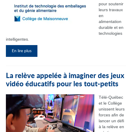
pour soutenir
leurs travaux
en
alimentation
durable et en
technologies
intelligentes.
En lire plus
La relève appelée à imaginer des jeux
vidéo éducatifs pour les tout-petits
Télé-Québec
et le Collège
unissent leurs
forces afin de
lancer un défi
à la relève en