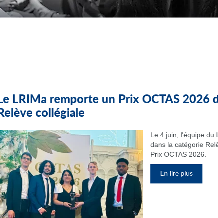
Le LRIMa remporte un Prix OCTAS 2026 da
Relève collégiale
Le 4 juin, l'équipe d
dans la catégorie Relè
Prix OCTAS 2026.
En lire plus