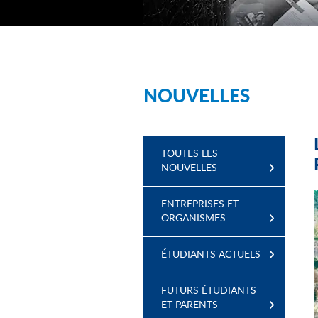
NOUVELLES
TOUTES LES
NOUVELLES
ENTREPRISES ET
ORGANISMES
ÉTUDIANTS ACTUELS
FUTURS ÉTUDIANTS
ET PARENTS