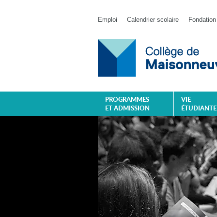
Emploi
Calendrier scolaire
Fondation
PROGRAMMES
VIE
ET ADMISSION
ÉTUDIANTE