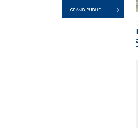
GRAND PUBLIC