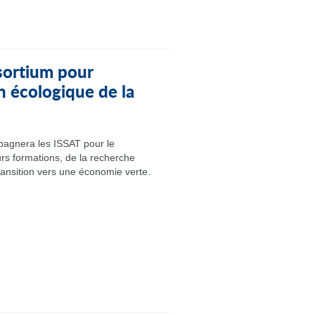
ortium pour
n écologique de la
agnera les ISSAT pour le
rs formations, de la recherche
ransition vers une économie verte.