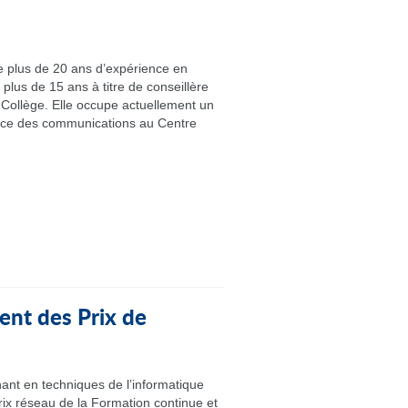
plus de 20 ans d’expérience en
plus de 15 ans à titre de conseillère
Collège. Elle occupe actuellement un
ice des communications au Centre
nt des Prix de
ant en techniques de l’informatique
rix réseau de la Formation continue et