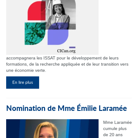
accompagnera les ISSAT pour le développement de leurs
formations, de la recherche appliquée et de leur transition vers
une économie verte.
En lire plus
Nomination de Mme Émilie Laramée
Mme Laramée
cumule plus
de 20 ans