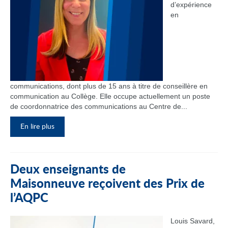
d’expérience
en
communications, dont plus de 15 ans à titre de conseillère en
communication au Collège. Elle occupe actuellement un poste
de coordonnatrice des communications au Centre de...
En lire plus
Deux enseignants de
Maisonneuve reçoivent des Prix de
l’AQPC
Louis Savard,