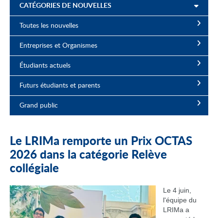
CATÉGORIES DE NOUVELLES
Toutes les nouvelles
Entreprises et Organismes
Étudiants actuels
Futurs étudiants et parents
Grand public
Le LRIMa remporte un Prix OCTAS
2026 dans la catégorie Relève
collégiale
Le 4 juin,
l'équipe du
LRIMa a