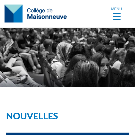
MENU
NOUVELLES