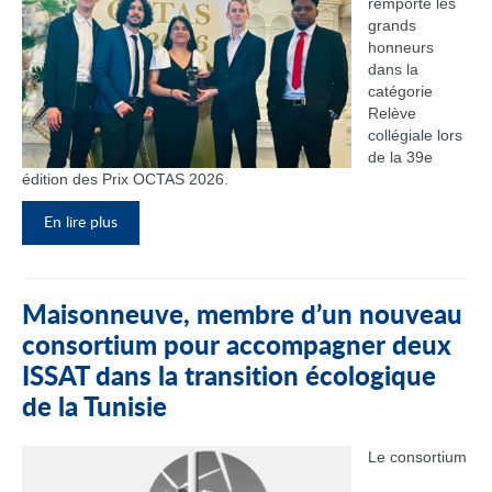
remporté les
grands
honneurs
dans la
catégorie
Relève
collégiale lors
de la 39e
édition des Prix OCTAS 2026.
En lire plus
Maisonneuve, membre d’un nouveau
consortium pour accompagner deux
ISSAT dans la transition écologique
de la Tunisie
Le consortium