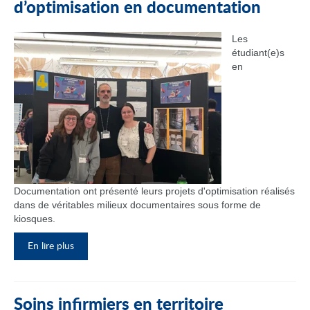
d’optimisation en documentation
Les
étudiant(e)s
en
Documentation ont présenté leurs projets d'optimisation réalisés
dans de véritables milieux documentaires sous forme de
kiosques.
En lire plus
Soins infirmiers en territoire