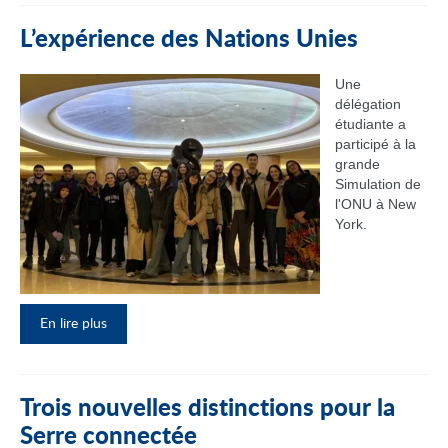
L’expérience des Nations Unies
Une
délégation
étudiante a
participé à la
grande
Simulation de
l'ONU à New
York.
En lire plus
Trois nouvelles distinctions pour la
Serre connectée