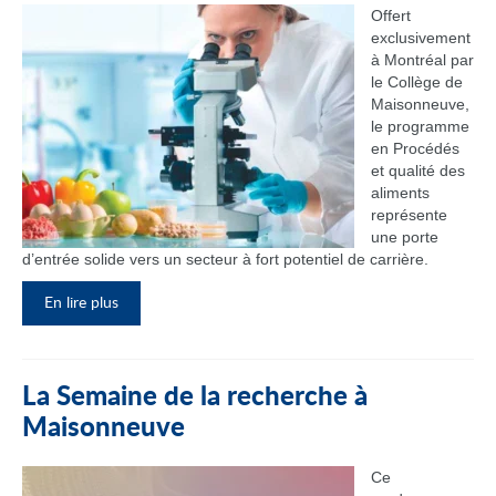
Offert
exclusivement
à Montréal par
le Collège de
Maisonneuve,
le programme
en Procédés
et qualité des
aliments
représente
une porte
d’entrée solide vers un secteur à fort potentiel de carrière.
En lire plus
La Semaine de la recherche à
Maisonneuve
Ce