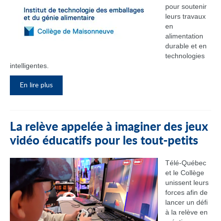
pour soutenir
leurs travaux
en
alimentation
durable et en
technologies
intelligentes.
En lire plus
La relève appelée à imaginer des jeux
vidéo éducatifs pour les tout-petits
Télé-Québec
et le Collège
unissent leurs
forces afin de
lancer un défi
à la relève en