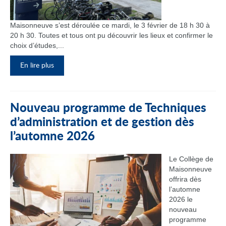
Maisonneuve s’est déroulée ce mardi, le 3 février de 18 h 30 à
20 h 30. Toutes et tous ont pu découvrir les lieux et confirmer le
choix d’études,...
En lire plus
Nouveau programme de Techniques
d’administration et de gestion dès
l’automne 2026
Le Collège de
Maisonneuve
offrira dès
l’automne
2026 le
nouveau
programme