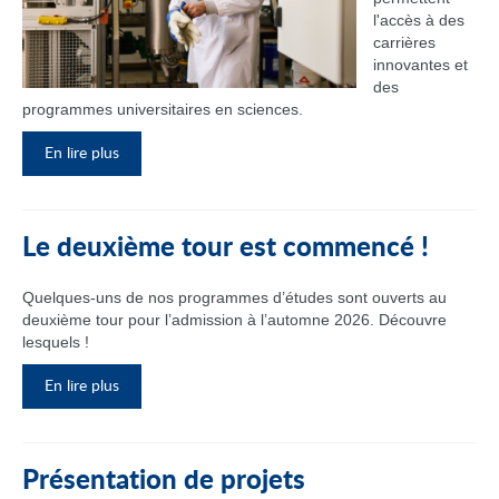
l'accès à des
carrières
innovantes et
des
programmes universitaires en sciences.
En lire plus
Le deuxième tour est commencé !
Quelques-uns de nos programmes d’études sont ouverts au
deuxième tour pour l’admission à l’automne 2026. Découvre
lesquels !
En lire plus
Présentation de projets