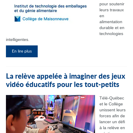
pour soutenir
leurs travaux
en
alimentation
durable et en
technologies
intelligentes.
En lire plus
La relève appelée à imaginer des jeux
vidéo éducatifs pour les tout-petits
Télé-Québec
et le Collège
unissent leurs
forces afin de
lancer un défi
à la relève en