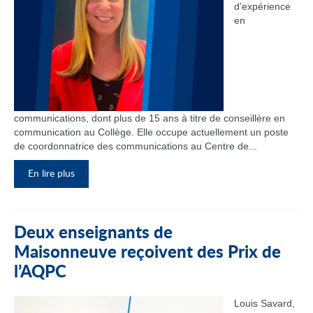
d’expérience
en
communications, dont plus de 15 ans à titre de conseillère en
communication au Collège. Elle occupe actuellement un poste
de coordonnatrice des communications au Centre de...
En lire plus
Deux enseignants de
Maisonneuve reçoivent des Prix de
l’AQPC
Louis Savard,