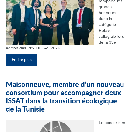
remporté les
grands
honneurs
dans la
catégorie
Relève
collégiale lors
de la 39e
édition des Prix OCTAS 2026.
En lire plus
Maisonneuve, membre d’un nouveau
consortium pour accompagner deux
ISSAT dans la transition écologique
de la Tunisie
Le consortium