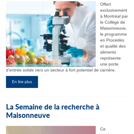
Offert
exclusivement
à Montréal par
le Collège de
Maisonneuve,
le programme
en Procédés
et qualité des
aliments
représente
une porte
d’entrée solide vers un secteur à fort potentiel de carrière.
En lire plus
La Semaine de la recherche à
Maisonneuve
Ce