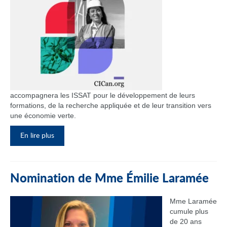
accompagnera les ISSAT pour le développement de leurs
formations, de la recherche appliquée et de leur transition vers
une économie verte.
En lire plus
Nomination de Mme Émilie Laramée
Mme Laramée
cumule plus
de 20 ans