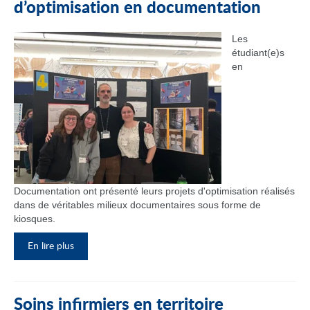
d’optimisation en documentation
Les
étudiant(e)s
en
Documentation ont présenté leurs projets d'optimisation réalisés
dans de véritables milieux documentaires sous forme de
kiosques.
En lire plus
Soins infirmiers en territoire