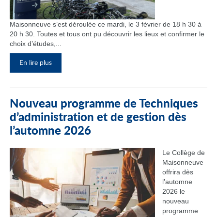
Maisonneuve s’est déroulée ce mardi, le 3 février de 18 h 30 à
20 h 30. Toutes et tous ont pu découvrir les lieux et confirmer le
choix d’études,...
En lire plus
Nouveau programme de Techniques
d’administration et de gestion dès
l’automne 2026
Le Collège de
Maisonneuve
offrira dès
l’automne
2026 le
nouveau
programme