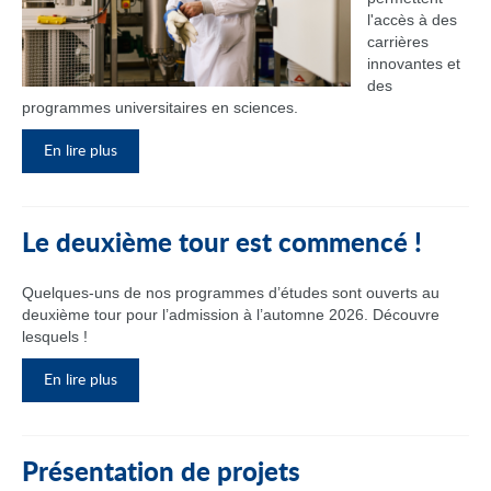
l'accès à des
carrières
innovantes et
des
programmes universitaires en sciences.
En lire plus
Le deuxième tour est commencé !
Quelques-uns de nos programmes d’études sont ouverts au
deuxième tour pour l’admission à l’automne 2026. Découvre
lesquels !
En lire plus
Présentation de projets