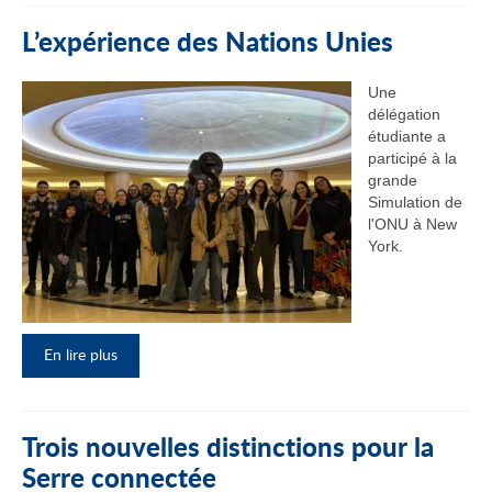
L’expérience des Nations Unies
Une
délégation
étudiante a
participé à la
grande
Simulation de
l'ONU à New
York.
En lire plus
Trois nouvelles distinctions pour la
Serre connectée