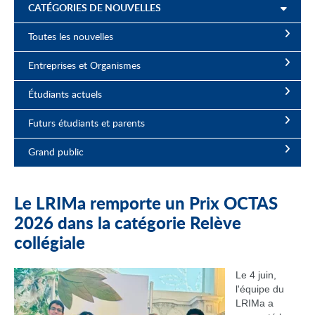
CATÉGORIES DE NOUVELLES
Toutes les nouvelles
Entreprises et Organismes
Étudiants actuels
Futurs étudiants et parents
Grand public
Le LRIMa remporte un Prix OCTAS
2026 dans la catégorie Relève
collégiale
Le 4 juin,
l'équipe du
LRIMa a