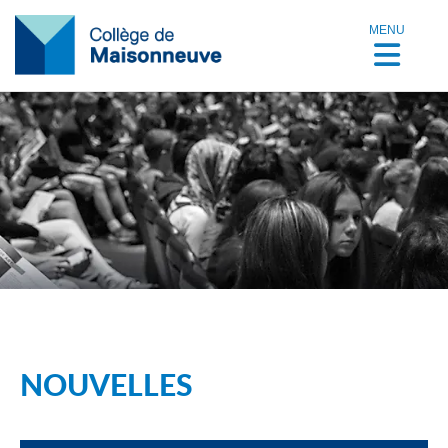
MENU
NOUVELLES