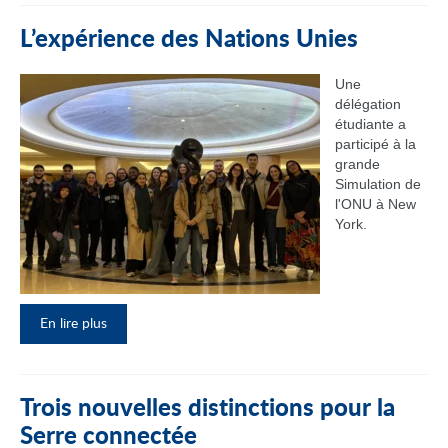
L’expérience des Nations Unies
Une
délégation
étudiante a
participé à la
grande
Simulation de
l'ONU à New
York.
En lire plus
Trois nouvelles distinctions pour la
Serre connectée