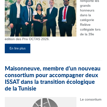
remporté les
grands
honneurs
dans la
catégorie
Relève
collégiale lors
de la 39e
édition des Prix OCTAS 2026.
En lire plus
Maisonneuve, membre d’un nouveau
consortium pour accompagner deux
ISSAT dans la transition écologique
de la Tunisie
Le consortium