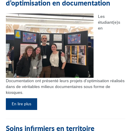
d’optimisation en documentation
Les
étudiant(e)s
en
Documentation ont présenté leurs projets d'optimisation réalisés
dans de véritables milieux documentaires sous forme de
kiosques.
En lire plus
Soins infirmiers en territoire