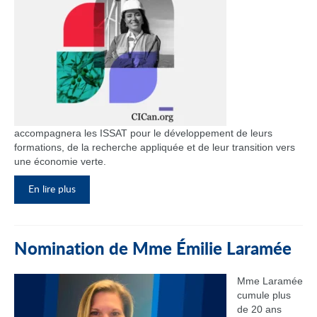
accompagnera les ISSAT pour le développement de leurs
formations, de la recherche appliquée et de leur transition vers
une économie verte.
En lire plus
Nomination de Mme Émilie Laramée
Mme Laramée
cumule plus
de 20 ans