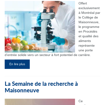
Offert
exclusivement
à Montréal par
le Collège de
Maisonneuve,
le programme
en Procédés
et qualité des
aliments
représente
une porte
d’entrée solide vers un secteur à fort potentiel de carrière.
En lire plus
La Semaine de la recherche à
Maisonneuve
Ce