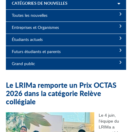
CATÉGORIES DE NOUVELLES
Toutes les nouvelles
Entreprises et Organismes
Étudiants actuels
Futurs étudiants et parents
Grand public
Le LRIMa remporte un Prix OCTAS
2026 dans la catégorie Relève
collégiale
Le 4 juin,
l'équipe du
LRIMa a