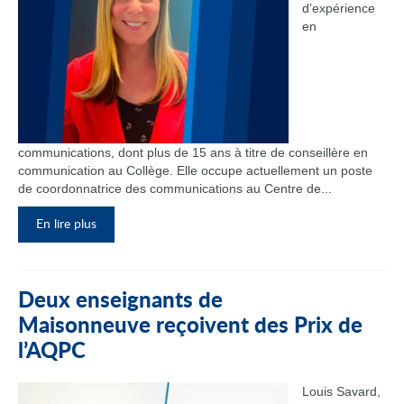
d’expérience
en
communications, dont plus de 15 ans à titre de conseillère en
communication au Collège. Elle occupe actuellement un poste
de coordonnatrice des communications au Centre de...
En lire plus
Deux enseignants de
Maisonneuve reçoivent des Prix de
l’AQPC
Louis Savard,