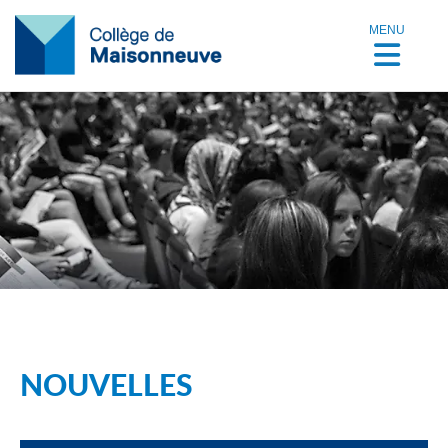
MENU
NOUVELLES