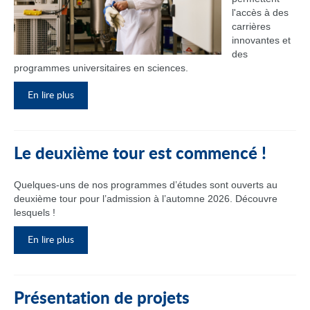
l'accès à des
carrières
innovantes et
des
programmes universitaires en sciences.
En lire plus
Le deuxième tour est commencé !
Quelques-uns de nos programmes d’études sont ouverts au
deuxième tour pour l’admission à l’automne 2026. Découvre
lesquels !
En lire plus
Présentation de projets