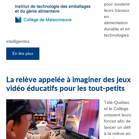
pour soutenir
leurs travaux
en
alimentation
durable et en
technologies
intelligentes.
En lire plus
La relève appelée à imaginer des jeux
vidéo éducatifs pour les tout-petits
Télé-Québec
et le Collège
unissent leurs
forces afin de
lancer un défi
à la relève en