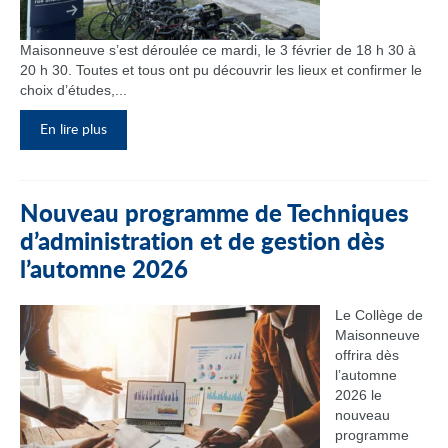
Maisonneuve s’est déroulée ce mardi, le 3 février de 18 h 30 à
20 h 30. Toutes et tous ont pu découvrir les lieux et confirmer le
choix d’études,...
En lire plus
Nouveau programme de Techniques
d’administration et de gestion dès
l’automne 2026
Le Collège de
Maisonneuve
offrira dès
l’automne
2026 le
nouveau
programme