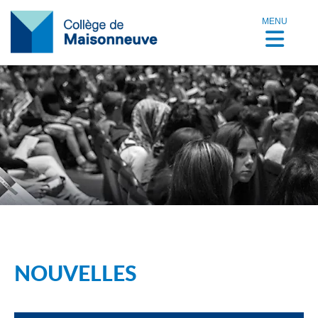
MENU
NOUVELLES