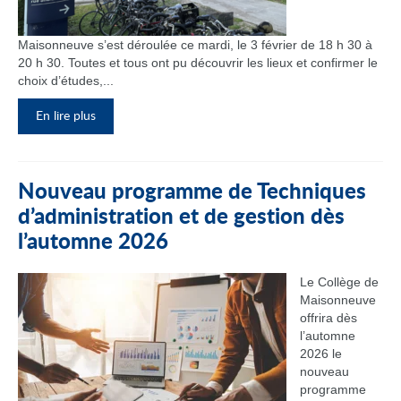
Maisonneuve s’est déroulée ce mardi, le 3 février de 18 h 30 à
20 h 30. Toutes et tous ont pu découvrir les lieux et confirmer le
choix d’études,...
En lire plus
Nouveau programme de Techniques
d’administration et de gestion dès
l’automne 2026
Le Collège de
Maisonneuve
offrira dès
l’automne
2026 le
nouveau
programme