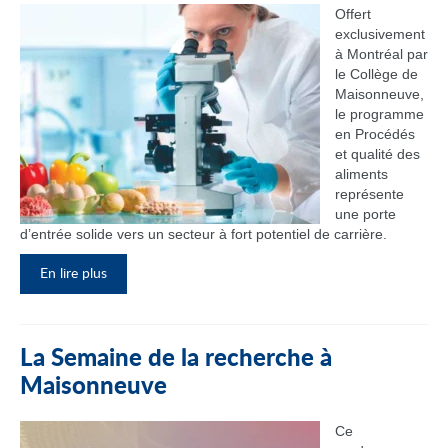
Offert
exclusivement
à Montréal par
le Collège de
Maisonneuve,
le programme
en Procédés
et qualité des
aliments
représente
une porte
d’entrée solide vers un secteur à fort potentiel de carrière.
En lire plus
La Semaine de la recherche à
Maisonneuve
Ce