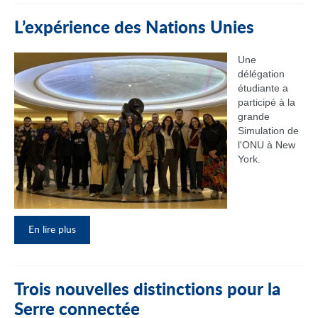
L’expérience des Nations Unies
Une
délégation
étudiante a
participé à la
grande
Simulation de
l'ONU à New
York.
En lire plus
Trois nouvelles distinctions pour la
Serre connectée