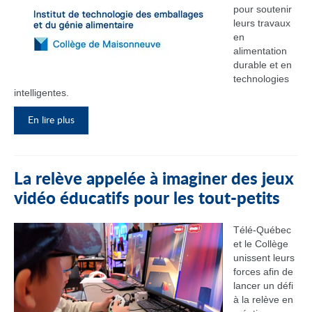
pour soutenir
leurs travaux
en
alimentation
durable et en
technologies
intelligentes.
En lire plus
La relève appelée à imaginer des jeux
vidéo éducatifs pour les tout-petits
Télé-Québec
et le Collège
unissent leurs
forces afin de
lancer un défi
à la relève en