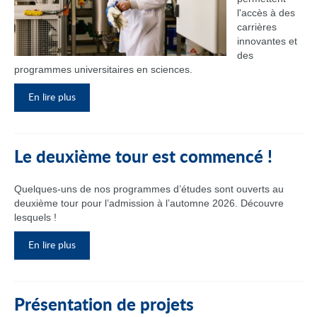
l'accès à des
carrières
innovantes et
des
programmes universitaires en sciences.
En lire plus
Le deuxième tour est commencé !
Quelques-uns de nos programmes d’études sont ouverts au
deuxième tour pour l’admission à l’automne 2026. Découvre
lesquels !
En lire plus
Présentation de projets