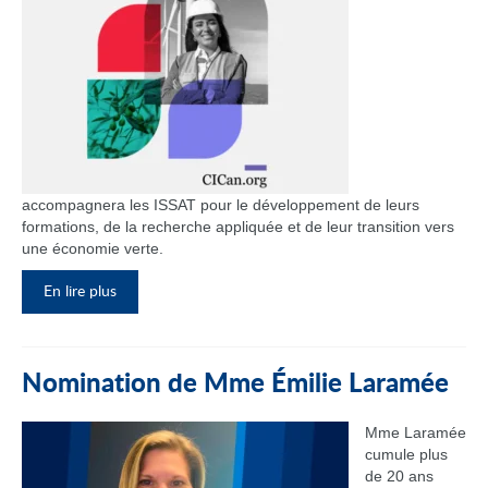
accompagnera les ISSAT pour le développement de leurs
formations, de la recherche appliquée et de leur transition vers
une économie verte.
En lire plus
Nomination de Mme Émilie Laramée
Mme Laramée
cumule plus
de 20 ans