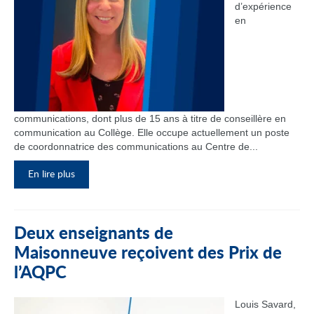
d’expérience
en
communications, dont plus de 15 ans à titre de conseillère en
communication au Collège. Elle occupe actuellement un poste
de coordonnatrice des communications au Centre de...
En lire plus
Deux enseignants de
Maisonneuve reçoivent des Prix de
l’AQPC
Louis Savard,