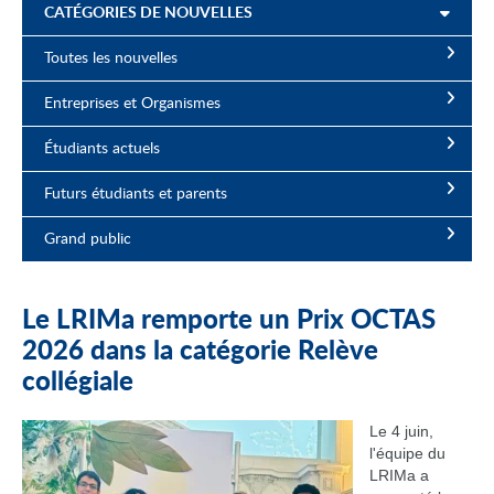
CATÉGORIES DE NOUVELLES
Toutes les nouvelles
Entreprises et Organismes
Étudiants actuels
Futurs étudiants et parents
Grand public
Le LRIMa remporte un Prix OCTAS
2026 dans la catégorie Relève
collégiale
Le 4 juin,
l'équipe du
LRIMa a