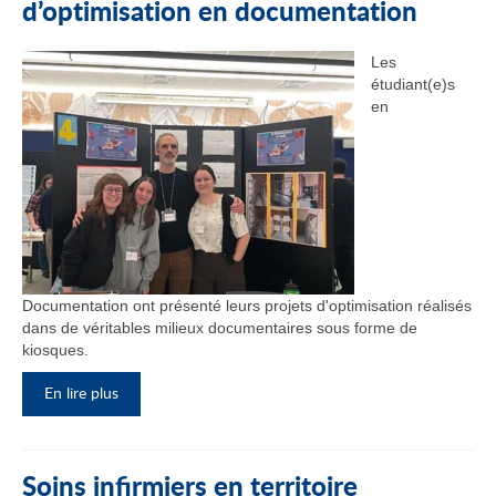
d’optimisation en documentation
Les
étudiant(e)s
en
Documentation ont présenté leurs projets d'optimisation réalisés
dans de véritables milieux documentaires sous forme de
kiosques.
En lire plus
Soins infirmiers en territoire