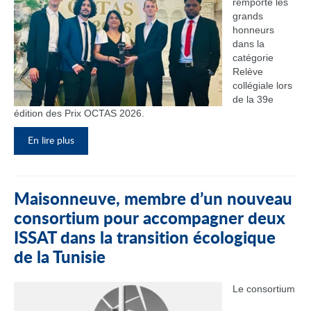
remporté les
grands
honneurs
dans la
catégorie
Relève
collégiale lors
de la 39e
édition des Prix OCTAS 2026.
En lire plus
Maisonneuve, membre d’un nouveau
consortium pour accompagner deux
ISSAT dans la transition écologique
de la Tunisie
Le consortium