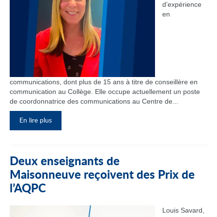
d’expérience
en
communications, dont plus de 15 ans à titre de conseillère en
communication au Collège. Elle occupe actuellement un poste
de coordonnatrice des communications au Centre de...
En lire plus
Deux enseignants de
Maisonneuve reçoivent des Prix de
l’AQPC
Louis Savard,