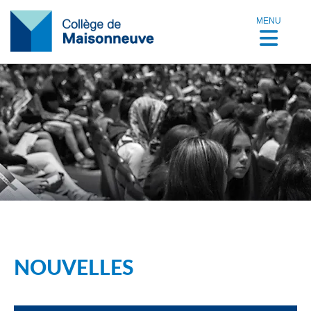
MENU
NOUVELLES