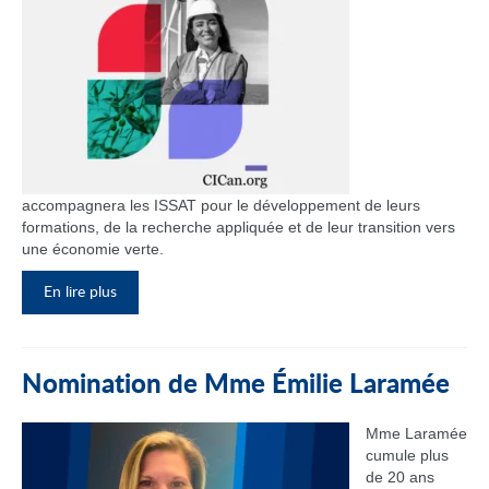
accompagnera les ISSAT pour le développement de leurs
formations, de la recherche appliquée et de leur transition vers
une économie verte.
En lire plus
Nomination de Mme Émilie Laramée
Mme Laramée
cumule plus
de 20 ans