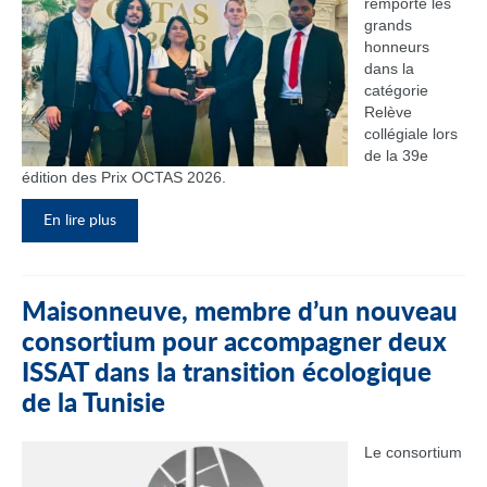
remporté les
grands
honneurs
dans la
catégorie
Relève
collégiale lors
de la 39e
édition des Prix OCTAS 2026.
En lire plus
Maisonneuve, membre d’un nouveau
consortium pour accompagner deux
ISSAT dans la transition écologique
de la Tunisie
Le consortium