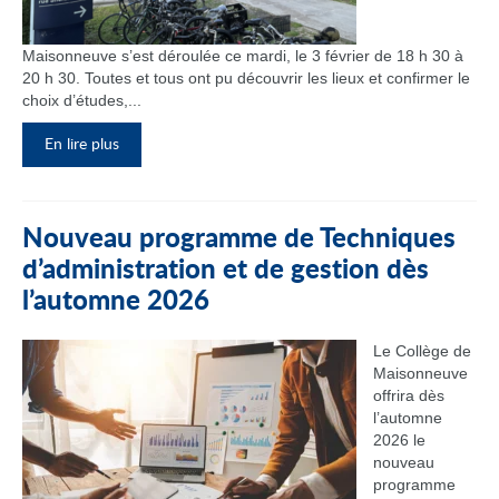
Maisonneuve s’est déroulée ce mardi, le 3 février de 18 h 30 à
20 h 30. Toutes et tous ont pu découvrir les lieux et confirmer le
choix d’études,...
En lire plus
Nouveau programme de Techniques
d’administration et de gestion dès
l’automne 2026
Le Collège de
Maisonneuve
offrira dès
l’automne
2026 le
nouveau
programme