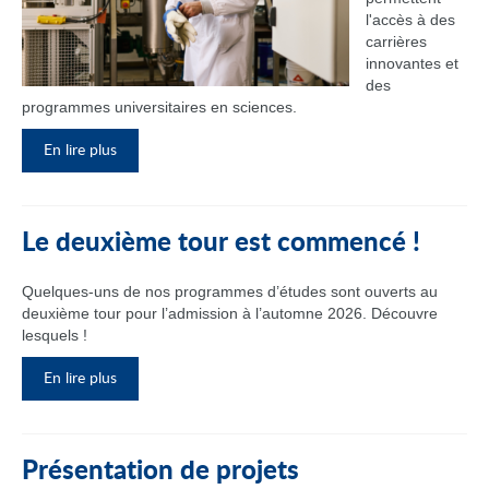
l'accès à des
carrières
innovantes et
des
programmes universitaires en sciences.
En lire plus
Le deuxième tour est commencé !
Quelques-uns de nos programmes d’études sont ouverts au
deuxième tour pour l’admission à l’automne 2026. Découvre
lesquels !
En lire plus
Présentation de projets