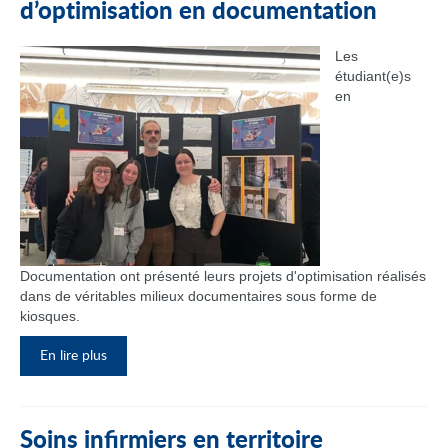
d’optimisation en documentation
Les
étudiant(e)s
en
Documentation ont présenté leurs projets d'optimisation réalisés
dans de véritables milieux documentaires sous forme de
kiosques.
En lire plus
Soins infirmiers en territoire