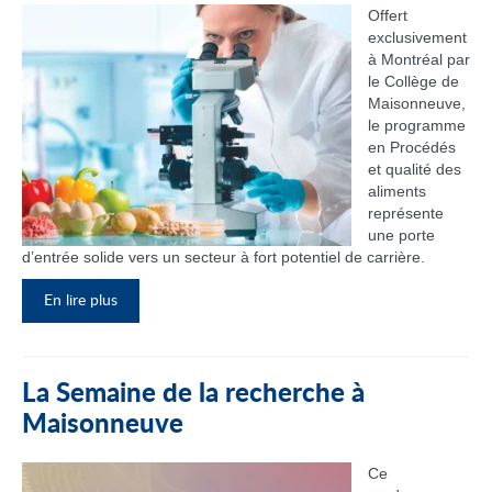
Offert
exclusivement
à Montréal par
le Collège de
Maisonneuve,
le programme
en Procédés
et qualité des
aliments
représente
une porte
d’entrée solide vers un secteur à fort potentiel de carrière.
En lire plus
La Semaine de la recherche à
Maisonneuve
Ce