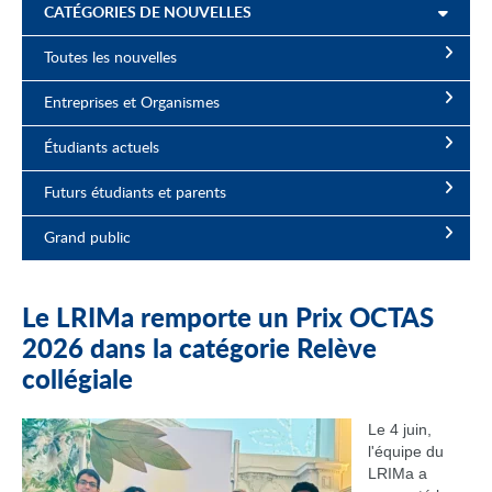
CATÉGORIES DE NOUVELLES
Toutes les nouvelles
Entreprises et Organismes
Étudiants actuels
Futurs étudiants et parents
Grand public
Le LRIMa remporte un Prix OCTAS
2026 dans la catégorie Relève
collégiale
Le 4 juin,
l'équipe du
LRIMa a