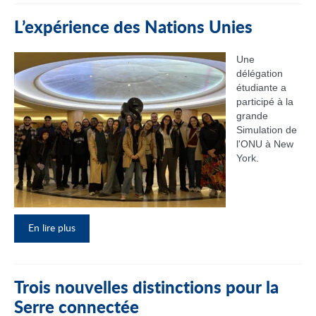
L’expérience des Nations Unies
Une
délégation
étudiante a
participé à la
grande
Simulation de
l'ONU à New
York.
En lire plus
Trois nouvelles distinctions pour la
Serre connectée