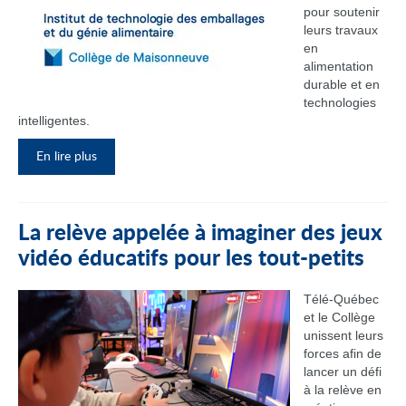
pour soutenir
leurs travaux
en
alimentation
durable et en
technologies
intelligentes.
En lire plus
La relève appelée à imaginer des jeux
vidéo éducatifs pour les tout-petits
Télé-Québec
et le Collège
unissent leurs
forces afin de
lancer un défi
à la relève en