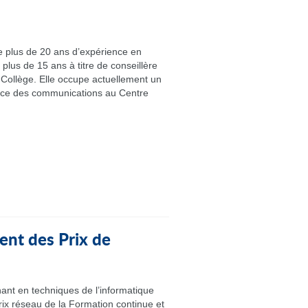
plus de 20 ans d’expérience en
plus de 15 ans à titre de conseillère
Collège. Elle occupe actuellement un
ice des communications au Centre
nt des Prix de
ant en techniques de l’informatique
rix réseau de la Formation continue et