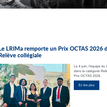
Le LRIMa remporte un Prix OCTAS 2026 da
Relève collégiale
Le 4 juin, l'équipe d
dans la catégorie Relè
Prix OCTAS 2026.
En lire plus