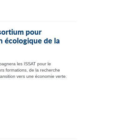
ortium pour
n écologique de la
agnera les ISSAT pour le
rs formations, de la recherche
ransition vers une économie verte.