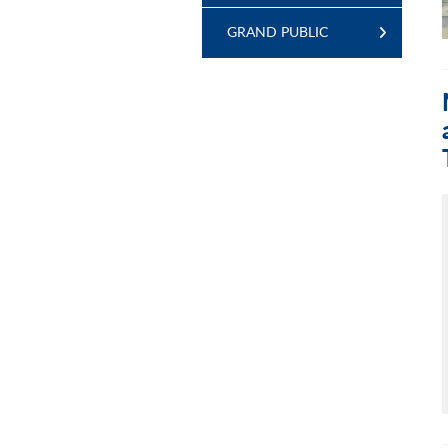
GRAND PUBLIC