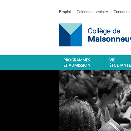
Emploi
Calendrier scolaire
Fondation
PROGRAMMES
VIE
ET ADMISSION
ÉTUDIANTE