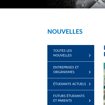
NOUVELLES
TOUTES LES
NOUVELLES
ENTREPRISES ET
ORGANISMES
ÉTUDIANTS ACTUELS
FUTURS ÉTUDIANTS
ET PARENTS