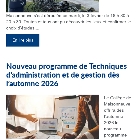
Maisonneuve s’est déroulée ce mardi, le 3 février de 18 h 30 à
20 h 30. Toutes et tous ont pu découvrir les lieux et confirmer le
choix d’études,...
En lire plus
Nouveau programme de Techniques
d’administration et de gestion dès
l’automne 2026
Le Collège de
Maisonneuve
offrira dès
l’automne
2026 le
nouveau
programme