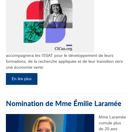
accompagnera les ISSAT pour le développement de leurs
formations, de la recherche appliquée et de leur transition vers
une économie verte.
En lire plus
Nomination de Mme Émilie Laramée
Mme Laramée
cumule plus
de 20 ans