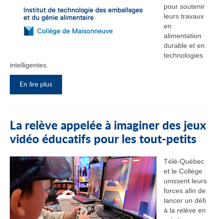
pour soutenir
leurs travaux
en
alimentation
durable et en
technologies
intelligentes.
En lire plus
La relève appelée à imaginer des jeux
vidéo éducatifs pour les tout-petits
Télé-Québec
et le Collège
unissent leurs
forces afin de
lancer un défi
à la relève en