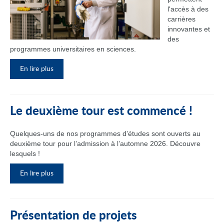
l'accès à des
carrières
innovantes et
des
programmes universitaires en sciences.
En lire plus
Le deuxième tour est commencé !
Quelques-uns de nos programmes d’études sont ouverts au
deuxième tour pour l’admission à l’automne 2026. Découvre
lesquels !
En lire plus
Présentation de projets