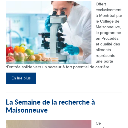
Offert
exclusivement
à Montréal par
le Collège de
Maisonneuve,
le programme
en Procédés
et qualité des
aliments
représente
une porte
d’entrée solide vers un secteur à fort potentiel de carrière.
En lire plus
La Semaine de la recherche à
Maisonneuve
Ce