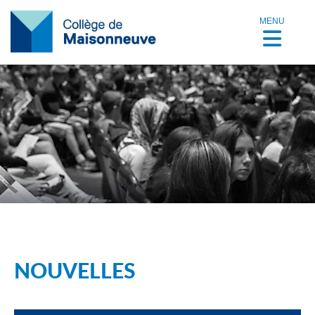
MENU
NOUVELLES