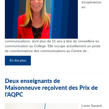
d’expérience
en
communications, dont plus de 15 ans à titre de conseillère en
communication au Collège. Elle occupe actuellement un poste
de coordonnatrice des communications au Centre de...
En lire plus
Deux enseignants de
Maisonneuve reçoivent des Prix de
l’AQPC
Louis Savard,