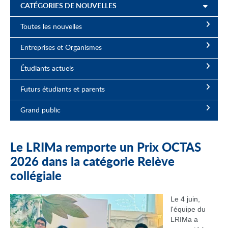
CATÉGORIES DE NOUVELLES
Toutes les nouvelles
Entreprises et Organismes
Étudiants actuels
Futurs étudiants et parents
Grand public
Le LRIMa remporte un Prix OCTAS
2026 dans la catégorie Relève
collégiale
Le 4 juin,
l'équipe du
LRIMa a