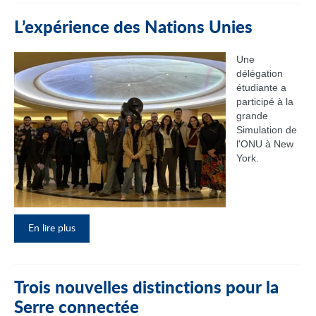
L’expérience des Nations Unies
Une
délégation
étudiante a
participé à la
grande
Simulation de
l'ONU à New
York.
En lire plus
Trois nouvelles distinctions pour la
Serre connectée