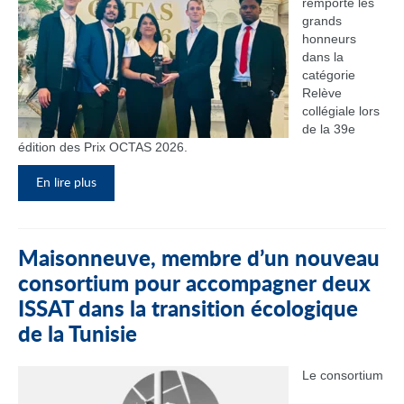
remporté les
grands
honneurs
dans la
catégorie
Relève
collégiale lors
de la 39e
édition des Prix OCTAS 2026.
En lire plus
Maisonneuve, membre d’un nouveau
consortium pour accompagner deux
ISSAT dans la transition écologique
de la Tunisie
Le consortium