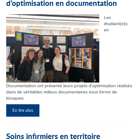
d’optimisation en documentation
Les
étudiant(e)s
en
Documentation ont présenté leurs projets d'optimisation réalisés
dans de véritables milieux documentaires sous forme de
kiosques.
En lire plus
Soins infirmiers en territoire