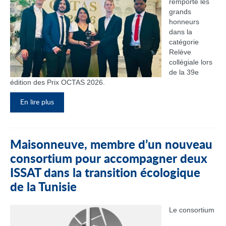
remporté les
grands
honneurs
dans la
catégorie
Relève
collégiale lors
de la 39e
édition des Prix OCTAS 2026.
En lire plus
Maisonneuve, membre d’un nouveau
consortium pour accompagner deux
ISSAT dans la transition écologique
de la Tunisie
Le consortium