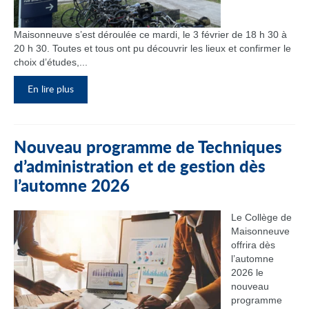
Maisonneuve s’est déroulée ce mardi, le 3 février de 18 h 30 à
20 h 30. Toutes et tous ont pu découvrir les lieux et confirmer le
choix d’études,...
En lire plus
Nouveau programme de Techniques
d’administration et de gestion dès
l’automne 2026
Le Collège de
Maisonneuve
offrira dès
l’automne
2026 le
nouveau
programme