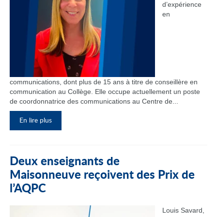
d’expérience
en
communications, dont plus de 15 ans à titre de conseillère en
communication au Collège. Elle occupe actuellement un poste
de coordonnatrice des communications au Centre de...
En lire plus
Deux enseignants de
Maisonneuve reçoivent des Prix de
l’AQPC
Louis Savard,