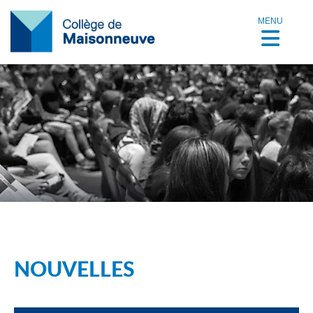
MENU
NOUVELLES