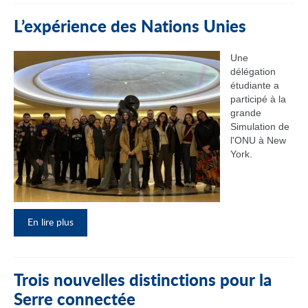
L’expérience des Nations Unies
Une
délégation
étudiante a
participé à la
grande
Simulation de
l'ONU à New
York.
En lire plus
Trois nouvelles distinctions pour la
Serre connectée