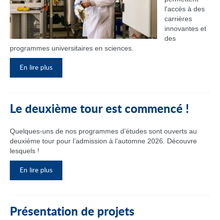
l'accès à des
carrières
innovantes et
des
programmes universitaires en sciences.
En lire plus
Le deuxième tour est commencé !
Quelques-uns de nos programmes d’études sont ouverts au
deuxième tour pour l’admission à l’automne 2026. Découvre
lesquels !
En lire plus
Présentation de projets