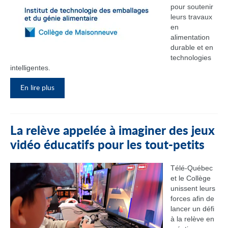
pour soutenir
leurs travaux
en
alimentation
durable et en
technologies
intelligentes.
En lire plus
La relève appelée à imaginer des jeux
vidéo éducatifs pour les tout-petits
Télé-Québec
et le Collège
unissent leurs
forces afin de
lancer un défi
à la relève en