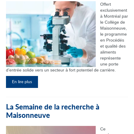
Offert
exclusivement
à Montréal par
le Collège de
Maisonneuve,
le programme
en Procédés
et qualité des
aliments
représente
une porte
d’entrée solide vers un secteur à fort potentiel de carrière.
En lire plus
La Semaine de la recherche à
Maisonneuve
Ce