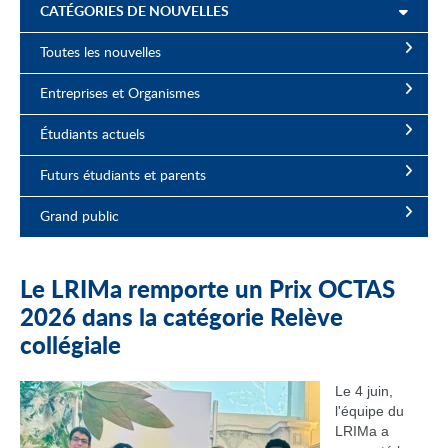
CATÉGORIES DE NOUVELLES
Toutes les nouvelles
Entreprises et Organismes
Étudiants actuels
Futurs étudiants et parents
Grand public
Le LRIMa remporte un Prix OCTAS
2026 dans la catégorie Relève
collégiale
Le 4 juin,
l'équipe du
LRIMa a