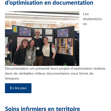
d’optimisation en documentation
Les
étudiant(e)s
en
Documentation ont présenté leurs projets d'optimisation réalisés
dans de véritables milieux documentaires sous forme de
kiosques.
En lire plus
Soins infirmiers en territoire