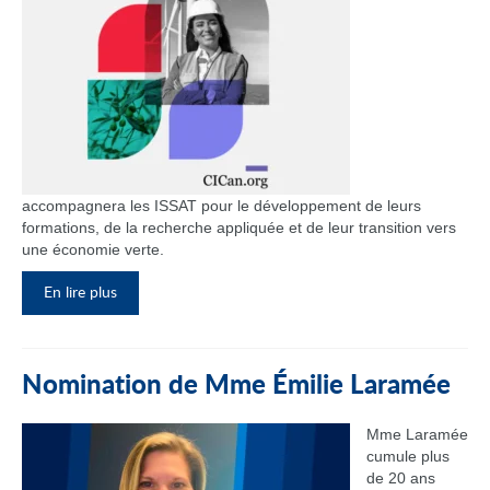
accompagnera les ISSAT pour le développement de leurs
formations, de la recherche appliquée et de leur transition vers
une économie verte.
En lire plus
Nomination de Mme Émilie Laramée
Mme Laramée
cumule plus
de 20 ans