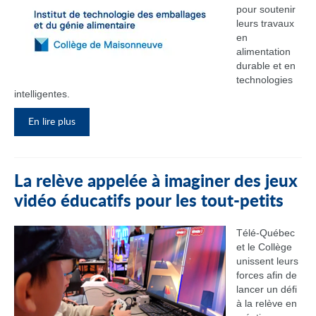
pour soutenir
leurs travaux
en
alimentation
durable et en
technologies
intelligentes.
En lire plus
La relève appelée à imaginer des jeux
vidéo éducatifs pour les tout-petits
Télé-Québec
et le Collège
unissent leurs
forces afin de
lancer un défi
à la relève en