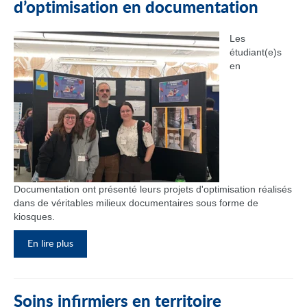
d’optimisation en documentation
Les
étudiant(e)s
en
Documentation ont présenté leurs projets d'optimisation réalisés
dans de véritables milieux documentaires sous forme de
kiosques.
En lire plus
Soins infirmiers en territoire