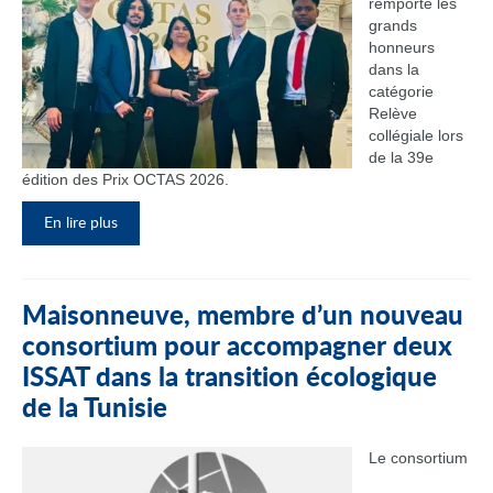
remporté les
grands
honneurs
dans la
catégorie
Relève
collégiale lors
de la 39e
édition des Prix OCTAS 2026.
En lire plus
Maisonneuve, membre d’un nouveau
consortium pour accompagner deux
ISSAT dans la transition écologique
de la Tunisie
Le consortium