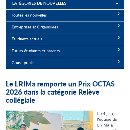
CATÉGORIES DE NOUVELLES
Toutes les nouvelles
Entreprises et Organismes
Étudiants actuels
Futurs étudiants et parents
Grand public
Le LRIMa remporte un Prix OCTAS
2026 dans la catégorie Relève
collégiale
Le 4 juin,
l'équipe du
LRIMa a