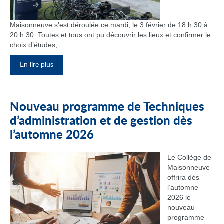
Maisonneuve s’est déroulée ce mardi, le 3 février de 18 h 30 à
20 h 30. Toutes et tous ont pu découvrir les lieux et confirmer le
choix d’études,...
En lire plus
Nouveau programme de Techniques
d’administration et de gestion dès
l’automne 2026
Le Collège de
Maisonneuve
offrira dès
l’automne
2026 le
nouveau
programme