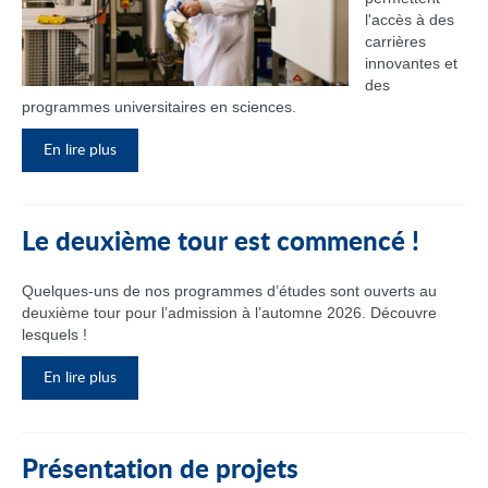
l'accès à des
carrières
innovantes et
des
programmes universitaires en sciences.
En lire plus
Le deuxième tour est commencé !
Quelques-uns de nos programmes d’études sont ouverts au
deuxième tour pour l’admission à l’automne 2026. Découvre
lesquels !
En lire plus
Présentation de projets