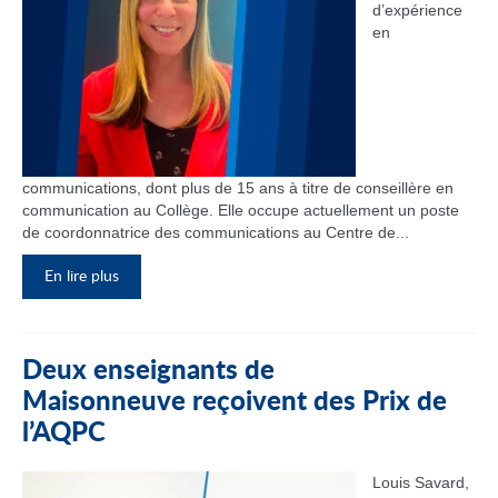
d’expérience
en
communications, dont plus de 15 ans à titre de conseillère en
communication au Collège. Elle occupe actuellement un poste
de coordonnatrice des communications au Centre de...
En lire plus
Deux enseignants de
Maisonneuve reçoivent des Prix de
l’AQPC
Louis Savard,