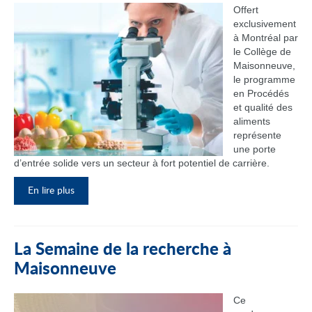
Offert
exclusivement
à Montréal par
le Collège de
Maisonneuve,
le programme
en Procédés
et qualité des
aliments
représente
une porte
d’entrée solide vers un secteur à fort potentiel de carrière.
En lire plus
La Semaine de la recherche à
Maisonneuve
Ce