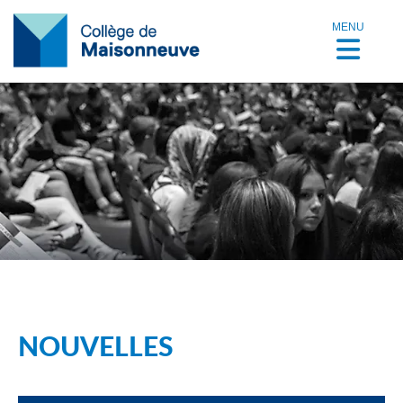
MENU
NOUVELLES