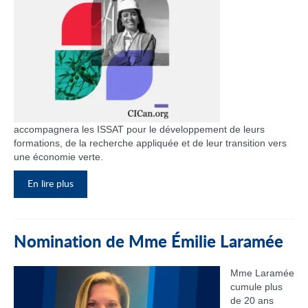
accompagnera les ISSAT pour le développement de leurs
formations, de la recherche appliquée et de leur transition vers
une économie verte.
En lire plus
Nomination de Mme Émilie Laramée
Mme Laramée
cumule plus
de 20 ans