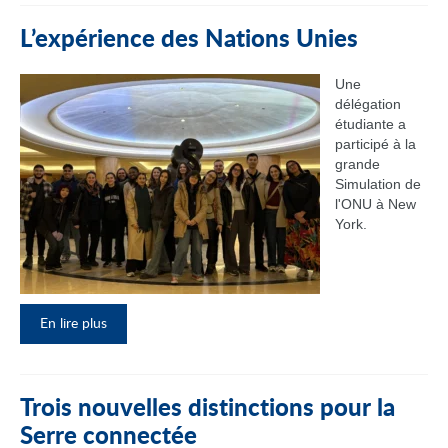
L’expérience des Nations Unies
Une
délégation
étudiante a
participé à la
grande
Simulation de
l'ONU à New
York.
En lire plus
Trois nouvelles distinctions pour la
Serre connectée