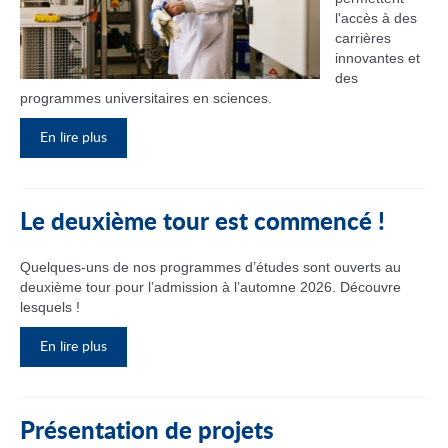
l'accès à des
carrières
innovantes et
des
programmes universitaires en sciences.
En lire plus
Le deuxième tour est commencé !
Quelques-uns de nos programmes d’études sont ouverts au
deuxième tour pour l’admission à l’automne 2026. Découvre
lesquels !
En lire plus
Présentation de projets