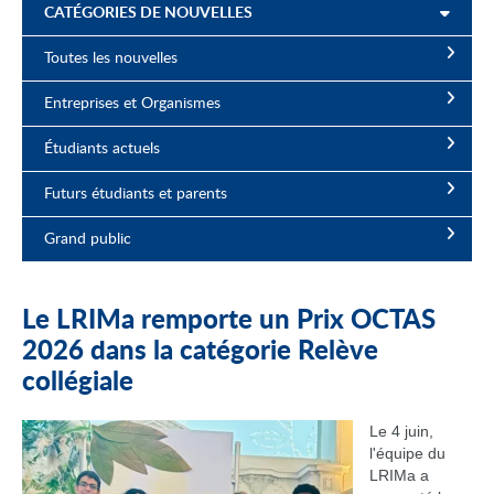
CATÉGORIES DE NOUVELLES
Toutes les nouvelles
Entreprises et Organismes
Étudiants actuels
Futurs étudiants et parents
Grand public
Le LRIMa remporte un Prix OCTAS
2026 dans la catégorie Relève
collégiale
Le 4 juin,
l'équipe du
LRIMa a