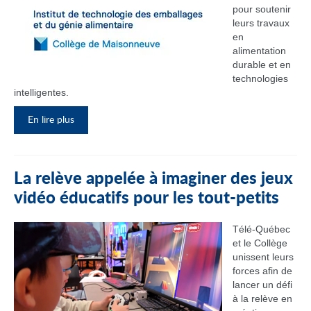
pour soutenir
leurs travaux
en
alimentation
durable et en
technologies
intelligentes.
En lire plus
La relève appelée à imaginer des jeux
vidéo éducatifs pour les tout-petits
Télé-Québec
et le Collège
unissent leurs
forces afin de
lancer un défi
à la relève en