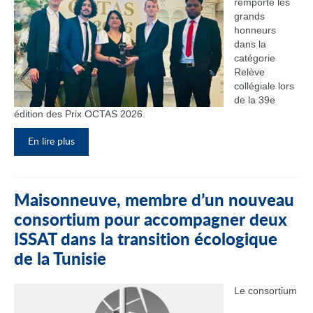
remporté les
grands
honneurs
dans la
catégorie
Relève
collégiale lors
de la 39e
édition des Prix OCTAS 2026.
En lire plus
Maisonneuve, membre d’un nouveau
consortium pour accompagner deux
ISSAT dans la transition écologique
de la Tunisie
Le consortium