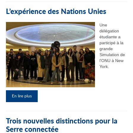
L’expérience des Nations Unies
Une
délégation
étudiante a
participé à la
grande
Simulation de
l'ONU à New
York.
En lire plus
Trois nouvelles distinctions pour la
Serre connectée