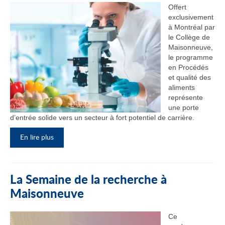
Offert
exclusivement
à Montréal par
le Collège de
Maisonneuve,
le programme
en Procédés
et qualité des
aliments
représente
une porte
d’entrée solide vers un secteur à fort potentiel de carrière.
En lire plus
La Semaine de la recherche à
Maisonneuve
Ce