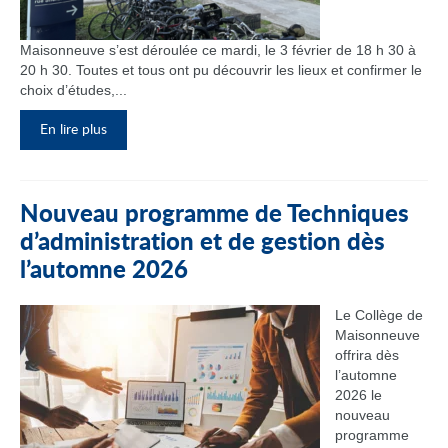
Maisonneuve s’est déroulée ce mardi, le 3 février de 18 h 30 à
20 h 30. Toutes et tous ont pu découvrir les lieux et confirmer le
choix d’études,...
En lire plus
Nouveau programme de Techniques
d’administration et de gestion dès
l’automne 2026
Le Collège de
Maisonneuve
offrira dès
l’automne
2026 le
nouveau
programme