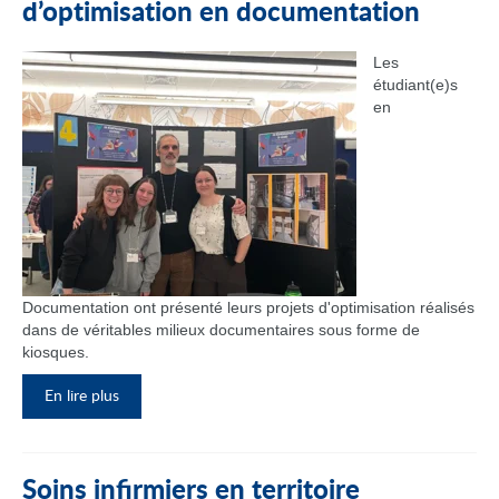
d’optimisation en documentation
Les
étudiant(e)s
en
Documentation ont présenté leurs projets d'optimisation réalisés
dans de véritables milieux documentaires sous forme de
kiosques.
En lire plus
Soins infirmiers en territoire