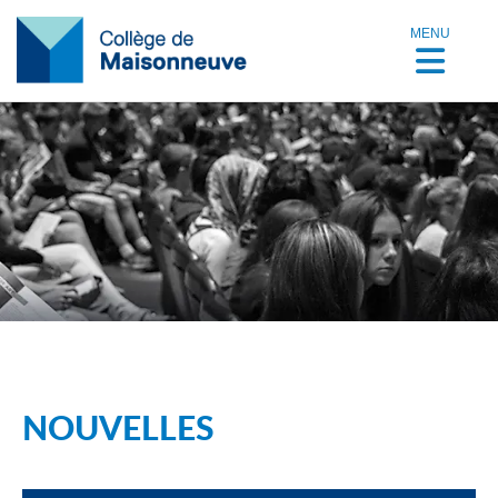
MENU
NOUVELLES