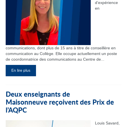
d’expérience
en
communications, dont plus de 15 ans à titre de conseillère en
communication au Collège. Elle occupe actuellement un poste
de coordonnatrice des communications au Centre de...
En lire plus
Deux enseignants de
Maisonneuve reçoivent des Prix de
l’AQPC
Louis Savard,