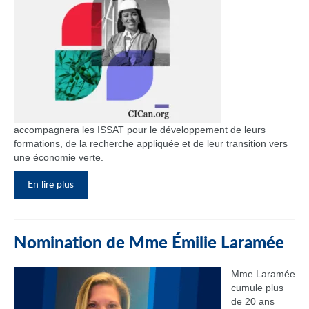
accompagnera les ISSAT pour le développement de leurs
formations, de la recherche appliquée et de leur transition vers
une économie verte.
En lire plus
Nomination de Mme Émilie Laramée
Mme Laramée
cumule plus
de 20 ans