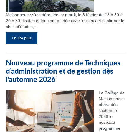
Maisonneuve s’est déroulée ce mardi, le 3 février de 18 h 30 à
20 h 30. Toutes et tous ont pu découvrir les lieux et confirmer le
choix d’études,...
En lire plus
Nouveau programme de Techniques
d’administration et de gestion dès
l’automne 2026
Le Collège de
Maisonneuve
offrira dès
l’automne
2026 le
nouveau
programme