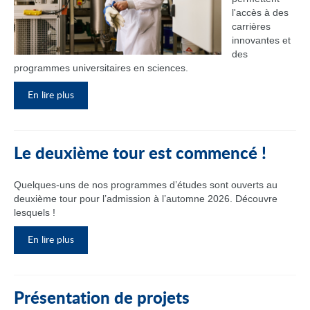
l'accès à des
carrières
innovantes et
des
programmes universitaires en sciences.
En lire plus
Le deuxième tour est commencé !
Quelques-uns de nos programmes d’études sont ouverts au
deuxième tour pour l’admission à l’automne 2026. Découvre
lesquels !
En lire plus
Présentation de projets