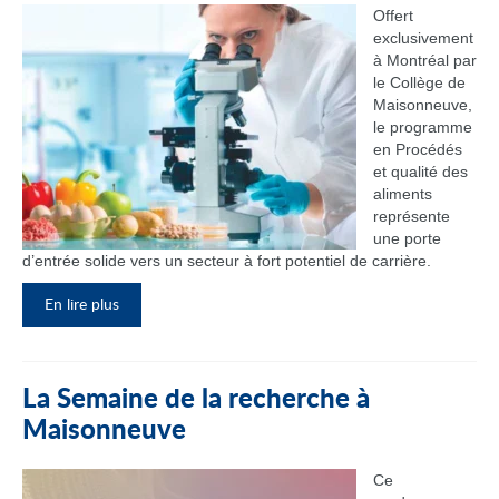
Offert
exclusivement
à Montréal par
le Collège de
Maisonneuve,
le programme
en Procédés
et qualité des
aliments
représente
une porte
d’entrée solide vers un secteur à fort potentiel de carrière.
En lire plus
La Semaine de la recherche à
Maisonneuve
Ce