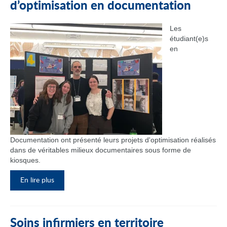
d’optimisation en documentation
Les
étudiant(e)s
en
Documentation ont présenté leurs projets d'optimisation réalisés
dans de véritables milieux documentaires sous forme de
kiosques.
En lire plus
Soins infirmiers en territoire