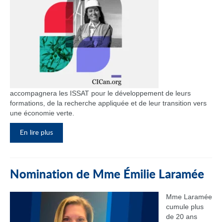
accompagnera les ISSAT pour le développement de leurs
formations, de la recherche appliquée et de leur transition vers
une économie verte.
En lire plus
Nomination de Mme Émilie Laramée
Mme Laramée
cumule plus
de 20 ans