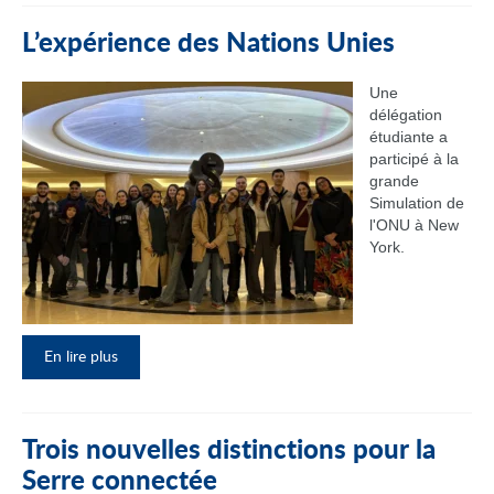
L’expérience des Nations Unies
Une
délégation
étudiante a
participé à la
grande
Simulation de
l'ONU à New
York.
En lire plus
Trois nouvelles distinctions pour la
Serre connectée