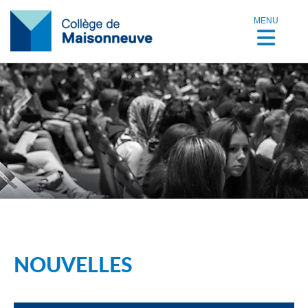
MENU
NOUVELLES