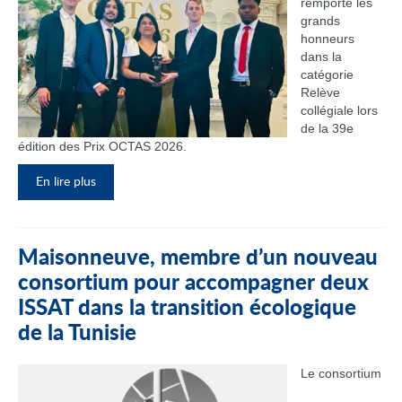
remporté les
grands
honneurs
dans la
catégorie
Relève
collégiale lors
de la 39e
édition des Prix OCTAS 2026.
En lire plus
Maisonneuve, membre d’un nouveau
consortium pour accompagner deux
ISSAT dans la transition écologique
de la Tunisie
Le consortium