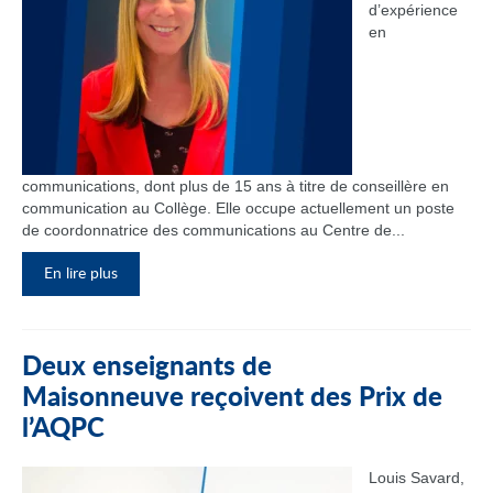
d’expérience
en
communications, dont plus de 15 ans à titre de conseillère en
communication au Collège. Elle occupe actuellement un poste
de coordonnatrice des communications au Centre de...
En lire plus
Deux enseignants de
Maisonneuve reçoivent des Prix de
l’AQPC
Louis Savard,