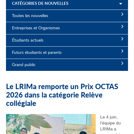
CATÉGORIES DE NOUVELLES
Toutes les nouvelles
Entreprises et Organismes
Étudiants actuels
Futurs étudiants et parents
Grand public
Le LRIMa remporte un Prix OCTAS
2026 dans la catégorie Relève
collégiale
Le 4 juin,
l'équipe du
LRIMa a