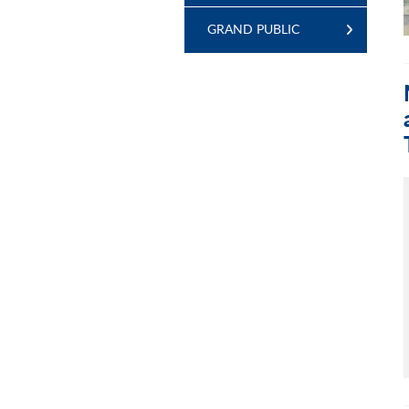
GRAND PUBLIC