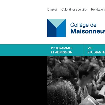
Emploi
Calendrier scolaire
Fondation
PROGRAMMES
VIE
ET ADMISSION
ÉTUDIANTE