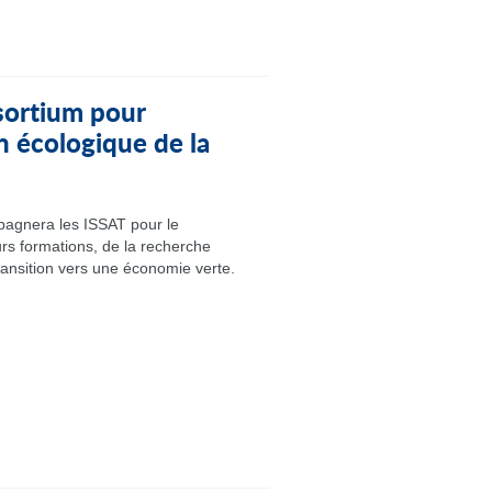
ortium pour
n écologique de la
agnera les ISSAT pour le
rs formations, de la recherche
ransition vers une économie verte.