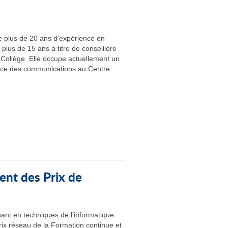
plus de 20 ans d’expérience en
plus de 15 ans à titre de conseillère
Collège. Elle occupe actuellement un
ice des communications au Centre
nt des Prix de
ant en techniques de l’informatique
rix réseau de la Formation continue et