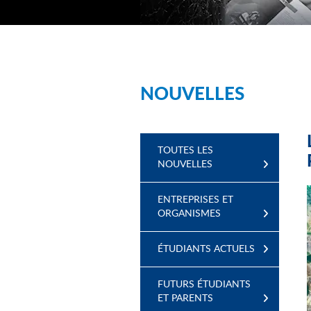
NOUVELLES
TOUTES LES
NOUVELLES
ENTREPRISES ET
ORGANISMES
ÉTUDIANTS ACTUELS
FUTURS ÉTUDIANTS
ET PARENTS