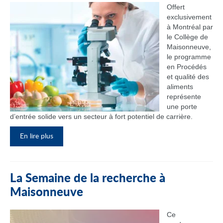
Offert
exclusivement
à Montréal par
le Collège de
Maisonneuve,
le programme
en Procédés
et qualité des
aliments
représente
une porte
d’entrée solide vers un secteur à fort potentiel de carrière.
En lire plus
La Semaine de la recherche à
Maisonneuve
Ce