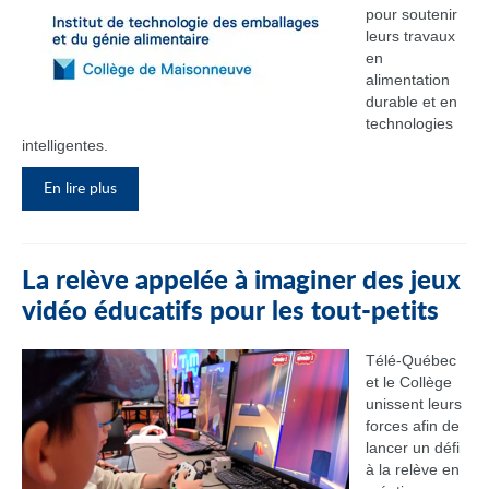
pour soutenir
leurs travaux
en
alimentation
durable et en
technologies
intelligentes.
En lire plus
La relève appelée à imaginer des jeux
vidéo éducatifs pour les tout-petits
Télé-Québec
et le Collège
unissent leurs
forces afin de
lancer un défi
à la relève en