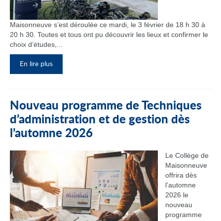
Maisonneuve s’est déroulée ce mardi, le 3 février de 18 h 30 à
20 h 30. Toutes et tous ont pu découvrir les lieux et confirmer le
choix d’études,...
En lire plus
Nouveau programme de Techniques
d’administration et de gestion dès
l’automne 2026
Le Collège de
Maisonneuve
offrira dès
l’automne
2026 le
nouveau
programme