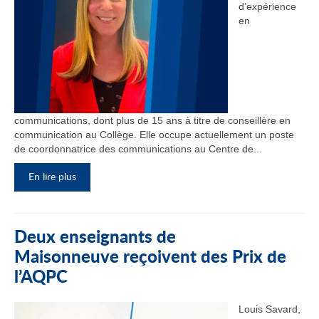
d’expérience
en
communications, dont plus de 15 ans à titre de conseillère en
communication au Collège. Elle occupe actuellement un poste
de coordonnatrice des communications au Centre de...
En lire plus
Deux enseignants de
Maisonneuve reçoivent des Prix de
l’AQPC
Louis Savard,