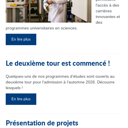
l'accès à des
carrières
innovantes et
des
programmes universitaires en sciences.
En lire plus
Le deuxième tour est commencé !
Quelques-uns de nos programmes d’études sont ouverts au
deuxième tour pour l’admission à l’automne 2026. Découvre
lesquels !
En lire plus
Présentation de projets