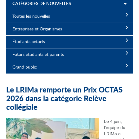
CATÉGORIES DE NOUVELLES
Toutes les nouvelles
Entreprises et Organismes
Étudiants actuels
Futurs étudiants et parents
Grand public
Le LRIMa remporte un Prix OCTAS
2026 dans la catégorie Relève
collégiale
Le 4 juin,
l'équipe du
LRIMa a