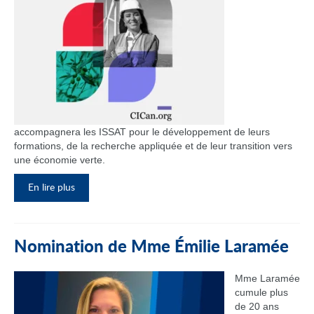
accompagnera les ISSAT pour le développement de leurs
formations, de la recherche appliquée et de leur transition vers
une économie verte.
En lire plus
Nomination de Mme Émilie Laramée
Mme Laramée
cumule plus
de 20 ans