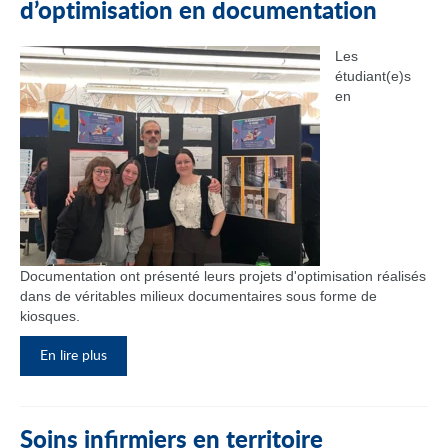
d’optimisation en documentation
Les
étudiant(e)s
en
Documentation ont présenté leurs projets d'optimisation réalisés
dans de véritables milieux documentaires sous forme de
kiosques.
En lire plus
Soins infirmiers en territoire