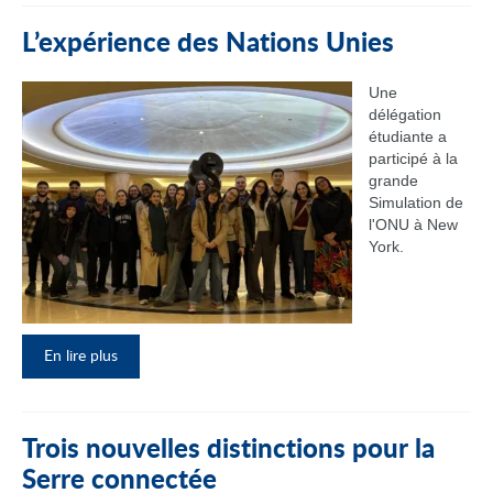
L’expérience des Nations Unies
Une
délégation
étudiante a
participé à la
grande
Simulation de
l'ONU à New
York.
En lire plus
Trois nouvelles distinctions pour la
Serre connectée