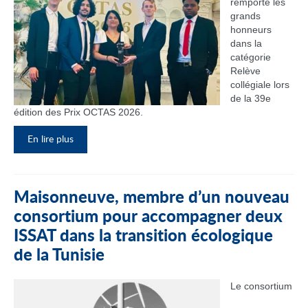
remporté les
grands
honneurs
dans la
catégorie
Relève
collégiale lors
de la 39e
édition des Prix OCTAS 2026.
En lire plus
Maisonneuve, membre d’un nouveau
consortium pour accompagner deux
ISSAT dans la transition écologique
de la Tunisie
Le consortium