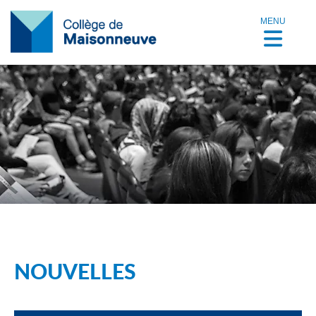
MENU
NOUVELLES