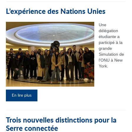
L’expérience des Nations Unies
Une
délégation
étudiante a
participé à la
grande
Simulation de
l'ONU à New
York.
En lire plus
Trois nouvelles distinctions pour la
Serre connectée