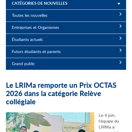
CATÉGORIES DE NOUVELLES
Toutes les nouvelles
Entreprises et Organismes
Étudiants actuels
Futurs étudiants et parents
Grand public
Le LRIMa remporte un Prix OCTAS
2026 dans la catégorie Relève
collégiale
Le 4 juin,
l'équipe du
LRIMa a