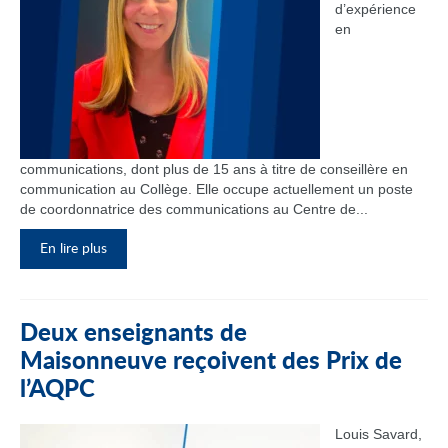
d’expérience
en
communications, dont plus de 15 ans à titre de conseillère en
communication au Collège. Elle occupe actuellement un poste
de coordonnatrice des communications au Centre de...
En lire plus
Deux enseignants de
Maisonneuve reçoivent des Prix de
l’AQPC
Louis Savard,