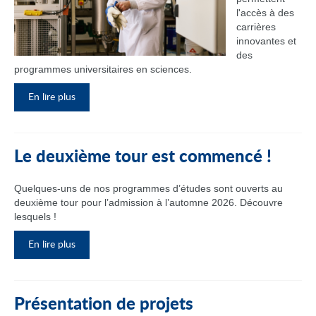
l'accès à des
carrières
innovantes et
des
programmes universitaires en sciences.
En lire plus
Le deuxième tour est commencé !
Quelques-uns de nos programmes d’études sont ouverts au
deuxième tour pour l’admission à l’automne 2026. Découvre
lesquels !
En lire plus
Présentation de projets