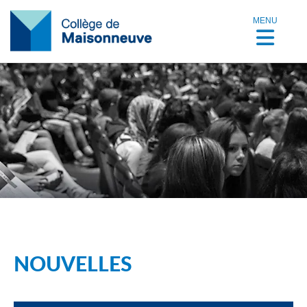
MENU
NOUVELLES