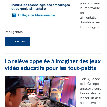
pour soutenir
leurs travaux
en
alimentation
durable et en
technologies
intelligentes.
En lire plus
La relève appelée à imaginer des jeux
vidéo éducatifs pour les tout-petits
Télé-Québec
et le Collège
unissent leurs
forces afin de
lancer un défi
à la relève en