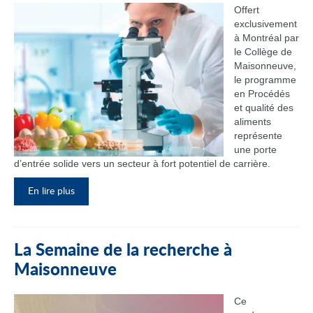
Offert
exclusivement
à Montréal par
le Collège de
Maisonneuve,
le programme
en Procédés
et qualité des
aliments
représente
une porte
d’entrée solide vers un secteur à fort potentiel de carrière.
En lire plus
La Semaine de la recherche à
Maisonneuve
Ce