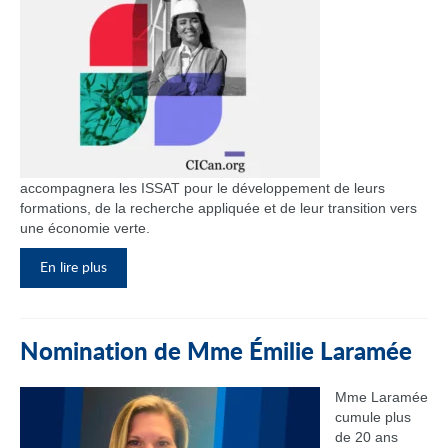
accompagnera les ISSAT pour le développement de leurs
formations, de la recherche appliquée et de leur transition vers
une économie verte.
En lire plus
Nomination de Mme Émilie Laramée
Mme Laramée
cumule plus
de 20 ans