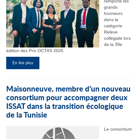
remporté les
grands
honneurs
dans la
catégorie
Relève
collégiale lors
de la 39e
édition des Prix OCTAS 2026.
En lire plus
Maisonneuve, membre d’un nouveau
consortium pour accompagner deux
ISSAT dans la transition écologique
de la Tunisie
Le consortium