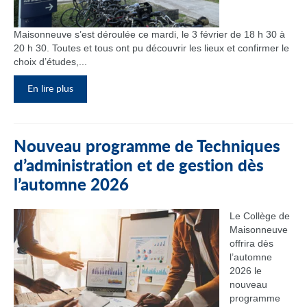
Maisonneuve s’est déroulée ce mardi, le 3 février de 18 h 30 à
20 h 30. Toutes et tous ont pu découvrir les lieux et confirmer le
choix d’études,...
En lire plus
Nouveau programme de Techniques
d’administration et de gestion dès
l’automne 2026
Le Collège de
Maisonneuve
offrira dès
l’automne
2026 le
nouveau
programme