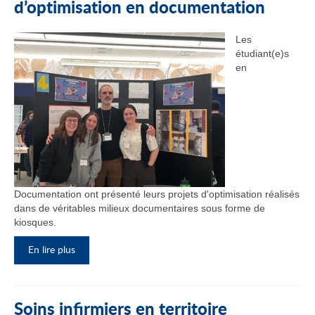
d’optimisation en documentation
Les
étudiant(e)s
en
Documentation ont présenté leurs projets d'optimisation réalisés
dans de véritables milieux documentaires sous forme de
kiosques.
En lire plus
Soins infirmiers en territoire