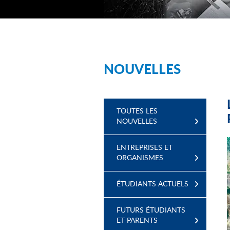
NOUVELLES
TOUTES LES
NOUVELLES
ENTREPRISES ET
ORGANISMES
ÉTUDIANTS ACTUELS
FUTURS ÉTUDIANTS
ET PARENTS