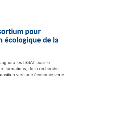
ortium pour
n écologique de la
agnera les ISSAT pour le
rs formations, de la recherche
ransition vers une économie verte.