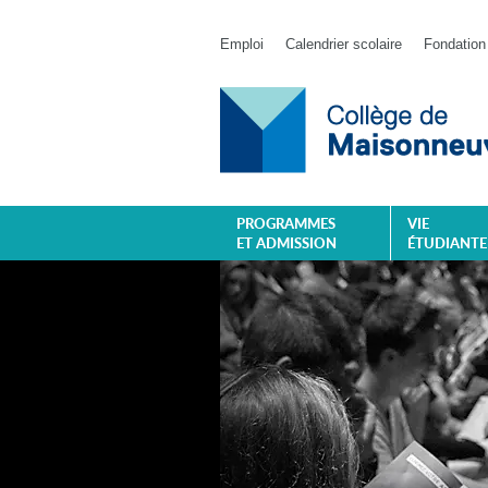
Emploi
Calendrier scolaire
Fondation
PROGRAMMES
VIE
ET ADMISSION
ÉTUDIANTE