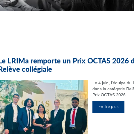
Le LRIMa remporte un Prix OCTAS 2026 da
Relève collégiale
Le 4 juin, l'équipe d
dans la catégorie Relè
Prix OCTAS 2026.
En lire plus