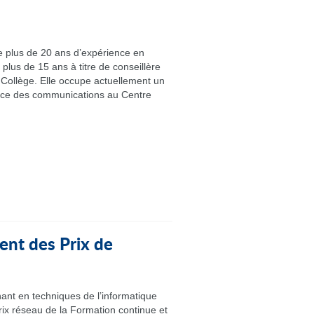
plus de 20 ans d’expérience en
plus de 15 ans à titre de conseillère
Collège. Elle occupe actuellement un
ice des communications au Centre
nt des Prix de
ant en techniques de l’informatique
rix réseau de la Formation continue et