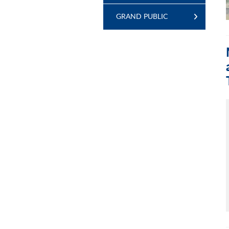
GRAND PUBLIC