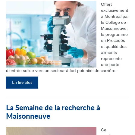
Offert
exclusivement
à Montréal par
le Collège de
Maisonneuve,
le programme
en Procédés
et qualité des
aliments
représente
une porte
d’entrée solide vers un secteur à fort potentiel de carrière.
En lire plus
La Semaine de la recherche à
Maisonneuve
Ce