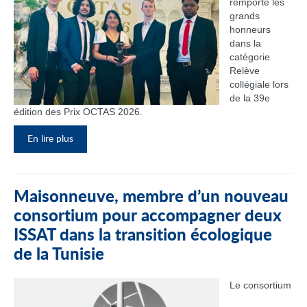
remporté les
grands
honneurs
dans la
catégorie
Relève
collégiale lors
de la 39e
édition des Prix OCTAS 2026.
En lire plus
Maisonneuve, membre d’un nouveau
consortium pour accompagner deux
ISSAT dans la transition écologique
de la Tunisie
Le consortium