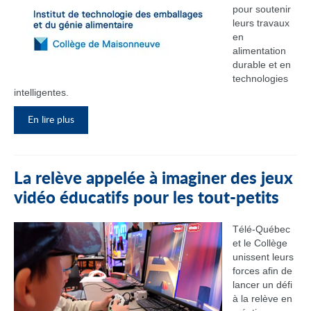
pour soutenir
leurs travaux
en
alimentation
durable et en
technologies
intelligentes.
En lire plus
La relève appelée à imaginer des jeux
vidéo éducatifs pour les tout-petits
Télé-Québec
et le Collège
unissent leurs
forces afin de
lancer un défi
à la relève en