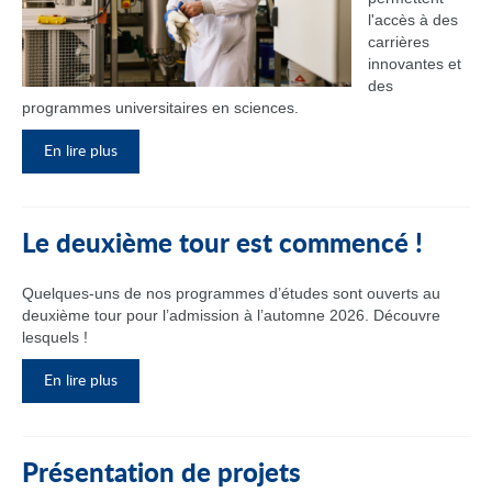
l'accès à des
carrières
innovantes et
des
programmes universitaires en sciences.
En lire plus
Le deuxième tour est commencé !
Quelques-uns de nos programmes d’études sont ouverts au
deuxième tour pour l’admission à l’automne 2026. Découvre
lesquels !
En lire plus
Présentation de projets