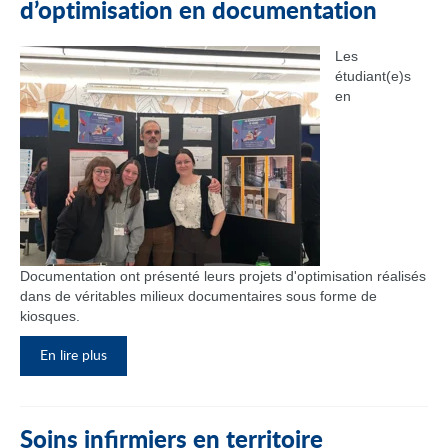
d’optimisation en documentation
Les
étudiant(e)s
en
Documentation ont présenté leurs projets d'optimisation réalisés
dans de véritables milieux documentaires sous forme de
kiosques.
En lire plus
Soins infirmiers en territoire