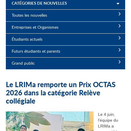
CATÉGORIES DE NOUVELLES
Toutes les nouvelles
Entreprises et Organismes
Étudiants actuels
Futurs étudiants et parents
Grand public
Le LRIMa remporte un Prix OCTAS
2026 dans la catégorie Relève
collégiale
Le 4 juin,
l'équipe du
LRIMa a