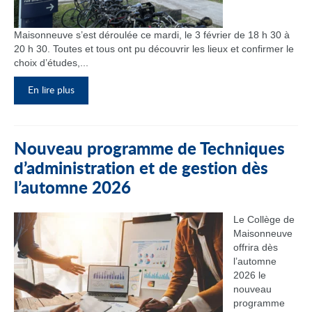
Maisonneuve s’est déroulée ce mardi, le 3 février de 18 h 30 à
20 h 30. Toutes et tous ont pu découvrir les lieux et confirmer le
choix d’études,...
En lire plus
Nouveau programme de Techniques
d’administration et de gestion dès
l’automne 2026
Le Collège de
Maisonneuve
offrira dès
l’automne
2026 le
nouveau
programme