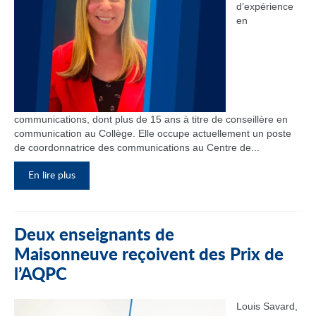
d’expérience
en
communications, dont plus de 15 ans à titre de conseillère en
communication au Collège. Elle occupe actuellement un poste
de coordonnatrice des communications au Centre de...
En lire plus
Deux enseignants de
Maisonneuve reçoivent des Prix de
l’AQPC
Louis Savard,