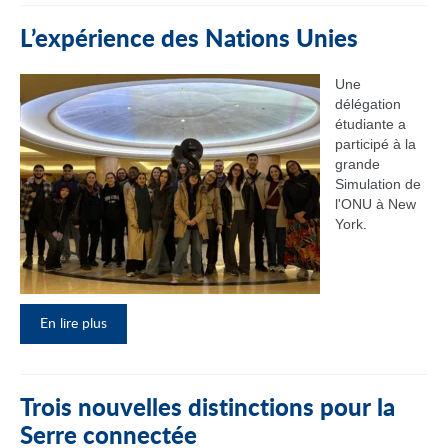
L’expérience des Nations Unies
Une
délégation
étudiante a
participé à la
grande
Simulation de
l'ONU à New
York.
En lire plus
Trois nouvelles distinctions pour la
Serre connectée