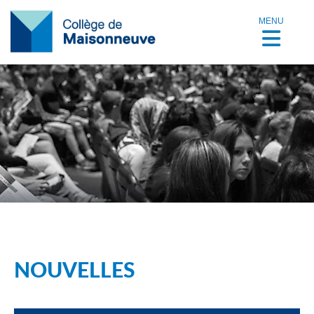
MENU
NOUVELLES