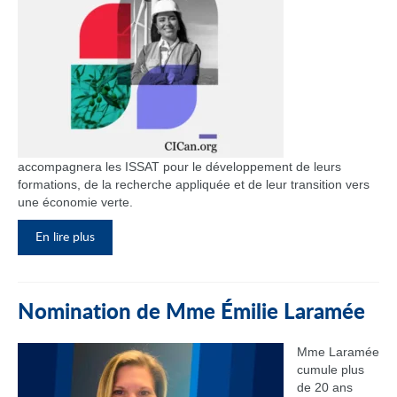
accompagnera les ISSAT pour le développement de leurs
formations, de la recherche appliquée et de leur transition vers
une économie verte.
En lire plus
Nomination de Mme Émilie Laramée
Mme Laramée
cumule plus
de 20 ans