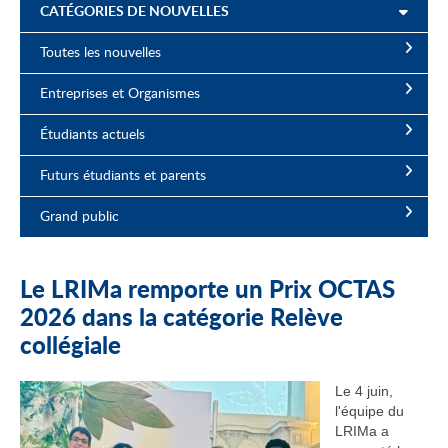
CATÉGORIES DE NOUVELLES
Toutes les nouvelles
Entreprises et Organismes
Étudiants actuels
Futurs étudiants et parents
Grand public
Le LRIMa remporte un Prix OCTAS
2026 dans la catégorie Relève
collégiale
Le 4 juin,
l'équipe du
LRIMa a