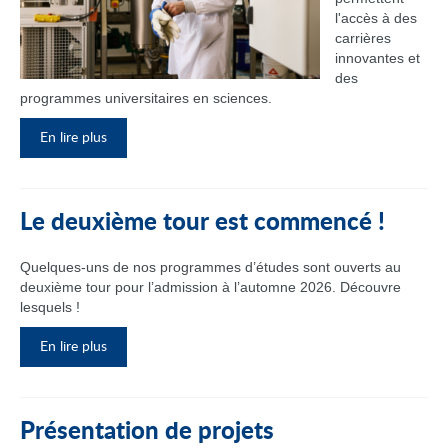
l'accès à des
carrières
innovantes et
des
programmes universitaires en sciences.
En lire plus
Le deuxième tour est commencé !
Quelques-uns de nos programmes d’études sont ouverts au
deuxième tour pour l’admission à l’automne 2026. Découvre
lesquels !
En lire plus
Présentation de projets