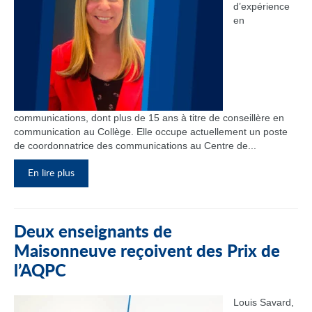
d’expérience
en
communications, dont plus de 15 ans à titre de conseillère en
communication au Collège. Elle occupe actuellement un poste
de coordonnatrice des communications au Centre de...
En lire plus
Deux enseignants de
Maisonneuve reçoivent des Prix de
l’AQPC
Louis Savard,