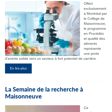
Offert
exclusivement
à Montréal par
le Collège de
Maisonneuve,
le programme
en Procédés
et qualité des
aliments
représente
une porte
d’entrée solide vers un secteur à fort potentiel de carrière.
En lire plus
La Semaine de la recherche à
Maisonneuve
Ce