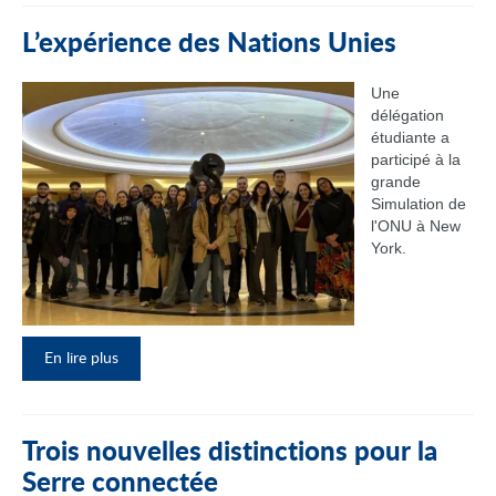
L’expérience des Nations Unies
Une
délégation
étudiante a
participé à la
grande
Simulation de
l'ONU à New
York.
En lire plus
Trois nouvelles distinctions pour la
Serre connectée