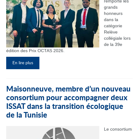
remporté les
grands
honneurs
dans la
catégorie
Relève
collégiale lors
de la 39e
édition des Prix OCTAS 2026.
En lire plus
Maisonneuve, membre d’un nouveau
consortium pour accompagner deux
ISSAT dans la transition écologique
de la Tunisie
Le consortium