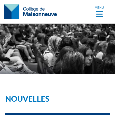
MENU
NOUVELLES