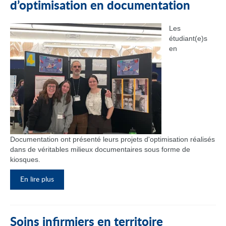
d’optimisation en documentation
Les
étudiant(e)s
en
Documentation ont présenté leurs projets d'optimisation réalisés
dans de véritables milieux documentaires sous forme de
kiosques.
En lire plus
Soins infirmiers en territoire