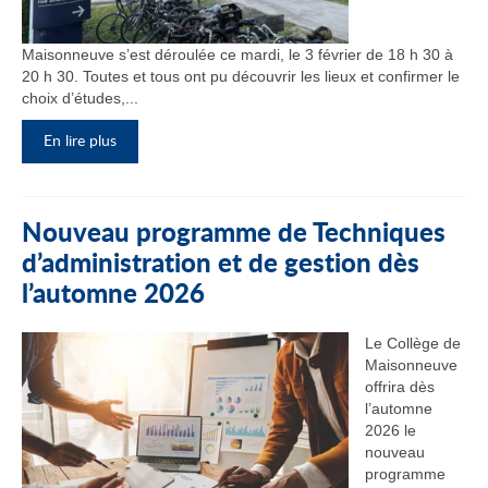
Maisonneuve s’est déroulée ce mardi, le 3 février de 18 h 30 à
20 h 30. Toutes et tous ont pu découvrir les lieux et confirmer le
choix d’études,...
En lire plus
Nouveau programme de Techniques
d’administration et de gestion dès
l’automne 2026
Le Collège de
Maisonneuve
offrira dès
l’automne
2026 le
nouveau
programme