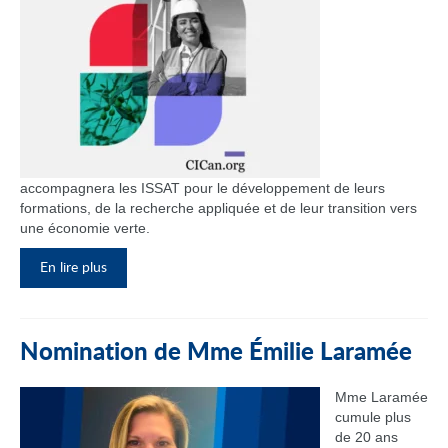
accompagnera les ISSAT pour le développement de leurs
formations, de la recherche appliquée et de leur transition vers
une économie verte.
En lire plus
Nomination de Mme Émilie Laramée
Mme Laramée
cumule plus
de 20 ans