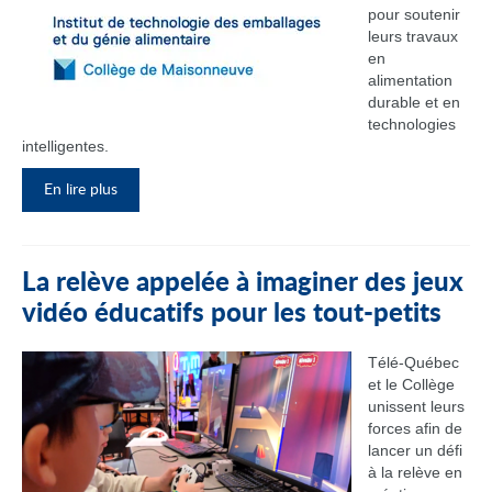
pour soutenir
leurs travaux
en
alimentation
durable et en
technologies
intelligentes.
En lire plus
La relève appelée à imaginer des jeux
vidéo éducatifs pour les tout-petits
Télé-Québec
et le Collège
unissent leurs
forces afin de
lancer un défi
à la relève en