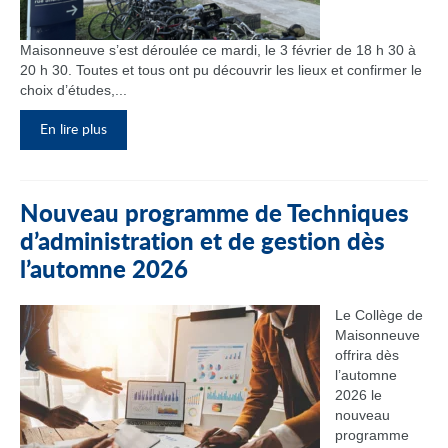
Maisonneuve s’est déroulée ce mardi, le 3 février de 18 h 30 à
20 h 30. Toutes et tous ont pu découvrir les lieux et confirmer le
choix d’études,...
En lire plus
Nouveau programme de Techniques
d’administration et de gestion dès
l’automne 2026
Le Collège de
Maisonneuve
offrira dès
l’automne
2026 le
nouveau
programme