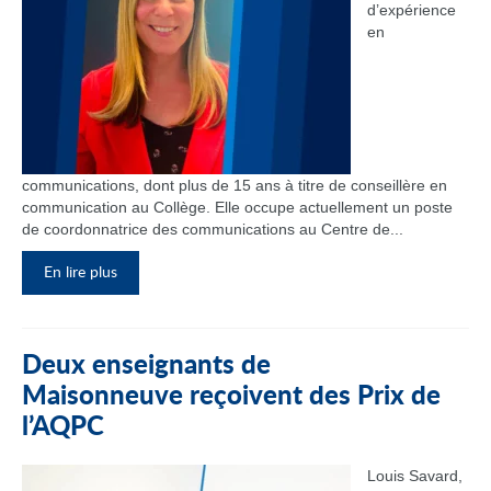
d’expérience
en
communications, dont plus de 15 ans à titre de conseillère en
communication au Collège. Elle occupe actuellement un poste
de coordonnatrice des communications au Centre de...
En lire plus
Deux enseignants de
Maisonneuve reçoivent des Prix de
l’AQPC
Louis Savard,