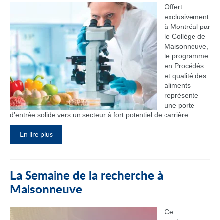
Offert
exclusivement
à Montréal par
le Collège de
Maisonneuve,
le programme
en Procédés
et qualité des
aliments
représente
une porte
d’entrée solide vers un secteur à fort potentiel de carrière.
En lire plus
La Semaine de la recherche à
Maisonneuve
Ce