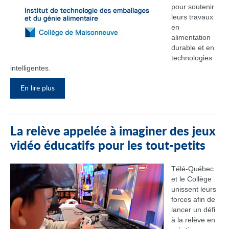
pour soutenir
leurs travaux
en
alimentation
durable et en
technologies
intelligentes.
En lire plus
La relève appelée à imaginer des jeux
vidéo éducatifs pour les tout-petits
Télé-Québec
et le Collège
unissent leurs
forces afin de
lancer un défi
à la relève en