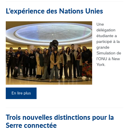
L’expérience des Nations Unies
Une
délégation
étudiante a
participé à la
grande
Simulation de
l'ONU à New
York.
En lire plus
Trois nouvelles distinctions pour la
Serre connectée