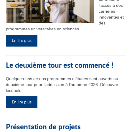
l'accès à des
carrières
innovantes et
des
programmes universitaires en sciences.
En lire plus
Le deuxième tour est commencé !
Quelques-uns de nos programmes d’études sont ouverts au
deuxième tour pour l’admission à l’automne 2026. Découvre
lesquels !
En lire plus
Présentation de projets