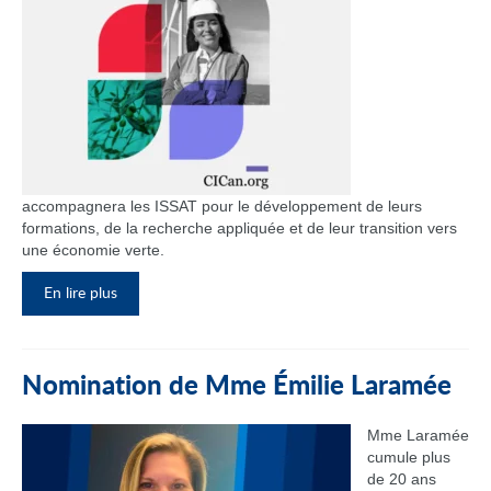
accompagnera les ISSAT pour le développement de leurs
formations, de la recherche appliquée et de leur transition vers
une économie verte.
En lire plus
Nomination de Mme Émilie Laramée
Mme Laramée
cumule plus
de 20 ans