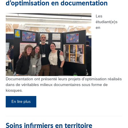
d’optimisation en documentation
Les
étudiant(e)s
en
Documentation ont présenté leurs projets d'optimisation réalisés
dans de véritables milieux documentaires sous forme de
kiosques.
En lire plus
Soins infirmiers en territoire