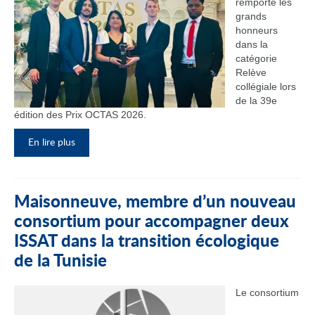
remporté les
grands
honneurs
dans la
catégorie
Relève
collégiale lors
de la 39e
édition des Prix OCTAS 2026.
En lire plus
Maisonneuve, membre d’un nouveau
consortium pour accompagner deux
ISSAT dans la transition écologique
de la Tunisie
Le consortium