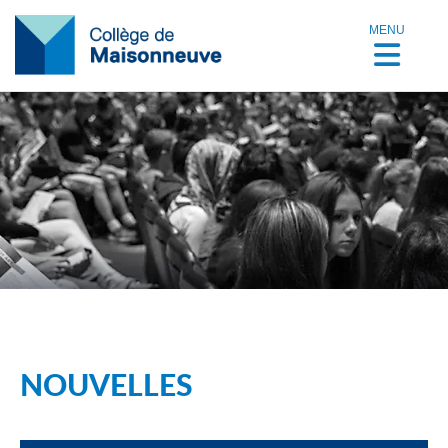
MENU
NOUVELLES