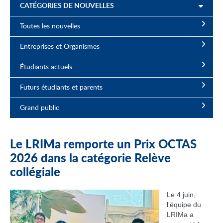
CATÉGORIES DE NOUVELLES
Toutes les nouvelles
Entreprises et Organismes
Étudiants actuels
Futurs étudiants et parents
Grand public
Le LRIMa remporte un Prix OCTAS
2026 dans la catégorie Relève
collégiale
Le 4 juin,
l'équipe du
LRIMa a