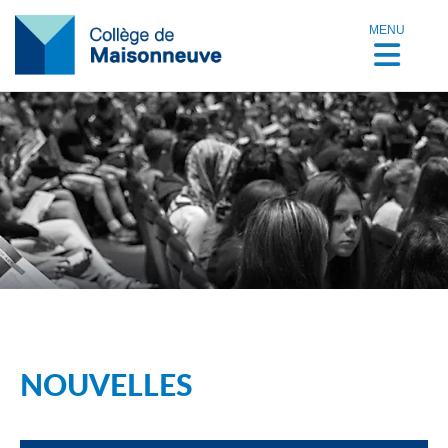
MENU
NOUVELLES