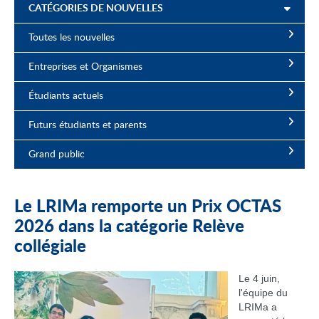
CATÉGORIES DE NOUVELLES
Toutes les nouvelles
Entreprises et Organismes
Étudiants actuels
Futurs étudiants et parents
Grand public
Le LRIMa remporte un Prix OCTAS
2026 dans la catégorie Relève
collégiale
Le 4 juin,
l'équipe du
LRIMa a