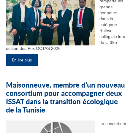
remporté les
grands
honneurs
dans la
catégorie
Relève
collégiale lors
de la 39e
édition des Prix OCTAS 2026.
En lire plus
Maisonneuve, membre d’un nouveau
consortium pour accompagner deux
ISSAT dans la transition écologique
de la Tunisie
Le consortium