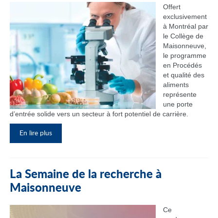
Offert
exclusivement
à Montréal par
le Collège de
Maisonneuve,
le programme
en Procédés
et qualité des
aliments
représente
une porte
d’entrée solide vers un secteur à fort potentiel de carrière.
En lire plus
La Semaine de la recherche à
Maisonneuve
Ce