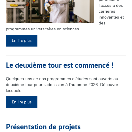
l'accès à des
carrières
innovantes et
des
programmes universitaires en sciences.
En lire plus
Le deuxième tour est commencé !
Quelques-uns de nos programmes d’études sont ouverts au
deuxième tour pour l’admission à l’automne 2026. Découvre
lesquels !
En lire plus
Présentation de projets