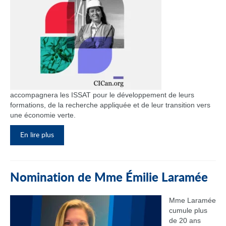
accompagnera les ISSAT pour le développement de leurs
formations, de la recherche appliquée et de leur transition vers
une économie verte.
En lire plus
Nomination de Mme Émilie Laramée
Mme Laramée
cumule plus
de 20 ans