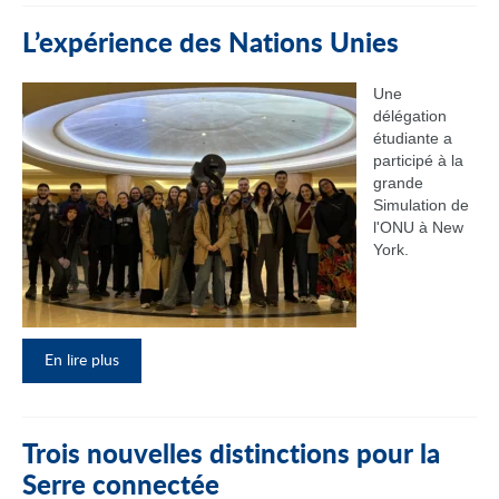
L’expérience des Nations Unies
Une
délégation
étudiante a
participé à la
grande
Simulation de
l'ONU à New
York.
En lire plus
Trois nouvelles distinctions pour la
Serre connectée