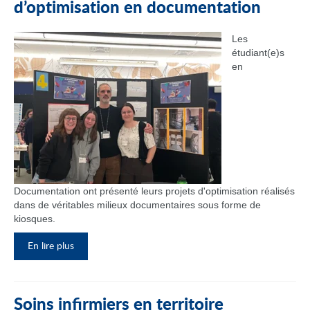
d’optimisation en documentation
Les
étudiant(e)s
en
Documentation ont présenté leurs projets d'optimisation réalisés
dans de véritables milieux documentaires sous forme de
kiosques.
En lire plus
Soins infirmiers en territoire