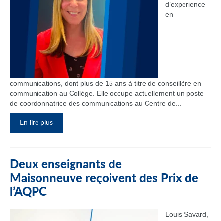
d’expérience
en
communications, dont plus de 15 ans à titre de conseillère en
communication au Collège. Elle occupe actuellement un poste
de coordonnatrice des communications au Centre de...
En lire plus
Deux enseignants de
Maisonneuve reçoivent des Prix de
l’AQPC
Louis Savard,