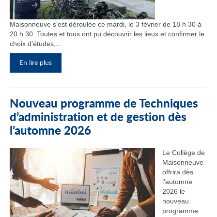
Maisonneuve s’est déroulée ce mardi, le 3 février de 18 h 30 à
20 h 30. Toutes et tous ont pu découvrir les lieux et confirmer le
choix d’études,...
En lire plus
Nouveau programme de Techniques
d’administration et de gestion dès
l’automne 2026
Le Collège de
Maisonneuve
offrira dès
l’automne
2026 le
nouveau
programme