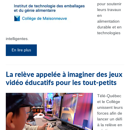
pour soutenir
leurs travaux
en
alimentation
durable et en
technologies
intelligentes.
En lire plus
La relève appelée à imaginer des jeux
vidéo éducatifs pour les tout-petits
Télé-Québec
et le Collège
unissent leurs
forces afin de
lancer un défi
à la relève en