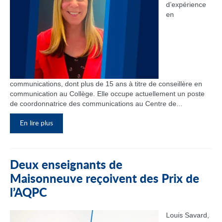
d’expérience
en
communications, dont plus de 15 ans à titre de conseillère en
communication au Collège. Elle occupe actuellement un poste
de coordonnatrice des communications au Centre de...
En lire plus
Deux enseignants de
Maisonneuve reçoivent des Prix de
l’AQPC
Louis Savard,