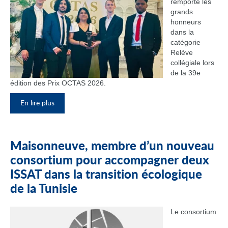
remporté les
grands
honneurs
dans la
catégorie
Relève
collégiale lors
de la 39e
édition des Prix OCTAS 2026.
En lire plus
Maisonneuve, membre d’un nouveau
consortium pour accompagner deux
ISSAT dans la transition écologique
de la Tunisie
Le consortium