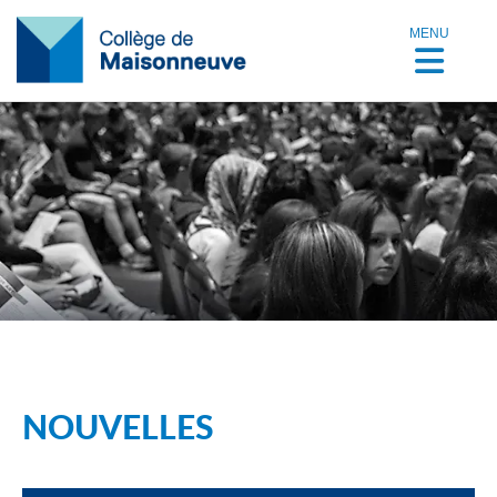
MENU
NOUVELLES