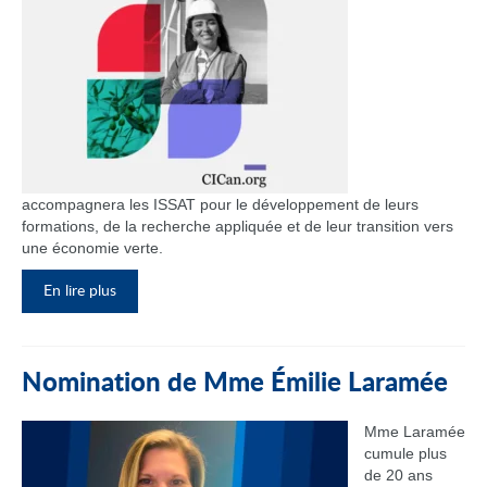
accompagnera les ISSAT pour le développement de leurs
formations, de la recherche appliquée et de leur transition vers
une économie verte.
En lire plus
Nomination de Mme Émilie Laramée
Mme Laramée
cumule plus
de 20 ans