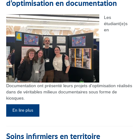
d’optimisation en documentation
Les
étudiant(e)s
en
Documentation ont présenté leurs projets d'optimisation réalisés
dans de véritables milieux documentaires sous forme de
kiosques.
En lire plus
Soins infirmiers en territoire