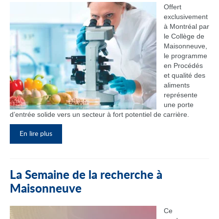
Offert
exclusivement
à Montréal par
le Collège de
Maisonneuve,
le programme
en Procédés
et qualité des
aliments
représente
une porte
d’entrée solide vers un secteur à fort potentiel de carrière.
En lire plus
La Semaine de la recherche à
Maisonneuve
Ce