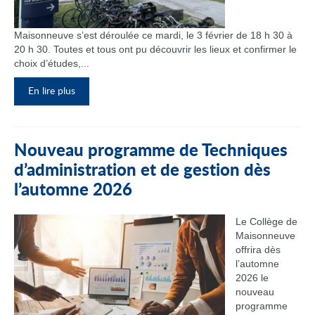
Maisonneuve s’est déroulée ce mardi, le 3 février de 18 h 30 à
20 h 30. Toutes et tous ont pu découvrir les lieux et confirmer le
choix d’études,...
En lire plus
Nouveau programme de Techniques
d’administration et de gestion dès
l’automne 2026
Le Collège de
Maisonneuve
offrira dès
l’automne
2026 le
nouveau
programme