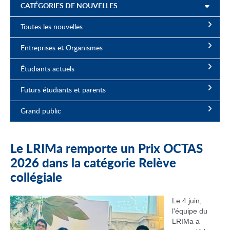
CATÉGORIES DE NOUVELLES
Toutes les nouvelles
Entreprises et Organismes
Étudiants actuels
Futurs étudiants et parents
Grand public
Le LRIMa remporte un Prix OCTAS
2026 dans la catégorie Relève
collégiale
Le 4 juin,
l'équipe du
LRIMa a