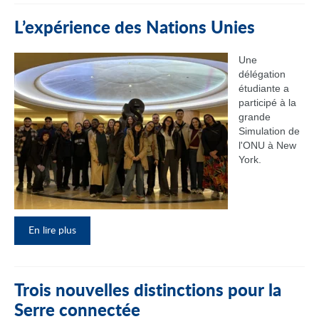
L’expérience des Nations Unies
Une
délégation
étudiante a
participé à la
grande
Simulation de
l'ONU à New
York.
En lire plus
Trois nouvelles distinctions pour la
Serre connectée