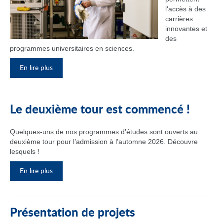
l'accès à des
carrières
innovantes et
des
programmes universitaires en sciences.
En lire plus
Le deuxième tour est commencé !
Quelques-uns de nos programmes d’études sont ouverts au
deuxième tour pour l’admission à l’automne 2026. Découvre
lesquels !
En lire plus
Présentation de projets