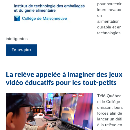
pour soutenir
leurs travaux
en
alimentation
durable et en
technologies
intelligentes.
En lire plus
La relève appelée à imaginer des jeux
vidéo éducatifs pour les tout-petits
Télé-Québec
et le Collège
unissent leurs
forces afin de
lancer un défi
à la relève en