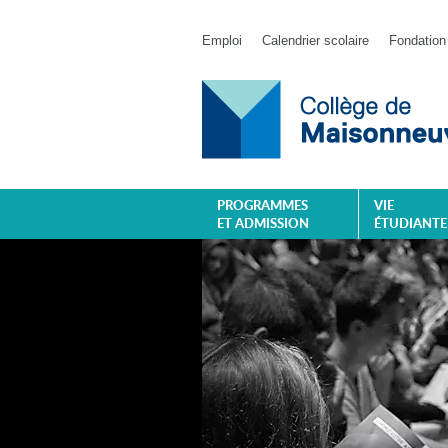
Emploi
Calendrier scolaire
Fondation
PROGRAMMES
VIE
ET ADMISSION
ÉTUDIANTE