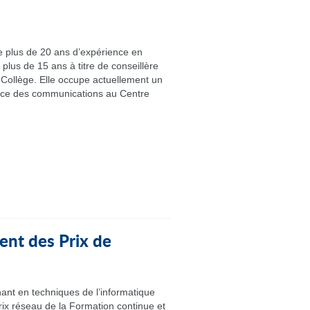
plus de 20 ans d’expérience en
plus de 15 ans à titre de conseillère
Collège. Elle occupe actuellement un
ice des communications au Centre
nt des Prix de
ant en techniques de l’informatique
rix réseau de la Formation continue et