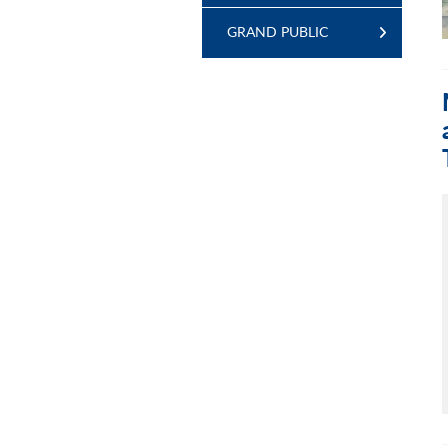
GRAND PUBLIC