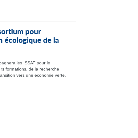
ortium pour
n écologique de la
agnera les ISSAT pour le
rs formations, de la recherche
ransition vers une économie verte.