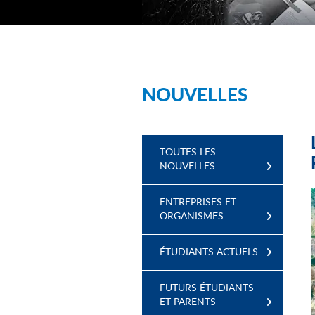
NOUVELLES
TOUTES LES
NOUVELLES
ENTREPRISES ET
ORGANISMES
ÉTUDIANTS ACTUELS
FUTURS ÉTUDIANTS
ET PARENTS