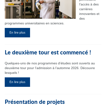
l'accès à des
carrières
innovantes et
des
programmes universitaires en sciences.
En lire plus
Le deuxième tour est commencé !
Quelques-uns de nos programmes d’études sont ouverts au
deuxième tour pour l’admission à l’automne 2026. Découvre
lesquels !
En lire plus
Présentation de projets