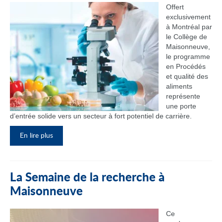
Offert
exclusivement
à Montréal par
le Collège de
Maisonneuve,
le programme
en Procédés
et qualité des
aliments
représente
une porte
d’entrée solide vers un secteur à fort potentiel de carrière.
En lire plus
La Semaine de la recherche à
Maisonneuve
Ce