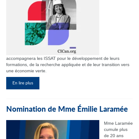
accompagnera les ISSAT pour le développement de leurs
formations, de la recherche appliquée et de leur transition vers
une économie verte.
En lire plus
Nomination de Mme Émilie Laramée
Mme Laramée
cumule plus
de 20 ans