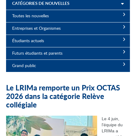
CATÉGORIES DE NOUVELLES
Toutes les nouvelles
Entreprises et Organismes
Étudiants actuels
Futurs étudiants et parents
Grand public
Le LRIMa remporte un Prix OCTAS
2026 dans la catégorie Relève
collégiale
Le 4 juin,
l'équipe du
LRIMa a