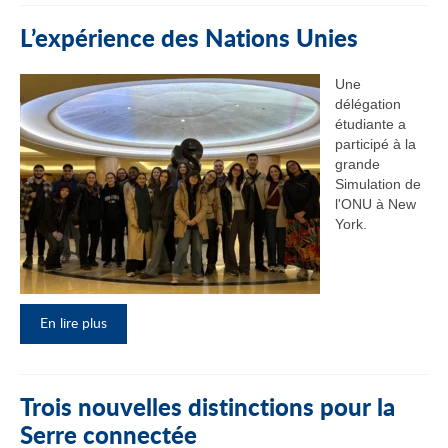
L’expérience des Nations Unies
Une
délégation
étudiante a
participé à la
grande
Simulation de
l'ONU à New
York.
En lire plus
Trois nouvelles distinctions pour la
Serre connectée