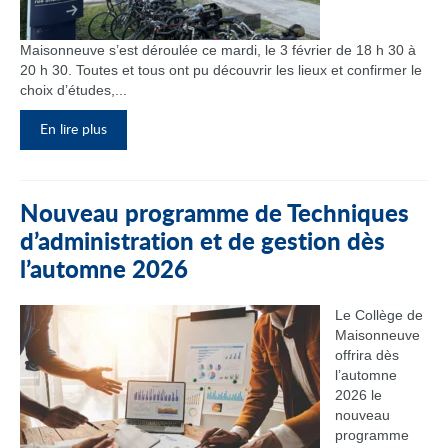
Maisonneuve s’est déroulée ce mardi, le 3 février de 18 h 30 à
20 h 30. Toutes et tous ont pu découvrir les lieux et confirmer le
choix d’études,...
En lire plus
Nouveau programme de Techniques
d’administration et de gestion dès
l’automne 2026
Le Collège de
Maisonneuve
offrira dès
l’automne
2026 le
nouveau
programme