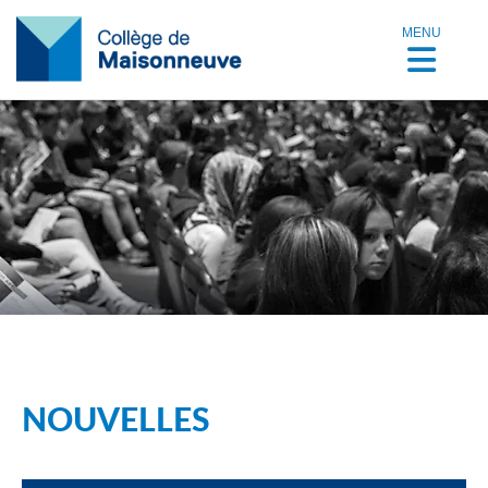
MENU
NOUVELLES