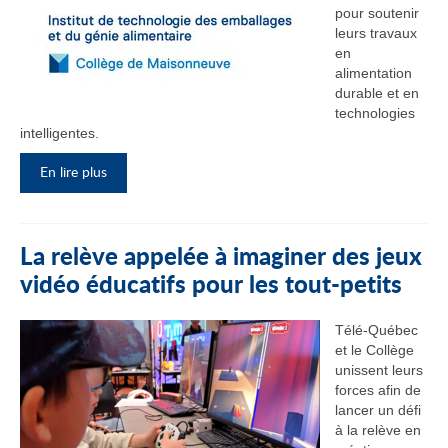
pour soutenir
leurs travaux
en
alimentation
durable et en
technologies
intelligentes.
En lire plus
La relève appelée à imaginer des jeux
vidéo éducatifs pour les tout-petits
Télé-Québec
et le Collège
unissent leurs
forces afin de
lancer un défi
à la relève en