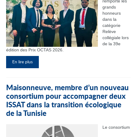
remporté les
grands
honneurs
dans la
catégorie
Relève
collégiale lors
de la 39e
édition des Prix OCTAS 2026.
En lire plus
Maisonneuve, membre d’un nouveau
consortium pour accompagner deux
ISSAT dans la transition écologique
de la Tunisie
Le consortium