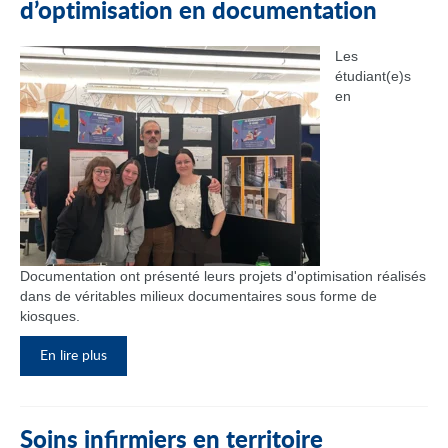
d’optimisation en documentation
Les
étudiant(e)s
en
Documentation ont présenté leurs projets d'optimisation réalisés
dans de véritables milieux documentaires sous forme de
kiosques.
En lire plus
Soins infirmiers en territoire