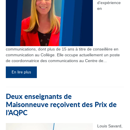
d’expérience
en
communications, dont plus de 15 ans à titre de conseillère en
communication au Collège. Elle occupe actuellement un poste
de coordonnatrice des communications au Centre de...
En lire plus
Deux enseignants de
Maisonneuve reçoivent des Prix de
l’AQPC
Louis Savard,