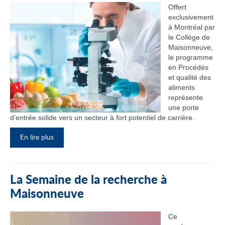
Offert
exclusivement
à Montréal par
le Collège de
Maisonneuve,
le programme
en Procédés
et qualité des
aliments
représente
une porte
d’entrée solide vers un secteur à fort potentiel de carrière.
En lire plus
La Semaine de la recherche à
Maisonneuve
Ce