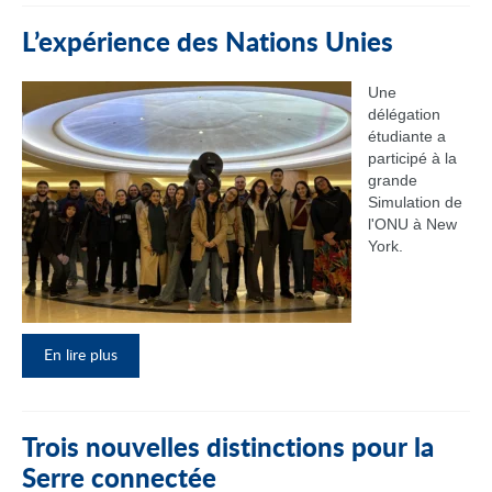
L’expérience des Nations Unies
Une
délégation
étudiante a
participé à la
grande
Simulation de
l'ONU à New
York.
En lire plus
Trois nouvelles distinctions pour la
Serre connectée