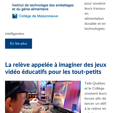
pour soutenir
leurs travaux
en
alimentation
durable et en
technologies
intelligentes.
En lire plus
La relève appelée à imaginer des jeux
vidéo éducatifs pour les tout-petits
Télé-Québec
et le Collège
unissent leurs
forces afin de
lancer un défi
à la relève en