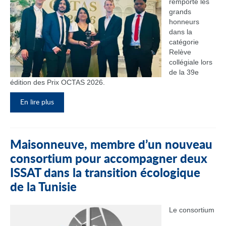
remporté les
grands
honneurs
dans la
catégorie
Relève
collégiale lors
de la 39e
édition des Prix OCTAS 2026.
En lire plus
Maisonneuve, membre d’un nouveau
consortium pour accompagner deux
ISSAT dans la transition écologique
de la Tunisie
Le consortium