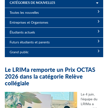
CATÉGORIES DE NOUVELLES
Toutes les nouvelles
Entreprises et Organismes
Étudiants actuels
Futurs étudiants et parents
Grand public
Le LRIMa remporte un Prix OCTAS
2026 dans la catégorie Relève
collégiale
Le 4 juin,
l'équipe du
LRIMa a