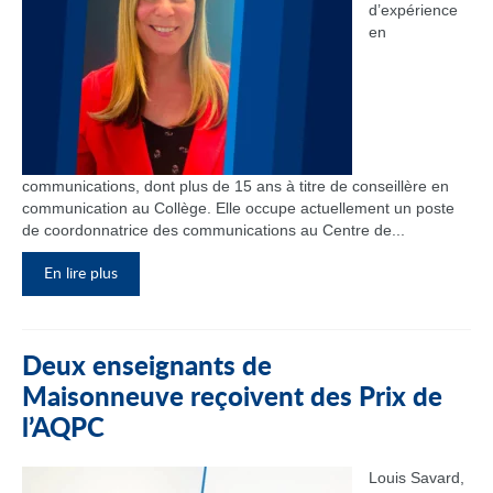
d’expérience
en
communications, dont plus de 15 ans à titre de conseillère en
communication au Collège. Elle occupe actuellement un poste
de coordonnatrice des communications au Centre de...
En lire plus
Deux enseignants de
Maisonneuve reçoivent des Prix de
l’AQPC
Louis Savard,