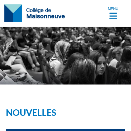
MENU
NOUVELLES