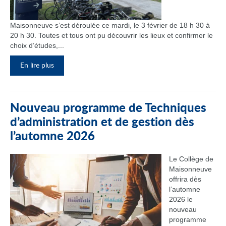
Maisonneuve s’est déroulée ce mardi, le 3 février de 18 h 30 à
20 h 30. Toutes et tous ont pu découvrir les lieux et confirmer le
choix d’études,...
En lire plus
Nouveau programme de Techniques
d’administration et de gestion dès
l’automne 2026
Le Collège de
Maisonneuve
offrira dès
l’automne
2026 le
nouveau
programme