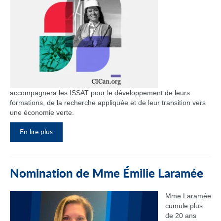
accompagnera les ISSAT pour le développement de leurs
formations, de la recherche appliquée et de leur transition vers
une économie verte.
En lire plus
Nomination de Mme Émilie Laramée
Mme Laramée
cumule plus
de 20 ans