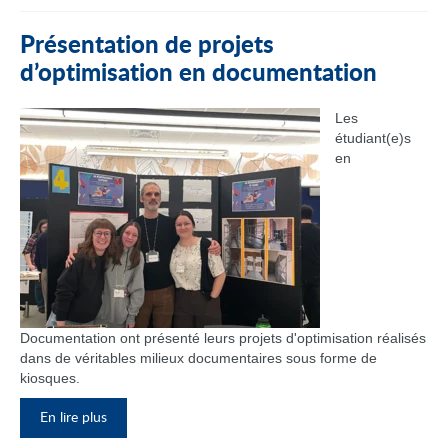
Présentation de projets
d’optimisation en documentation
Les
étudiant(e)s
en
Documentation ont présenté leurs projets d'optimisation réalisés
dans de véritables milieux documentaires sous forme de
kiosques.
En lire plus