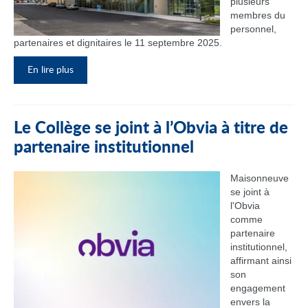
plusieurs
membres du
personnel,
partenaires et dignitaires le 11 septembre 2025.
En lire plus
Le Collège se joint à l’Obvia à titre de
partenaire institutionnel
Maisonneuve
se joint à
l'Obvia
comme
partenaire
institutionnel,
affirmant ainsi
son
engagement
envers la