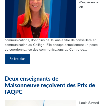
d’expérience
en
communications, dont plus de 15 ans à titre de conseillère en
communication au Collège. Elle occupe actuellement un poste
de coordonnatrice des communications au Centre de...
En lire plus
Deux enseignants de
Maisonneuve reçoivent des Prix de
l’AQPC
Louis Savard,