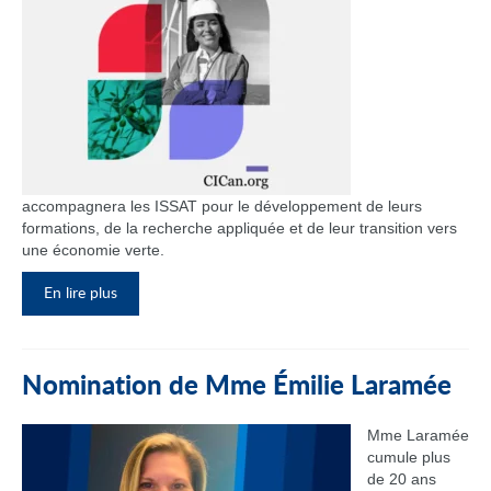
accompagnera les ISSAT pour le développement de leurs
formations, de la recherche appliquée et de leur transition vers
une économie verte.
En lire plus
Nomination de Mme Émilie Laramée
Mme Laramée
cumule plus
de 20 ans