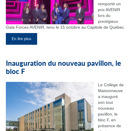
remporté un
prix AVENIR
lors du
prestigieux
Gala Forces AVENIR, tenu le 15 octobre au Capitole de Québec.
En lire plus
Inauguration du nouveau pavillon, le
bloc F
Le Collège de
Maisonneuve
a inauguré
son tout
nouveau
pavillon, le
bloc F, en
présence de