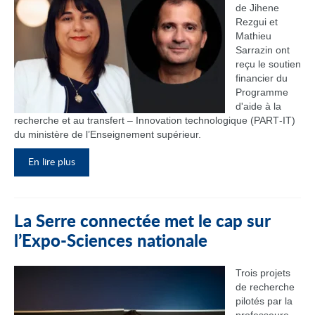
de Jihene
Rezgui et
Mathieu
Sarrazin ont
reçu le soutien
financier du
Programme
d'aide à la
recherche et au transfert – Innovation technologique (PART‑IT)
du ministère de l’Enseignement supérieur.
En lire plus
La Serre connectée met le cap sur
l’Expo-Sciences nationale
Trois projets
de recherche
pilotés par la