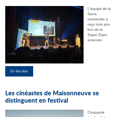
L'équipe de la
Serre
connectée a
reçu trois prix
lors de la
Super Expo-
sciences.
En lire plus
Les cinéastes de Maisonneuve se
distinguent en festival
Cinquante