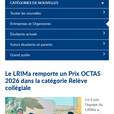
CATÉGORIES DE NOUVELLES
Toutes les nouvelles
Entreprises et Organismes
Étudiants actuels
Futurs étudiants et parents
Grand public
Le LRIMa remporte un Prix OCTAS
2026 dans la catégorie Relève
collégiale
Le 4 juin,
l'équipe du
LRIMa a