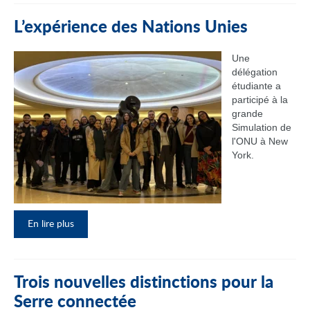
L’expérience des Nations Unies
Une
délégation
étudiante a
participé à la
grande
Simulation de
l'ONU à New
York.
En lire plus
Trois nouvelles distinctions pour la
Serre connectée