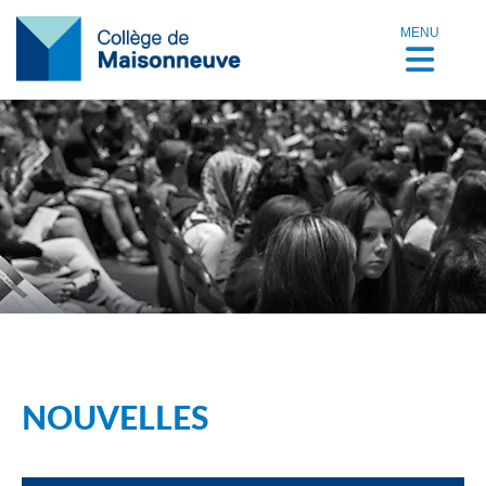
MENU
NOUVELLES