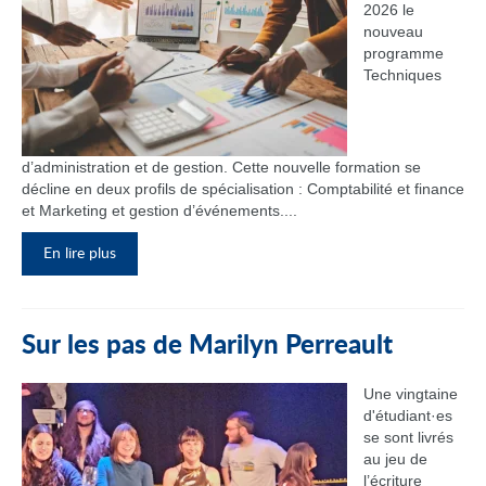
2026 le
nouveau
programme
Techniques
d’administration et de gestion. Cette nouvelle formation se
décline en deux profils de spécialisation : Comptabilité et finance
et Marketing et gestion d’événements....
En lire plus
Sur les pas de Marilyn Perreault
Une vingtaine
d'étudiant·es
se sont livrés
au jeu de
l’écriture