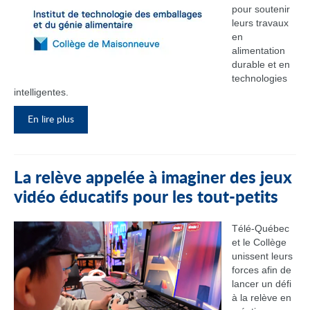
pour soutenir
leurs travaux
en
alimentation
durable et en
technologies
intelligentes.
En lire plus
La relève appelée à imaginer des jeux
vidéo éducatifs pour les tout-petits
Télé-Québec
et le Collège
unissent leurs
forces afin de
lancer un défi
à la relève en