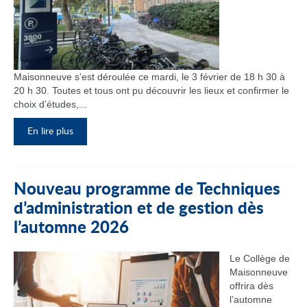
Maisonneuve s’est déroulée ce mardi, le 3 février de 18 h 30 à
20 h 30. Toutes et tous ont pu découvrir les lieux et confirmer le
choix d’études,...
En lire plus
Nouveau programme de Techniques
d’administration et de gestion dès
l’automne 2026
Le Collège de
Maisonneuve
offrira dès
l’automne