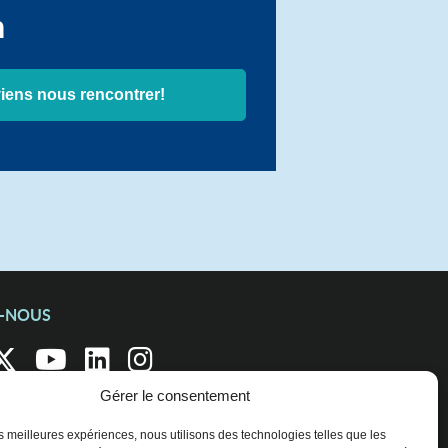
n
viens nous rencontrer!
Z-NOUS
Gérer le consentement
les meilleures expériences, nous utilisons des technologies telles que les