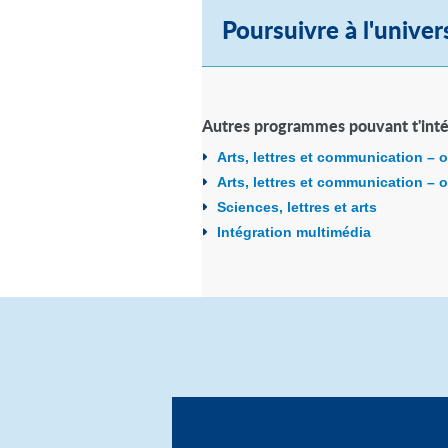
Poursuivre à l'univer
Autres programmes pouvant t'inté
Arts, lettres et communication – 
Arts, lettres et communication – o
Sciences, lettres et arts
Intégration multimédia