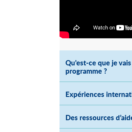
Qu'est-ce que je vai
programme ?
Expériences internat
Des ressources d’aid