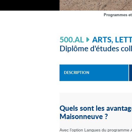
Programmes et
500.AL
ARTS, LE
Diplôme d'études coll
DESCRIPTION
Quels sont les avanta
Maisonneuve ?
Avec l’option Langues du programme