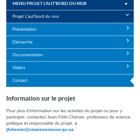
MENU PROJET L’AUT’BORD DU MUR
Projet L’aut’bord du mur
Présentation
Démarche
Documentation
Vidéos
Contact
Information sur le projet
Pour plus d’information sur les activités du projet ou pour y
participer, contactez Jean-Félix Chénier, professeur de science
politique et responsable du projet, à
jfchenier@cmaisonneuve.qc.ca
.