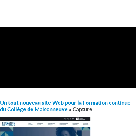
Un tout nouveau site Web pour la Formation continue
du Collège de Maisonneuve
» Capture